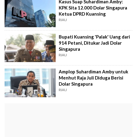
Kasus Suap Suhardiman Amby:
KPK Sita 12.000 Dolar Singapura
Ketua DPRD Kuansing
RIAU
Bupati Kuansing 'Palak' Uang dari
914 Petani, Ditukar Jadi Dolar
Singapura
RIAU
Amplop Suhardiman Amby untuk
Menhut Raja Juli Diduga Berisi
Dolar Singapura
RIAU