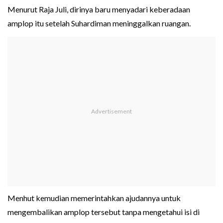
Menurut Raja Juli, dirinya baru menyadari keberadaan
amplop itu setelah Suhardiman meninggalkan ruangan.
Menhut kemudian memerintahkan ajudannya untuk
mengembalikan amplop tersebut tanpa mengetahui isi di