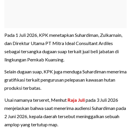
Pada 1 Juli 2026, KPK menetapkan Suhardiman, Zulkarnain,
dan Direktur Utama PT Mitra Ideal Consultant Ardiles
sebagai tersangka dugaan suap terkait jual beli jabatan di
lingkungan Pemkab Kuansing.
Selain dugaan suap, KPK juga menduga Suhardiman menerima
gratifikasi terkait pengurusan pelepasan kawasan hutan
produksi terbatas.
Usai namanya terseret, Menhut
Raja Juli
pada 3 Juli 2026
menjelaskan bahwa saat menerima audiensi Suhardiman pada
2 Juni 2026, kepala daerah tersebut meninggalkan sebuah
amplop yang tertutup map.