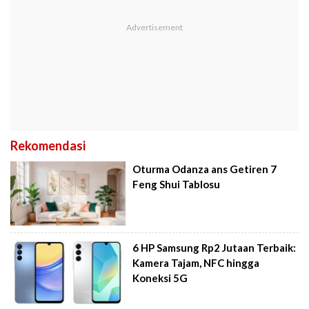
Rekomendasi
Oturma Odanza ans Getiren 7
Feng Shui Tablosu
6 HP Samsung Rp2 Jutaan Terbaik:
Kamera Tajam, NFC hingga
Koneksi 5G