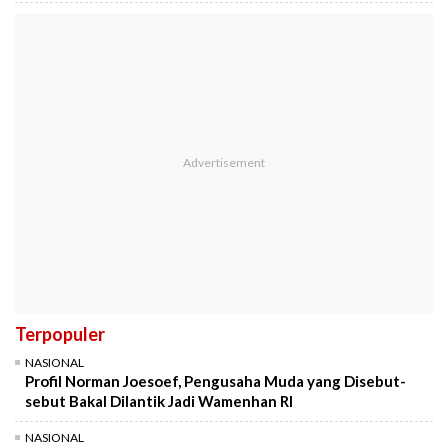
Terpopuler
NASIONAL
Profil Norman Joesoef, Pengusaha Muda yang Disebut-
sebut Bakal Dilantik Jadi Wamenhan RI
NASIONAL