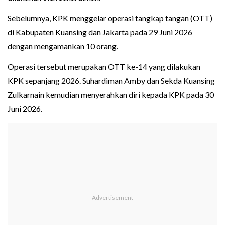
Sebelumnya, KPK menggelar operasi tangkap tangan (OTT)
di Kabupaten Kuansing dan Jakarta pada 29 Juni 2026
dengan mengamankan 10 orang.
Operasi tersebut merupakan OTT ke-14 yang dilakukan
KPK sepanjang 2026. Suhardiman Amby dan Sekda Kuansing
Zulkarnain kemudian menyerahkan diri kepada KPK pada 30
Juni 2026.