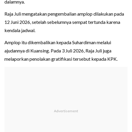
dalamnya.
Raja Juli mengatakan pengembalian amplop dilakukan pada
12 Juni 2026, setelah sebelumnya sempat tertunda karena
kendala jadwal.
Amplop itu dikembalikan kepada Suhardiman melalui
ajudannya di Kuansing. Pada 3 Juli 2026, Raja Juli juga
melaporkan penolakan gratifikasi tersebut kepada KPK.