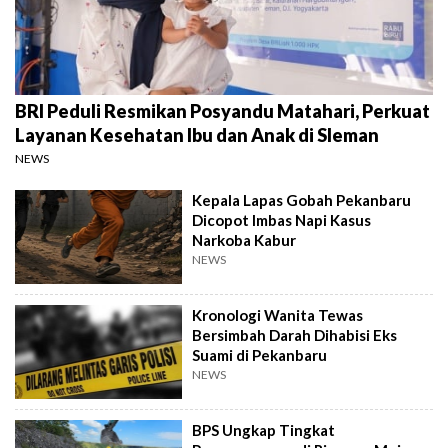
BRI Peduli Resmikan Posyandu Matahari, Perkuat
Layanan Kesehatan Ibu dan Anak di Sleman
NEWS
Kepala Lapas Gobah Pekanbaru
Dicopot Imbas Napi Kasus
Narkoba Kabur
NEWS
Kronologi Wanita Tewas
Bersimbah Darah Dihabisi Eks
Suami di Pekanbaru
NEWS
BPS Ungkap Tingkat