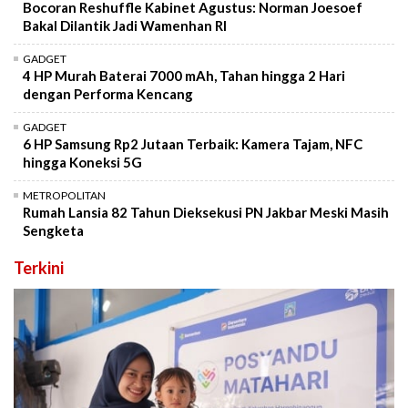
Bocoran Reshuffle Kabinet Agustus: Norman Joesoef
Bakal Dilantik Jadi Wamenhan RI
GADGET
4 HP Murah Baterai 7000 mAh, Tahan hingga 2 Hari
dengan Performa Kencang
GADGET
6 HP Samsung Rp2 Jutaan Terbaik: Kamera Tajam, NFC
hingga Koneksi 5G
METROPOLITAN
Rumah Lansia 82 Tahun Dieksekusi PN Jakbar Meski Masih
Sengketa
Terkini