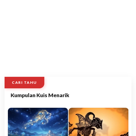
CARI TAHU
Kumpulan Kuis Menarik