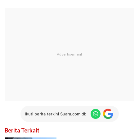
Ikuti berita terkini Suara.com di:
Berita Terkait