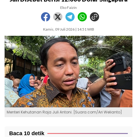
Eko Faizin
Kamis, 09 Juli 2026 | 14:51 WIB
Menteri Kehutanan Raja Juli Antoni. [Suara.com/Ari Welianto]
Baca 10 detik