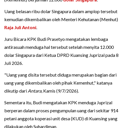
Uang belasan ribu dolar Singapura dalam amplop tersebut
kemudian dikembalikan oleh Menteri Kehutanan (Menhut)
Raja Juli Antoni
.
Juru Bicara KPK Budi Prasetyo mengatakan lembaga
antirasuah menduga hal tersebut setelah menyita 12.000
dolar Singapura dari Ketua DPRD Kuansing Juprizal pada 8
Juli 2026.
"Uang yang disita tersebut diduga merupakan bagian dari
uang yang dikembalikan oleh pihak Kemenhut," katanya
dikutip dari
Antara
, Kamis (9/7/2026).
Sementara itu, Budi mengatakan KPK menduga Juprizal
berperan dalam proses pengumpulan uang dari sekitar 914
petani anggota koperasi unit desa (KUD) di Kuansing yang
dilakukan oleh Suhardiman.