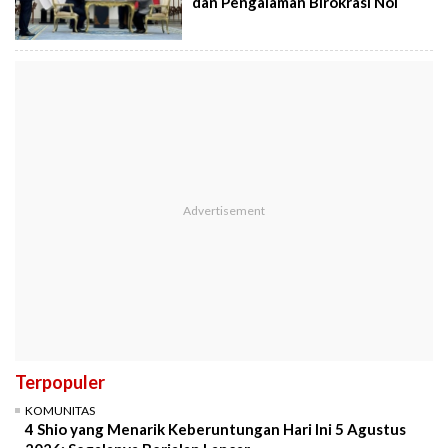
dan Pengalaman Birokrasi Nol
Terpopuler
KOMUNITAS
4 Shio yang Menarik Keberuntungan Hari Ini 5 Agustus