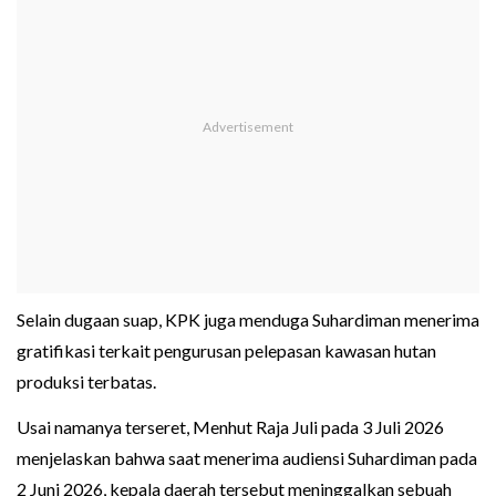
Selain dugaan suap, KPK juga menduga Suhardiman menerima
gratifikasi terkait pengurusan pelepasan kawasan hutan
produksi terbatas.
Usai namanya terseret, Menhut Raja Juli pada 3 Juli 2026
menjelaskan bahwa saat menerima audiensi Suhardiman pada
2 Juni 2026, kepala daerah tersebut meninggalkan sebuah