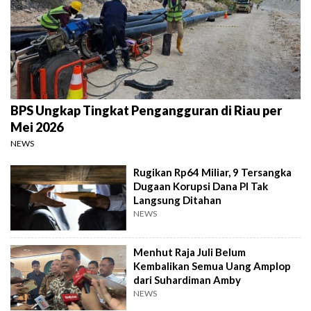
BPS Ungkap Tingkat Pengangguran di Riau per
Mei 2026
NEWS
Rugikan Rp64 Miliar, 9 Tersangka
Dugaan Korupsi Dana PI Tak
Langsung Ditahan
NEWS
Menhut Raja Juli Belum
Kembalikan Semua Uang Amplop
dari Suhardiman Amby
NEWS