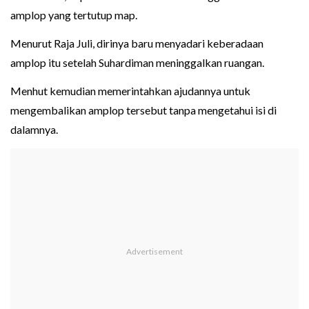
amplop yang tertutup map.
Menurut Raja Juli, dirinya baru menyadari keberadaan
amplop itu setelah Suhardiman meninggalkan ruangan.
Menhut kemudian memerintahkan ajudannya untuk
mengembalikan amplop tersebut tanpa mengetahui isi di
dalamnya.