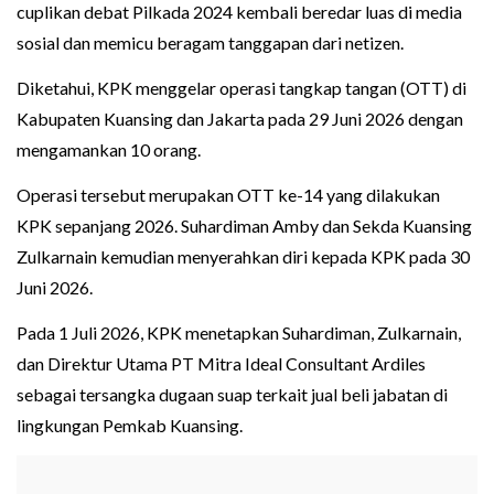
cuplikan debat Pilkada 2024 kembali beredar luas di media
sosial dan memicu beragam tanggapan dari netizen.
Diketahui, KPK menggelar operasi tangkap tangan (OTT) di
Kabupaten Kuansing dan Jakarta pada 29 Juni 2026 dengan
mengamankan 10 orang.
Operasi tersebut merupakan OTT ke-14 yang dilakukan
KPK sepanjang 2026. Suhardiman Amby dan Sekda Kuansing
Zulkarnain kemudian menyerahkan diri kepada KPK pada 30
Juni 2026.
Pada 1 Juli 2026, KPK menetapkan Suhardiman, Zulkarnain,
dan Direktur Utama PT Mitra Ideal Consultant Ardiles
sebagai tersangka dugaan suap terkait jual beli jabatan di
lingkungan Pemkab Kuansing.