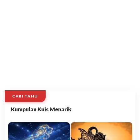
CARI TAHU
Kumpulan Kuis Menarik