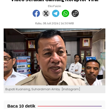
Eko Faizin
Rabu, 08 Juli 2026 | 16:50 WIB
Bupati Kuansing, Suhardiman Amby. [Instagram]
Baca 10 detik