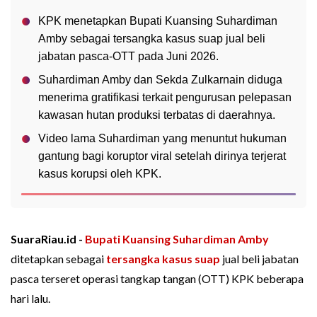
KPK menetapkan Bupati Kuansing Suhardiman
Amby sebagai tersangka kasus suap jual beli
jabatan pasca-OTT pada Juni 2026.
Suhardiman Amby dan Sekda Zulkarnain diduga
menerima gratifikasi terkait pengurusan pelepasan
kawasan hutan produksi terbatas di daerahnya.
Video lama Suhardiman yang menuntut hukuman
gantung bagi koruptor viral setelah dirinya terjerat
kasus korupsi oleh KPK.
SuaraRiau.id -
Bupati Kuansing
Suhardiman Amby
ditetapkan sebagai
tersangka kasus suap
jual beli jabatan
pasca terseret operasi tangkap tangan (OTT) KPK beberapa
hari lalu.