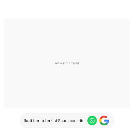
Ikuti berita terkini Suara.com di: