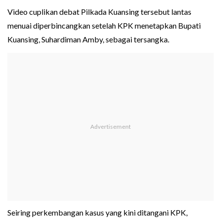
Video cuplikan debat Pilkada Kuansing tersebut lantas
menuai diperbincangkan setelah KPK menetapkan Bupati
Kuansing, Suhardiman Amby, sebagai tersangka.
Seiring perkembangan kasus yang kini ditangani KPK,