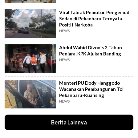
Viral Tabrak Pemotor, Pengemudi
Sedan di Pekanbaru Ternyata
Positif Narkoba
NEWS
Abdul Wahid Divonis 2 Tahun
Penjara, KPK Ajukan Banding
NEWS
Menteri PU Dody Hanggodo
Wacanakan Pembangunan Tol
Pekanbaru-Kuansing
NEWS
Berita Lainnya