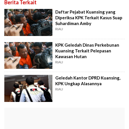
Berita Terkait
Daftar Pejabat Kuansing yang
Diperiksa KPK Terkait Kasus Suap
Suhardiman Amby
RIAU
KPK Geledah Dinas Perkebunan
Kuansing Terkait Pelepasan
Kawasan Hutan
RIAU
Geledah Kantor DPRD Kuansing,
KPK Ungkap Alasannya
RIAU