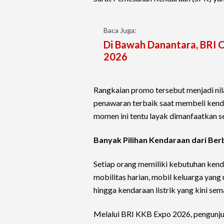
Baca Juga:
Di Bawah Danantara, BRI Ce
2026
Rangkaian promo tersebut menjadi ni
penawaran terbaik saat membeli kenda
momen ini tentu layak dimanfaatkan 
Banyak Pilihan Kendaraan dari Ber
Setiap orang memiliki kebutuhan kend
mobilitas harian, mobil keluarga yan
hingga kendaraan listrik yang kini sem
Melalui BRI KKB Expo 2026, pengunju