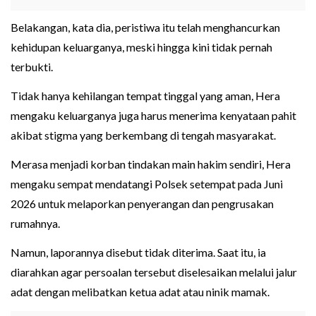
Belakangan, kata dia, peristiwa itu telah menghancurkan
kehidupan keluarganya, meski hingga kini tidak pernah
terbukti.
Tidak hanya kehilangan tempat tinggal yang aman, Hera
mengaku keluarganya juga harus menerima kenyataan pahit
akibat stigma yang berkembang di tengah masyarakat.
Merasa menjadi korban tindakan main hakim sendiri, Hera
mengaku sempat mendatangi Polsek setempat pada Juni
2026 untuk melaporkan penyerangan dan pengrusakan
rumahnya.
Namun, laporannya disebut tidak diterima. Saat itu, ia
diarahkan agar persoalan tersebut diselesaikan melalui jalur
adat dengan melibatkan ketua adat atau ninik mamak.