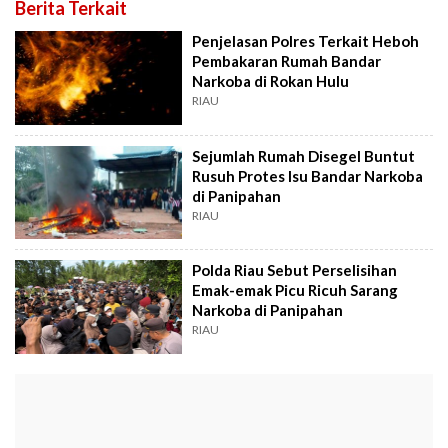
Berita Terkait
Penjelasan Polres Terkait Heboh
Pembakaran Rumah Bandar
Narkoba di Rokan Hulu
RIAU
Sejumlah Rumah Disegel Buntut
Rusuh Protes Isu Bandar Narkoba
di Panipahan
RIAU
Polda Riau Sebut Perselisihan
Emak-emak Picu Ricuh Sarang
Narkoba di Panipahan
RIAU