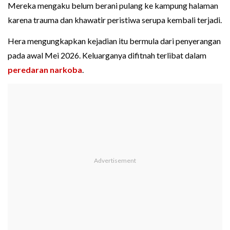
Mereka mengaku belum berani pulang ke kampung halaman
karena trauma dan khawatir peristiwa serupa kembali terjadi.
Hera mengungkapkan kejadian itu bermula dari penyerangan
pada awal Mei 2026. Keluarganya difitnah terlibat dalam
peredaran narkoba
.