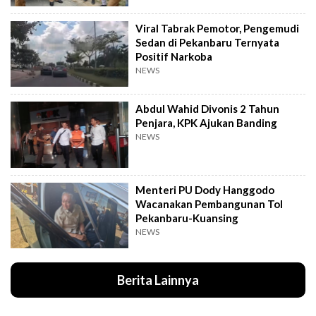
Viral Tabrak Pemotor, Pengemudi
Sedan di Pekanbaru Ternyata
Positif Narkoba
NEWS
Abdul Wahid Divonis 2 Tahun
Penjara, KPK Ajukan Banding
NEWS
Menteri PU Dody Hanggodo
Wacanakan Pembangunan Tol
Pekanbaru-Kuansing
NEWS
Berita Lainnya