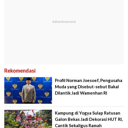
Rekomendasi
Profil Norman Joesoef, Pengusaha
Muda yang Disebut-sebut Bakal
Dilantik Jadi Wamenhan RI
Kampung di Yogya Sulap Ratusan
Galon Bekas Jadi Dekorasi HUT RI,
Cantik Sekaligus Ramah