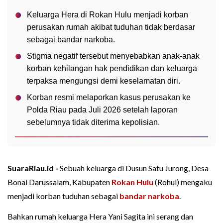
Keluarga Hera di Rokan Hulu menjadi korban
perusakan rumah akibat tuduhan tidak berdasar
sebagai bandar narkoba.
Stigma negatif tersebut menyebabkan anak-anak
korban kehilangan hak pendidikan dan keluarga
terpaksa mengungsi demi keselamatan diri.
Korban resmi melaporkan kasus perusakan ke
Polda Riau pada Juli 2026 setelah laporan
sebelumnya tidak diterima kepolisian.
SuaraRiau.id -
Sebuah keluarga di Dusun Satu Jurong, Desa
Bonai Darussalam, Kabupaten
Rokan Hulu
(Rohul) mengaku
menjadi korban tuduhan sebagai
bandar narkoba
.
Bahkan rumah keluarga Hera Yani Sagita ini serang dan