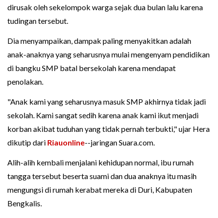
dirusak oleh sekelompok warga sejak dua bulan lalu karena
tudingan tersebut.
Dia menyampaikan, dampak paling menyakitkan adalah
anak-anaknya yang seharusnya mulai mengenyam pendidikan
di bangku SMP batal bersekolah karena mendapat
penolakan.
"Anak kami yang seharusnya masuk SMP akhirnya tidak jadi
sekolah. Kami sangat sedih karena anak kami ikut menjadi
korban akibat tuduhan yang tidak pernah terbukti," ujar Hera
dikutip dari
Riauonline
--jaringan Suara.com.
Alih-alih kembali menjalani kehidupan normal, ibu rumah
tangga tersebut beserta suami dan dua anaknya itu masih
mengungsi di rumah kerabat mereka di Duri, Kabupaten
Bengkalis.