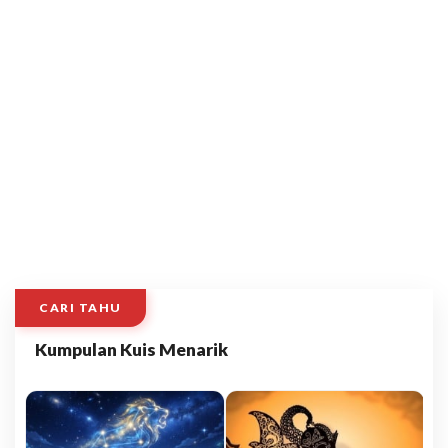
CARI TAHU
Kumpulan Kuis Menarik