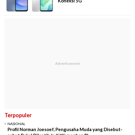
Koneksi 5G
Terpopuler
NASIONAL
Profil Norman Joesoef, Pengusaha Muda yang Disebut-