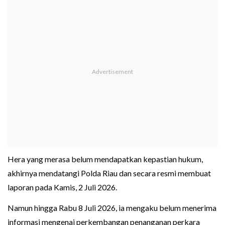
Hera yang merasa belum mendapatkan kepastian hukum,
akhirnya mendatangi Polda Riau dan secara resmi membuat
laporan pada Kamis, 2 Juli 2026.
Namun hingga Rabu 8 Juli 2026, ia mengaku belum menerima
informasi mengenai perkembangan penanganan perkara