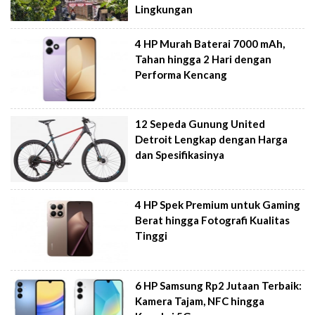
Lingkungan
4 HP Murah Baterai 7000 mAh,
Tahan hingga 2 Hari dengan
Performa Kencang
12 Sepeda Gunung United
Detroit Lengkap dengan Harga
dan Spesifikasinya
4 HP Spek Premium untuk Gaming
Berat hingga Fotografi Kualitas
Tinggi
6 HP Samsung Rp2 Jutaan Terbaik:
Kamera Tajam, NFC hingga