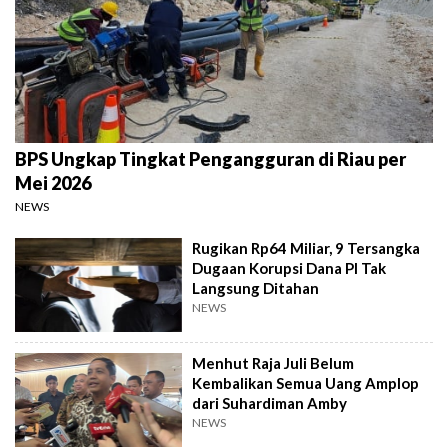
BPS Ungkap Tingkat Pengangguran di Riau per
Mei 2026
NEWS
Rugikan Rp64 Miliar, 9 Tersangka
Dugaan Korupsi Dana PI Tak
Langsung Ditahan
NEWS
Menhut Raja Juli Belum
Kembalikan Semua Uang Amplop
dari Suhardiman Amby
NEWS