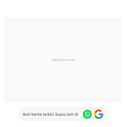
Ikuti berita terkini Suara.com di: