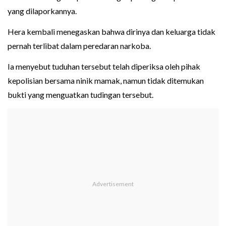
yang dilaporkannya.
Hera kembali menegaskan bahwa dirinya dan keluarga tidak
pernah terlibat dalam peredaran narkoba.
Ia menyebut tuduhan tersebut telah diperiksa oleh pihak
kepolisian bersama ninik mamak, namun tidak ditemukan
bukti yang menguatkan tudingan tersebut.