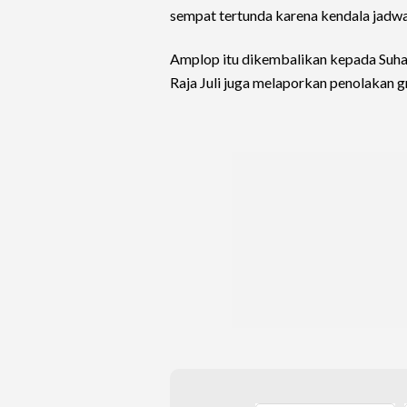
sempat tertunda karena kendala jadwa
Amplop itu dikembalikan kepada Suhar
Raja Juli juga melaporkan penolakan g