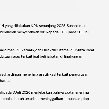
14 yang dilakukan KPK sepanjang 2026. Suhardiman
kemudian menyerahkan diri kepada KPK pada 30 Juni
ardiman, Zulkarnain, dan Direktur Utama PT Mitra Ideal
ugaan suap terkait jual beli jabatan di lingkungan
 Suhardiman menerima gratifikasi terkait pengurusan
batas.
uli pada 3 Juli 2026 menjelaskan bahwa saat menerima
, kepala daerah tersebut meninggalkan sebuah amplop