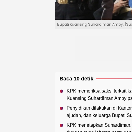
Bupati Kuansing Suhardiman Amby. [Su
Baca 10 detik
KPK memeriksa saksi terkait ka
Kuansing Suhardiman Amby pad
Penyidikan dilakukan di Kantor
ajudan, dan keluarga Bupati 
KPK menetapkan Suhardiman, Zu