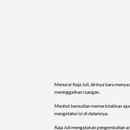
Menurut Raja Juli, dirinya baru menya
meninggalkan ruangan.
Menhut kemudian memerintahkan ajud
mengetahui isi di dalamnya.
Raja Juli mengatakan pengembalian am