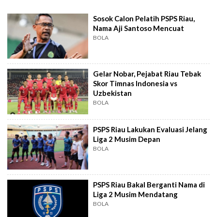
Sosok Calon Pelatih PSPS Riau,
Nama Aji Santoso Mencuat
BOLA
Gelar Nobar, Pejabat Riau Tebak
Skor Timnas Indonesia vs
Uzbekistan
BOLA
PSPS Riau Lakukan Evaluasi Jelang
Liga 2 Musim Depan
BOLA
PSPS Riau Bakal Berganti Nama di
Liga 2 Musim Mendatang
BOLA