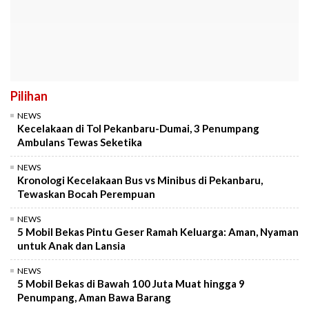
Pilihan
NEWS
Kecelakaan di Tol Pekanbaru-Dumai, 3 Penumpang
Ambulans Tewas Seketika
NEWS
Kronologi Kecelakaan Bus vs Minibus di Pekanbaru,
Tewaskan Bocah Perempuan
NEWS
5 Mobil Bekas Pintu Geser Ramah Keluarga: Aman, Nyaman
untuk Anak dan Lansia
NEWS
5 Mobil Bekas di Bawah 100 Juta Muat hingga 9
Penumpang, Aman Bawa Barang