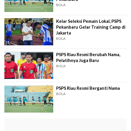
BOLA
Kelar Seleksi Pemain Lokal, PSPS
Pekanbaru Gelar Training Camp di
Jakarta
BOLA
PSPS Riau Resmi Berubah Nama,
Pelatihnya Juga Baru
BOLA
PSPS Riau Resmi Berganti Nama
BOLA