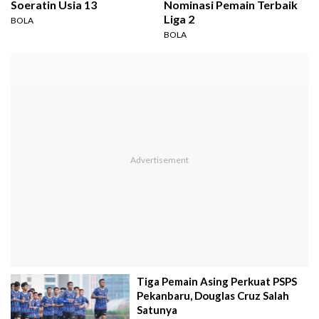
Soeratin Usia 13
Nominasi Pemain Terbaik
Liga 2
BOLA
BOLA
Tiga Pemain Asing Perkuat PSPS
Pekanbaru, Douglas Cruz Salah
Satunya