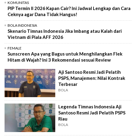
KOMUNITAS
PIP Termin II 2026 Kapan Cair? Ini Jadwal Lengkap dan Cara
Ceknya agar Dana Tidak Hangus!
BOLA INDONESIA
Skenario Timnas Indonesia Jika Imbang atau Kalah dari
Vietnam di Piala AFF 2026
FEMALE
Sunscreen Apa yang Bagus untuk Menghilangkan Flek
Hitam di Wajah? Ini 3 Rekomendasi sesuai Review
Aji Santoso Resmi Jadi Pelatih
PSPS, Manajemen: Nilai Kontrak
Terbesar
BOLA
Legenda Timnas Indonesia Aji
Santoso Resmi Jadi Pelatih PSPS
Riau
BOLA