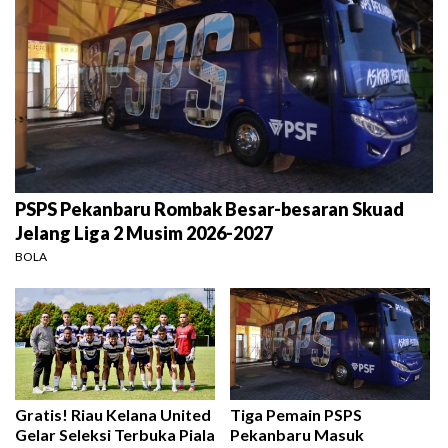
PSPS Pekanbaru Rombak Besar-besaran Skuad
Jelang Liga 2 Musim 2026-2027
BOLA
Gratis! Riau Kelana United
Tiga Pemain PSPS
Gelar Seleksi Terbuka Piala
Pekanbaru Masuk