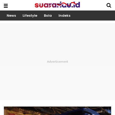
News
Lifestyle
Bola
Indeks