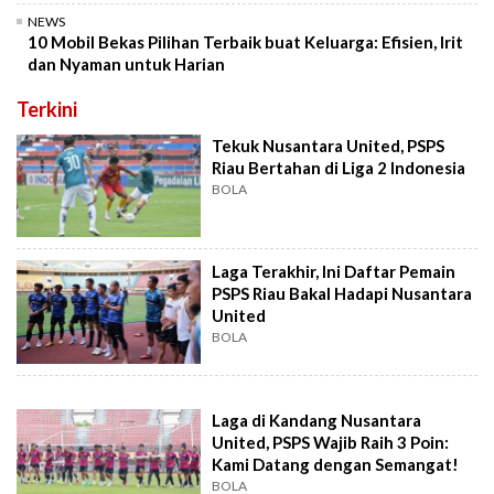
NEWS
10 Mobil Bekas Pilihan Terbaik buat Keluarga: Efisien, Irit
dan Nyaman untuk Harian
Terkini
Tekuk Nusantara United, PSPS
Riau Bertahan di Liga 2 Indonesia
BOLA
Laga Terakhir, Ini Daftar Pemain
PSPS Riau Bakal Hadapi Nusantara
United
BOLA
Laga di Kandang Nusantara
United, PSPS Wajib Raih 3 Poin:
Kami Datang dengan Semangat!
BOLA