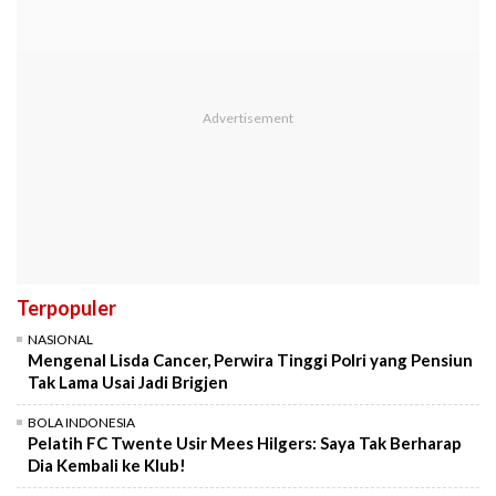
Terpopuler
NASIONAL
Mengenal Lisda Cancer, Perwira Tinggi Polri yang Pensiun
Tak Lama Usai Jadi Brigjen
BOLA INDONESIA
Pelatih FC Twente Usir Mees Hilgers: Saya Tak Berharap
Dia Kembali ke Klub!