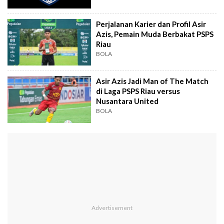
Perjalanan Karier dan Profil Asir
Azis, Pemain Muda Berbakat PSPS
Riau
BOLA
Asir Azis Jadi Man of The Match
di Laga PSPS Riau versus
Nusantara United
BOLA