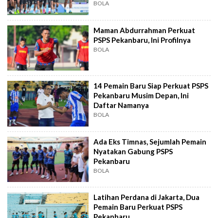
BOLA
Maman Abdurrahman Perkuat
PSPS Pekanbaru, Ini Profilnya
BOLA
14 Pemain Baru Siap Perkuat PSPS
Pekanbaru Musim Depan, Ini
Daftar Namanya
BOLA
Ada Eks Timnas, Sejumlah Pemain
Nyatakan Gabung PSPS
Pekanbaru
BOLA
Latihan Perdana di Jakarta, Dua
Pemain Baru Perkuat PSPS
Pekanbaru