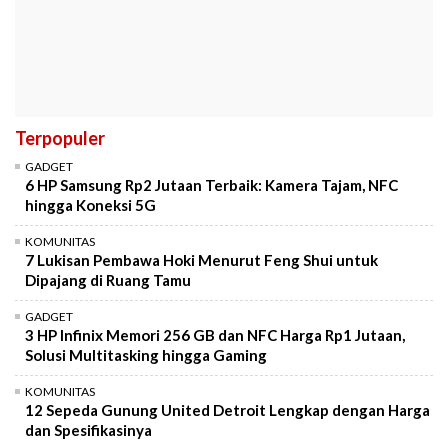
Terpopuler
GADGET
6 HP Samsung Rp2 Jutaan Terbaik: Kamera Tajam, NFC
hingga Koneksi 5G
KOMUNITAS
7 Lukisan Pembawa Hoki Menurut Feng Shui untuk
Dipajang di Ruang Tamu
GADGET
3 HP Infinix Memori 256 GB dan NFC Harga Rp1 Jutaan,
Solusi Multitasking hingga Gaming
KOMUNITAS
12 Sepeda Gunung United Detroit Lengkap dengan Harga
dan Spesifikasinya