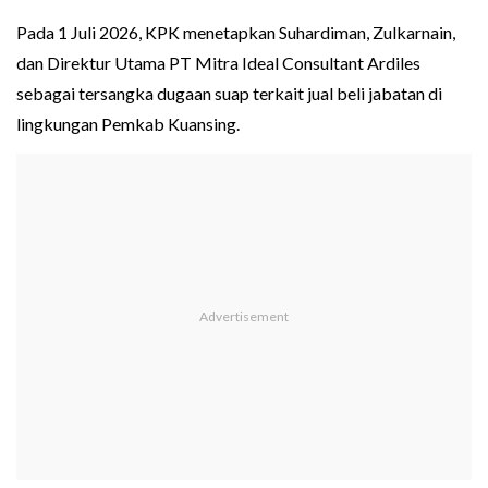
Pada 1 Juli 2026, KPK menetapkan Suhardiman, Zulkarnain,
dan Direktur Utama PT Mitra Ideal Consultant Ardiles
sebagai tersangka dugaan suap terkait jual beli jabatan di
lingkungan Pemkab Kuansing.