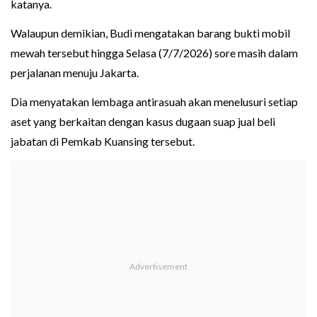
katanya.
Walaupun demikian, Budi mengatakan barang bukti mobil
mewah tersebut hingga Selasa (7/7/2026) sore masih dalam
perjalanan menuju Jakarta.
Dia menyatakan lembaga antirasuah akan menelusuri setiap
aset yang berkaitan dengan kasus dugaan suap jual beli
jabatan di Pemkab Kuansing tersebut.