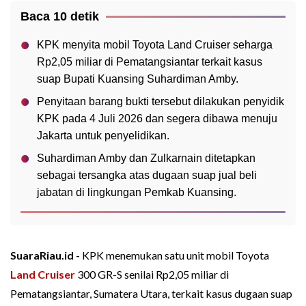
Baca 10 detik
KPK menyita mobil Toyota Land Cruiser seharga
Rp2,05 miliar di Pematangsiantar terkait kasus
suap Bupati Kuansing Suhardiman Amby.
Penyitaan barang bukti tersebut dilakukan penyidik
KPK pada 4 Juli 2026 dan segera dibawa menuju
Jakarta untuk penyelidikan.
Suhardiman Amby dan Zulkarnain ditetapkan
sebagai tersangka atas dugaan suap jual beli
jabatan di lingkungan Pemkab Kuansing.
SuaraRiau.id -
KPK menemukan satu unit mobil Toyota
Land Cruiser
300 GR-S senilai Rp2,05 miliar di
Pematangsiantar, Sumatera Utara, terkait kasus dugaan suap