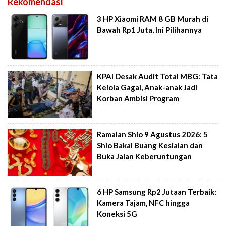
Rekomendasi
3 HP Xiaomi RAM 8 GB Murah di
Bawah Rp1 Juta, Ini Pilihannya
KPAI Desak Audit Total MBG: Tata
Kelola Gagal, Anak-anak Jadi
Korban Ambisi Program
Ramalan Shio 9 Agustus 2026: 5
Shio Bakal Buang Kesialan dan
Buka Jalan Keberuntungan
6 HP Samsung Rp2 Jutaan Terbaik:
Kamera Tajam, NFC hingga
Koneksi 5G