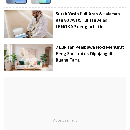
Surah Yasin Full Arab 6 Halaman
dan 83 Ayat, Tulisan Jelas
LENGKAP dengan Latin
7 Lukisan Pembawa Hoki Menurut
Feng Shui untuk Dipajang di
Ruang Tamu