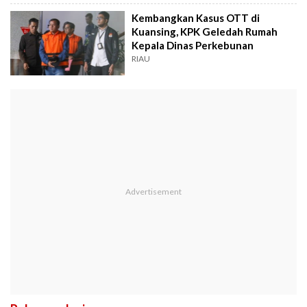
Kembangkan Kasus OTT di
Kuansing, KPK Geledah Rumah
Kepala Dinas Perkebunan
RIAU