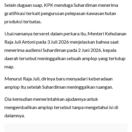
Selain dugaan suap, KPK menduga Suhardiman menerima
gratifikasi terkait pengurusan pelepasan kawasan hutan
produksi terbatas.
Usai namanya terseret dalam perkara itu, Menteri Kehutanan
Raja Juli Antoni pada 3 Juli 2026 menjelaskan bahwa saat
menerima audiensi Suhardiman pada 2 Juni 2026, kepala
daerah tersebut meninggalkan sebuah amplop yang tertutup
map.
Menurut Raja Juli, dirinya baru menyadari keberadaan
amplop itu setelah Suhardiman meninggalkan ruangan.
Dia kemudian memerintahkan ajudannya untuk
mengembalikan amplop tersebut tanpa mengetahui isi di
dalamnya.