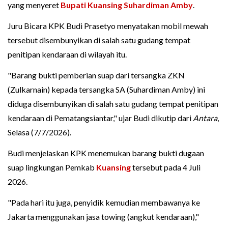
yang menyeret
Bupati Kuansing
Suhardiman Amby
.
Juru Bicara KPK Budi Prasetyo menyatakan mobil mewah
tersebut disembunyikan di salah satu gudang tempat
penitipan kendaraan di wilayah itu.
"Barang bukti pemberian suap dari tersangka ZKN
(Zulkarnain) kepada tersangka SA (Suhardiman Amby) ini
diduga disembunyikan di salah satu gudang tempat penitipan
kendaraan di Pematangsiantar," ujar Budi dikutip dari
Antara
,
Selasa (7/7/2026).
Budi menjelaskan KPK menemukan barang bukti dugaan
suap lingkungan Pemkab
Kuansing
tersebut pada 4 Juli
2026.
"Pada hari itu juga, penyidik kemudian membawanya ke
Jakarta menggunakan jasa towing (angkut kendaraan),"