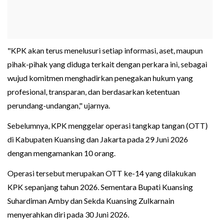
"KPK akan terus menelusuri setiap informasi, aset, maupun
pihak-pihak yang diduga terkait dengan perkara ini, sebagai
wujud komitmen menghadirkan penegakan hukum yang
profesional, transparan, dan berdasarkan ketentuan
perundang-undangan," ujarnya.
Sebelumnya, KPK menggelar operasi tangkap tangan (OTT)
di Kabupaten Kuansing dan Jakarta pada 29 Juni 2026
dengan mengamankan 10 orang.
Operasi tersebut merupakan OTT ke-14 yang dilakukan
KPK sepanjang tahun 2026. Sementara Bupati Kuansing
Suhardiman Amby dan Sekda Kuansing Zulkarnain
menyerahkan diri pada 30 Juni 2026.