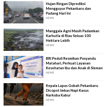
Hujan Ringan Diprediksi
Mengguyur Pekanbaru dan
Padang Hari Ini
NEWS
Manggala Agni Masih Padamkan
Karhutla di Riau Seluas 100
Hektare Lebih
NEWS
BRI Peduli Resmikan Posyandu
Matahari, Perkuat Layanan
Kesehatan Ibu dan Anak di Sleman
NEWS
Kepala Lapas Gobah Pekanbaru
Dicopot Imbas Napi Kasus
Narkoba Kabur
NEWS