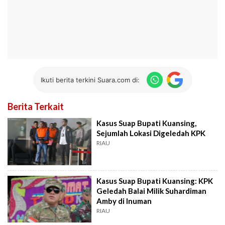
Ikuti berita terkini Suara.com di:
Berita Terkait
Kasus Suap Bupati Kuansing,
Sejumlah Lokasi Digeledah KPK
RIAU
Kasus Suap Bupati Kuansing: KPK
Geledah Balai Milik Suhardiman
Amby di Inuman
RIAU