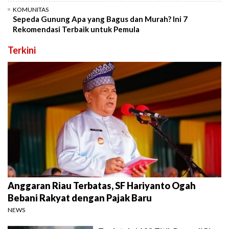
KOMUNITAS
Sepeda Gunung Apa yang Bagus dan Murah? Ini 7
Rekomendasi Terbaik untuk Pemula
Terkini
Anggaran Riau Terbatas, SF Hariyanto Ogah
Bebani Rakyat dengan Pajak Baru
NEWS