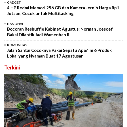
GADGET
4 HP Redmi Memori 256 GB dan Kamera Jernih Harga Rp1
Jutaan, Cocok untuk Multitasking
NASIONAL
Bocoran Reshuffle Kabinet Agustus: Norman Joesoef
Bakal Dilantik Jadi Wamenhan RI
KOMUNITAS
Jalan Santai Cocoknya Pakai Sepatu Apa? Ini 6 Produk
Lokal yang Nyaman Buat 17 Agustusan
Terkini