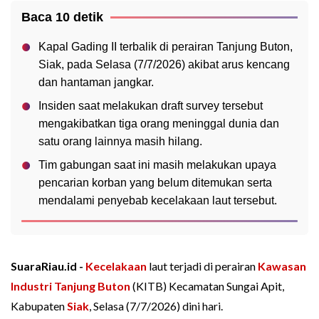
Baca 10 detik
Kapal Gading II terbalik di perairan Tanjung Buton,
Siak, pada Selasa (7/7/2026) akibat arus kencang
dan hantaman jangkar.
Insiden saat melakukan draft survey tersebut
mengakibatkan tiga orang meninggal dunia dan
satu orang lainnya masih hilang.
Tim gabungan saat ini masih melakukan upaya
pencarian korban yang belum ditemukan serta
mendalami penyebab kecelakaan laut tersebut.
SuaraRiau.id -
Kecelakaan
laut terjadi di perairan
Kawasan
Industri Tanjung Buton
(KITB) Kecamatan Sungai Apit,
Kabupaten
Siak
, Selasa (7/7/2026) dini hari.