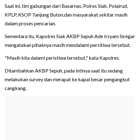
Saat ini, tim gabungan dari Basarnas, Polres Siak, Polairud,
KPLP, KSOP Tanjung Buton,dan masyarakat sekitar masih
dalam proses pencarian.
Sementara itu, Kapolres Siak AKBP Sepuh Ade Irsyam Siregar
mengatakan pihaknya masih mendalami persitiwa tersebut.
"Masih kita dalami peristiwa tersebut," kata Kapolres.
Ditambahkan AKBP Sepuh, pada intinya saat itu sedang
melakukan survey dan merapat ke kapal besar pengangkut
cangkang.