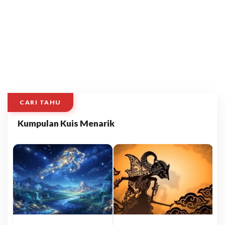
CARI TAHU
Kumpulan Kuis Menarik