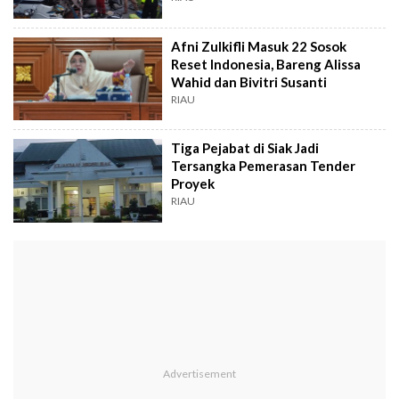
Afni Zulkifli Masuk 22 Sosok
Reset Indonesia, Bareng Alissa
Wahid dan Bivitri Susanti
RIAU
Tiga Pejabat di Siak Jadi
Tersangka Pemerasan Tender
Proyek
RIAU