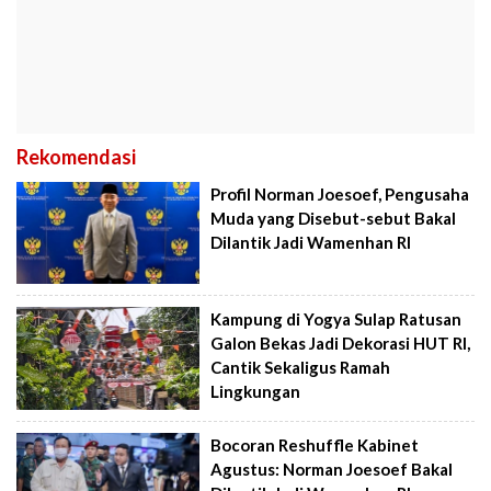
Rekomendasi
Profil Norman Joesoef, Pengusaha
Muda yang Disebut-sebut Bakal
Dilantik Jadi Wamenhan RI
Kampung di Yogya Sulap Ratusan
Galon Bekas Jadi Dekorasi HUT RI,
Cantik Sekaligus Ramah
Lingkungan
Bocoran Reshuffle Kabinet
Agustus: Norman Joesoef Bakal