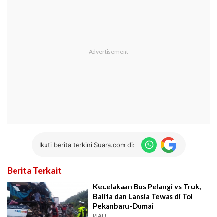
Ikuti berita terkini Suara.com di:
Berita Terkait
Kecelakaan Bus Pelangi vs Truk,
Balita dan Lansia Tewas di Tol
Pekanbaru-Dumai
RIAU