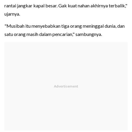
rantai jangkar kapal besar. Gak kuat nahan akhirnya terbalik,"
ujarnya.
"Musibah itu menyebabkan tiga orang meninggal dunia, dan
satu orang masih dalam pencarian," sambungnya.