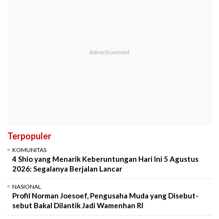
Terpopuler
KOMUNITAS
4 Shio yang Menarik Keberuntungan Hari Ini 5 Agustus
2026: Segalanya Berjalan Lancar
NASIONAL
Profil Norman Joesoef, Pengusaha Muda yang Disebut-
sebut Bakal Dilantik Jadi Wamenhan RI