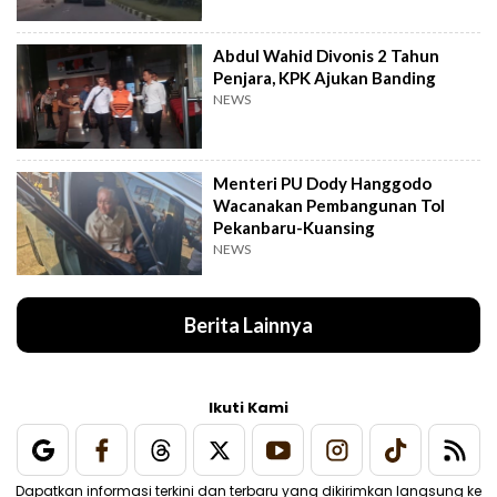
Abdul Wahid Divonis 2 Tahun
Penjara, KPK Ajukan Banding
NEWS
Menteri PU Dody Hanggodo
Wacanakan Pembangunan Tol
Pekanbaru-Kuansing
NEWS
Berita Lainnya
Ikuti Kami
Dapatkan informasi terkini dan terbaru yang dikirimkan langsung ke