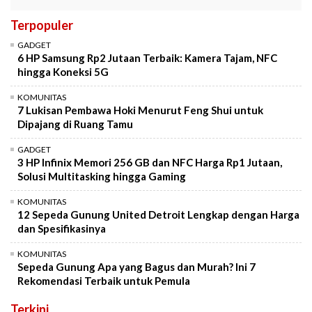
Terpopuler
GADGET
6 HP Samsung Rp2 Jutaan Terbaik: Kamera Tajam, NFC
hingga Koneksi 5G
KOMUNITAS
7 Lukisan Pembawa Hoki Menurut Feng Shui untuk
Dipajang di Ruang Tamu
GADGET
3 HP Infinix Memori 256 GB dan NFC Harga Rp1 Jutaan,
Solusi Multitasking hingga Gaming
KOMUNITAS
12 Sepeda Gunung United Detroit Lengkap dengan Harga
dan Spesifikasinya
KOMUNITAS
Sepeda Gunung Apa yang Bagus dan Murah? Ini 7
Rekomendasi Terbaik untuk Pemula
Terkini