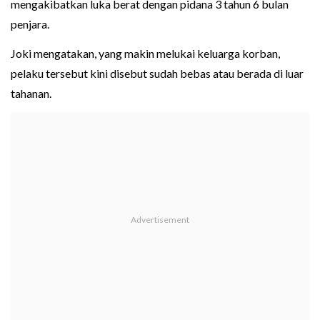
mengakibatkan luka berat dengan pidana 3 tahun 6 bulan
penjara.
Joki mengatakan, yang makin melukai keluarga korban,
pelaku tersebut kini disebut sudah bebas atau berada di luar
tahanan.