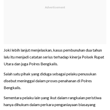
Joki lebih lanjut menjelaskan, kasus pembunuhan dua tahun
lalu itu menjadi catatan serius terhadap kinerja Polsek Rupat
Utara dan juga Polres Bengkalis.
Salah satu pihak yang diduga sebagai pelaku penusukan
disebut meninggal dalam proses penahanan di Polres
Bengkalis.
Sementara pelaku lain yang ikut dalam rangkaian peristiwa
hanya dihukum dalam perkara penganiayaan biasayang