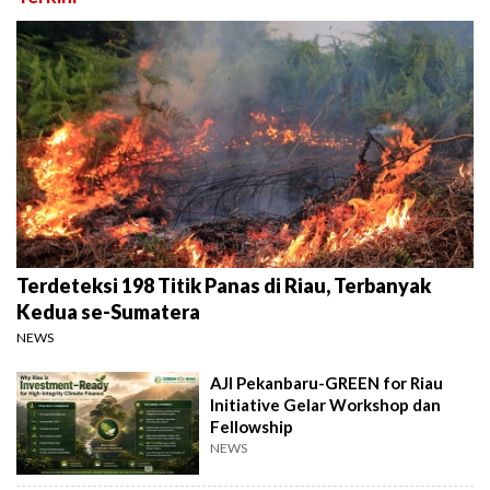
Terdeteksi 198 Titik Panas di Riau, Terbanyak
Kedua se-Sumatera
NEWS
AJI Pekanbaru-GREEN for Riau
Initiative Gelar Workshop dan
Fellowship
NEWS