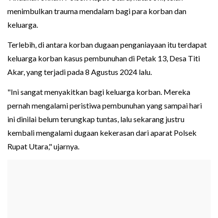
menimbulkan trauma mendalam bagi para korban dan
keluarga.
Terlebih, di antara korban dugaan penganiayaan itu terdapat
keluarga korban kasus pembunuhan di Petak 13, Desa Titi
Akar, yang terjadi pada 8 Agustus 2024 lalu.
"Ini sangat menyakitkan bagi keluarga korban. Mereka
pernah mengalami peristiwa pembunuhan yang sampai hari
ini dinilai belum terungkap tuntas, lalu sekarang justru
kembali mengalami dugaan kekerasan dari aparat Polsek
Rupat Utara," ujarnya.