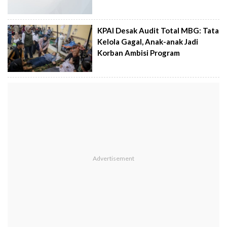
KPAI Desak Audit Total MBG: Tata
Kelola Gagal, Anak-anak Jadi
Korban Ambisi Program