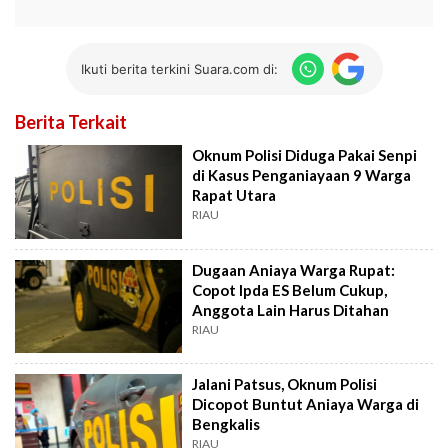
Ikuti berita terkini Suara.com di:
Berita Terkait
Oknum Polisi Diduga Pakai Senpi
di Kasus Penganiayaan 9 Warga
Rapat Utara
RIAU
Dugaan Aniaya Warga Rupat:
Copot Ipda ES Belum Cukup,
Anggota Lain Harus Ditahan
RIAU
Jalani Patsus, Oknum Polisi
Dicopot Buntut Aniaya Warga di
Bengkalis
RIAU