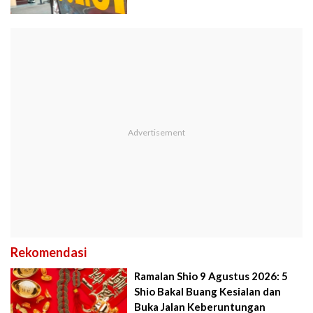
Rekomendasi
Ramalan Shio 9 Agustus 2026: 5
Shio Bakal Buang Kesialan dan
Buka Jalan Keberuntungan