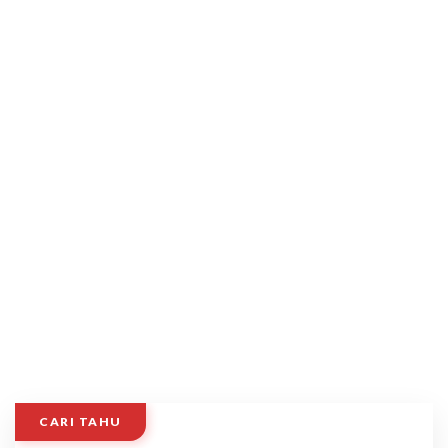
CARI TAHU