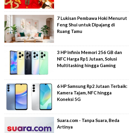
7 Lukisan Pembawa Hoki Menurut
Feng Shui untuk Dipajang di
Ruang Tamu
3 HP Infinix Memori 256 GB dan
NFC Harga Rp1 Jutaan, Solusi
Multitasking hingga Gaming
6 HP Samsung Rp2 Jutaan Terbaik:
Kamera Tajam, NFC hingga
Koneksi 5G
Suara.com - Tanpa Suara, Beda
Artinya