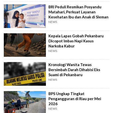
BRI Peduli Resmikan Posyandu
Matahari, Perkuat Layanan
Kesehatan Ibu dan Anak di Sleman
NEWS
Kepala Lapas Gobah Pekanbaru
Dicopot Imbas Napi Kasus
Narkoba Kabur
NEWS
Kronologi Wanita Tewas
Bersimbah Darah Dihabisi Eks
Suami di Pekanbaru
NEWS
BPS Ungkap Tingkat
Pengangguran di Riau per Mei
2026
NEWS