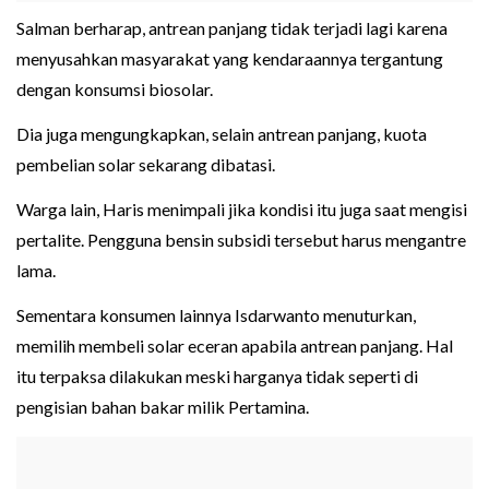
Salman berharap, antrean panjang tidak terjadi lagi karena
menyusahkan masyarakat yang kendaraannya tergantung
dengan konsumsi biosolar.
Dia juga mengungkapkan, selain antrean panjang, kuota
pembelian solar sekarang dibatasi.
Warga lain, Haris menimpali jika kondisi itu juga saat mengisi
pertalite. Pengguna bensin subsidi tersebut harus mengantre
lama.
Sementara konsumen lainnya Isdarwanto menuturkan,
memilih membeli solar eceran apabila antrean panjang. Hal
itu terpaksa dilakukan meski harganya tidak seperti di
pengisian bahan bakar milik Pertamina.