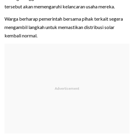
tersebut akan memengaruhi kelancaran usaha mereka.
Warga berharap pemerintah bersama pihak terkait segera
mengambil langkah untuk memastikan distribusi solar
kembali normal.