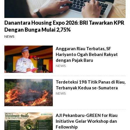
Danantara Housing Expo 2026: BRI Tawarkan KPR
Dengan Bunga Mulai 2,75%
NEWS
Anggaran Riau Terbatas, SF
Hariyanto Ogah Bebani Rakyat
dengan Pajak Baru
NEWS
Terdeteksi 198 Titik Panas di Riau,
Terbanyak Kedua se-Sumatera
NEWS
AJI Pekanbaru-GREEN for Riau
Initiative Gelar Workshop dan
Fellowship