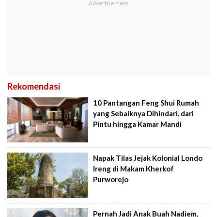
Rekomendasi
10 Pantangan Feng Shui Rumah
yang Sebaiknya Dihindari, dari
Pintu hingga Kamar Mandi
Napak Tilas Jejak Kolonial Londo
Ireng di Makam Kherkof
Purworejo
Pernah Jadi Anak Buah Nadiem,