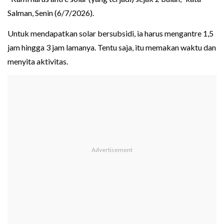
Salman, Senin (6/7/2026).
Untuk mendapatkan solar bersubsidi, ia harus mengantre 1,5
jam hingga 3 jam lamanya. Tentu saja, itu memakan waktu dan
menyita aktivitas.