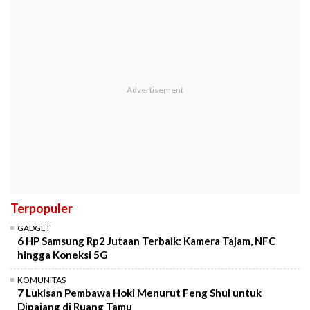
Terpopuler
GADGET
6 HP Samsung Rp2 Jutaan Terbaik: Kamera Tajam, NFC
hingga Koneksi 5G
KOMUNITAS
7 Lukisan Pembawa Hoki Menurut Feng Shui untuk
Dipajang di Ruang Tamu