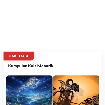
CARI TAHU
Kumpulan Kuis Menarik