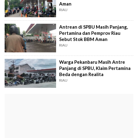
Aman
RIAU
Antrean di SPBU Masih Panjang,
Pertamina dan Pemprov Riau
Sebut Stok BBM Aman
RIAU
Warga Pekanbaru Masih Antre
Panjang di SPBU, Klaim Pertamina
Beda dengan Realita
RIAU