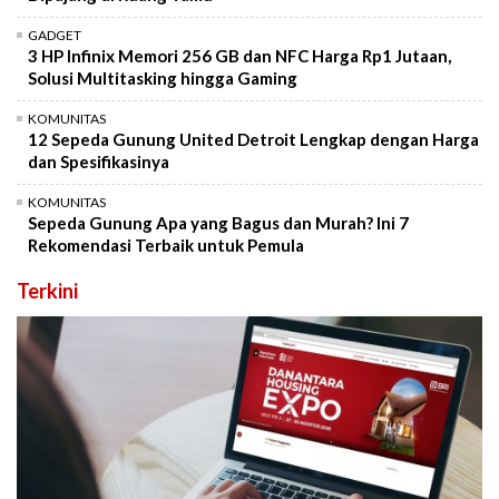
GADGET
3 HP Infinix Memori 256 GB dan NFC Harga Rp1 Jutaan,
Solusi Multitasking hingga Gaming
KOMUNITAS
12 Sepeda Gunung United Detroit Lengkap dengan Harga
dan Spesifikasinya
KOMUNITAS
Sepeda Gunung Apa yang Bagus dan Murah? Ini 7
Rekomendasi Terbaik untuk Pemula
Terkini