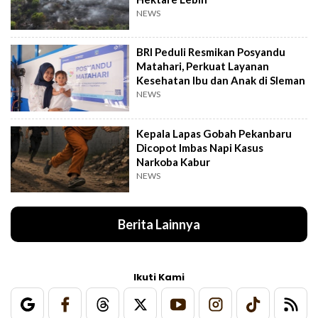
NEWS
BRI Peduli Resmikan Posyandu
Matahari, Perkuat Layanan
Kesehatan Ibu dan Anak di Sleman
NEWS
Kepala Lapas Gobah Pekanbaru
Dicopot Imbas Napi Kasus
Narkoba Kabur
NEWS
Berita Lainnya
Ikuti Kami