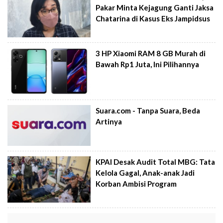
Pakar Minta Kejagung Ganti Jaksa
Chatarina di Kasus Eks Jampidsus
3 HP Xiaomi RAM 8 GB Murah di
Bawah Rp1 Juta, Ini Pilihannya
Suara.com - Tanpa Suara, Beda
Artinya
KPAI Desak Audit Total MBG: Tata
Kelola Gagal, Anak-anak Jadi
Korban Ambisi Program