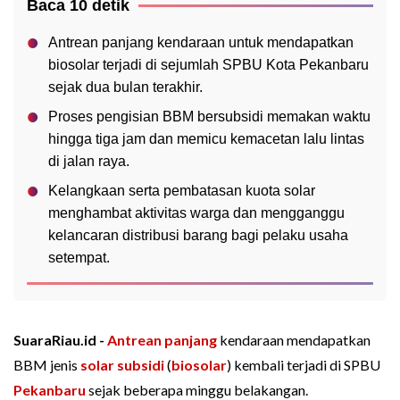
Baca 10 detik
Antrean panjang kendaraan untuk mendapatkan
biosolar terjadi di sejumlah SPBU Kota Pekanbaru
sejak dua bulan terakhir.
Proses pengisian BBM bersubsidi memakan waktu
hingga tiga jam dan memicu kemacetan lalu lintas
di jalan raya.
Kelangkaan serta pembatasan kuota solar
menghambat aktivitas warga dan mengganggu
kelancaran distribusi barang bagi pelaku usaha
setempat.
SuaraRiau.id -
Antrean panjang
kendaraan mendapatkan
BBM jenis
solar subsidi
(
biosolar
) kembali terjadi di SPBU
Pekanbaru
sejak beberapa minggu belakangan.