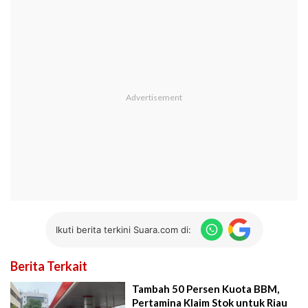
Ikuti berita terkini Suara.com di:
Berita Terkait
Tambah 50 Persen Kuota BBM,
Pertamina Klaim Stok untuk Riau