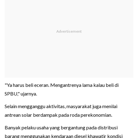
"Ya harus beli eceran. Mengantrenya lama kalau beli di
SPBU," ujarnya.
Selain mengganggu aktivitas, masyarakat juga menilai
antrean solar berdampak pada roda perekonomian.
Banyak pelaku usaha yang bergantung pada distribusi
barang menggunakan kendaraan diesel khawatir kondisi