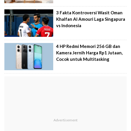
3 Fakta Kontroversi Wasit Oman
Khalfan Al Amouri Laga Singapura
vs Indonesia
4 HP Redmi Memori 256 GB dan
Kamera Jernih Harga Rp1 Jutaan,
Cocok untuk Multitasking