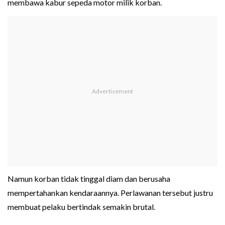
membawa kabur sepeda motor milik korban.
Namun korban tidak tinggal diam dan berusaha
mempertahankan kendaraannya. Perlawanan tersebut justru
membuat pelaku bertindak semakin brutal.