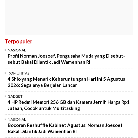
Terpopuler
NASIONAL
Profil Norman Joesoef, Pengusaha Muda yang Disebut-
sebut Bakal Dilantik Jadi Wamenhan RI
KOMUNITAS
4 Shio yang Menarik Keberuntungan Hari Ini 5 Agustus
2026: Segalanya Berjalan Lancar
GADGET
4 HP Redmi Memori 256 GB dan Kamera Jernih Harga Rp1
Jutaan, Cocok untuk Multitasking
NASIONAL
Bocoran Reshuffle Kabinet Agustus: Norman Joesoef
Bakal Dilantik Jadi Wamenhan RI