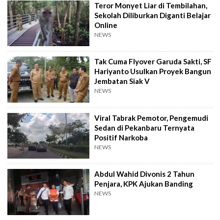
Teror Monyet Liar di Tembilahan,
Sekolah Diliburkan Diganti Belajar
Online
NEWS
Tak Cuma Flyover Garuda Sakti, SF
Hariyanto Usulkan Proyek Bangun
Jembatan Siak V
NEWS
Viral Tabrak Pemotor, Pengemudi
Sedan di Pekanbaru Ternyata
Positif Narkoba
NEWS
Abdul Wahid Divonis 2 Tahun
Penjara, KPK Ajukan Banding
NEWS