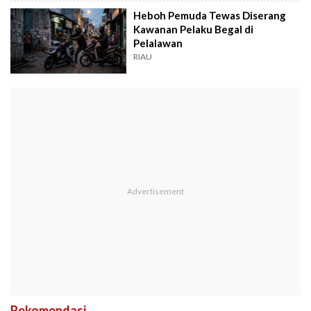
Heboh Pemuda Tewas Diserang
Kawanan Pelaku Begal di
Pelalawan
RIAU
Rekomendasi