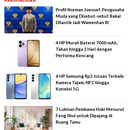
Profil Norman Joesoef, Pengusaha
Muda yang Disebut-sebut Bakal
Dilantik Jadi Wamenhan RI
4 HP Murah Baterai 7000 mAh,
Tahan hingga 2 Hari dengan
Performa Kencang
6 HP Samsung Rp2 Jutaan Terbaik:
Kamera Tajam, NFC hingga
Koneksi 5G
7 Lukisan Pembawa Hoki Menurut
Feng Shui untuk Dipajang di
Ruang Tamu