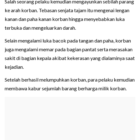
Salah seorang pelaku kemudian mengayunkan sebilah parang
ke arah korban. Tebasan senjata tajam itu mengenai lengan
kanan dan paha kanan korban hingga menyebabkan luka
terbuka dan mengeluarkan darah.
Selain mengalami luka bacok pada tangan dan paha, korban
juga mengalami memar pada bagian pantat serta merasakan
sakit di bagian kepala akibat kekerasan yang dialaminya saat
kejadian.
Setelah berhasil melumpuhkan korban, para pelaku kemudian
membawa kabur sejumlah barang berharga milik korban.