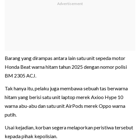
Barang yang dirampas antara lain satu unit sepeda motor
Honda Beat warna hitam tahun 2025 dengan nomor polisi
BM 2305 ACJ.
Tak hanya itu, pelaku juga membawa sebuah tas berwarna
hitam yang berisi satu unit laptop merek Axioo Hype 10
warna abu-abu dan satu unit AirPods merek Oppo warna
putih.
Usai kejadian, korban segera melaporkan peristiwa tersebut
kepada pihak kepolisian.