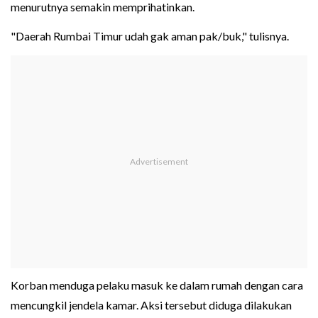
menurutnya semakin memprihatinkan.
"Daerah Rumbai Timur udah gak aman pak/buk," tulisnya.
Korban menduga pelaku masuk ke dalam rumah dengan cara
mencungkil jendela kamar. Aksi tersebut diduga dilakukan