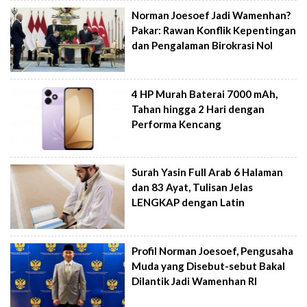
Norman Joesoef Jadi Wamenhan?
Pakar: Rawan Konflik Kepentingan
dan Pengalaman Birokrasi Nol
4 HP Murah Baterai 7000 mAh,
Tahan hingga 2 Hari dengan
Performa Kencang
Surah Yasin Full Arab 6 Halaman
dan 83 Ayat, Tulisan Jelas
LENGKAP dengan Latin
Profil Norman Joesoef, Pengusaha
Muda yang Disebut-sebut Bakal
Dilantik Jadi Wamenhan RI