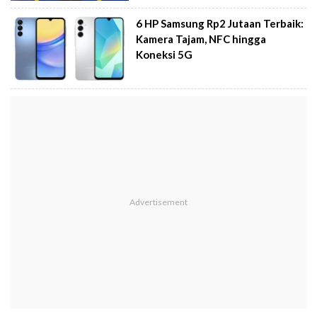
6 HP Samsung Rp2 Jutaan Terbaik:
Kamera Tajam, NFC hingga
Koneksi 5G