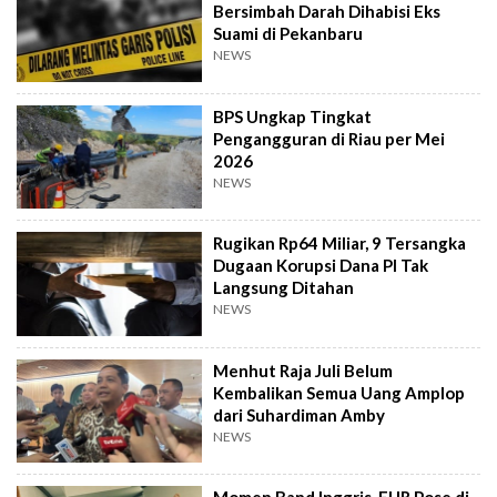
Bersimbah Darah Dihabisi Eks
Suami di Pekanbaru
NEWS
BPS Ungkap Tingkat
Pengangguran di Riau per Mei
2026
NEWS
Rugikan Rp64 Miliar, 9 Tersangka
Dugaan Korupsi Dana PI Tak
Langsung Ditahan
NEWS
Menhut Raja Juli Belum
Kembalikan Semua Uang Amplop
dari Suhardiman Amby
NEWS