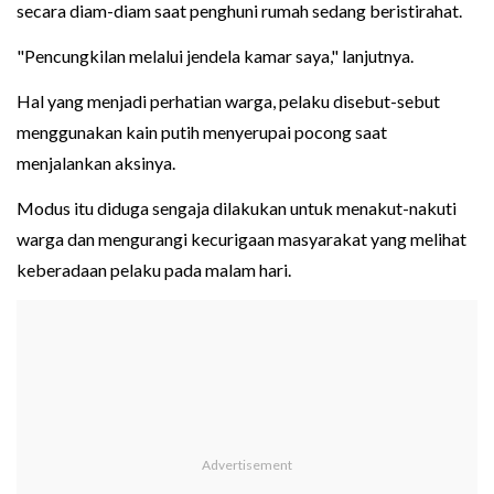
secara diam-diam saat penghuni rumah sedang beristirahat.
"Pencungkilan melalui jendela kamar saya," lanjutnya.
Hal yang menjadi perhatian warga, pelaku disebut-sebut
menggunakan kain putih menyerupai pocong saat
menjalankan aksinya.
Modus itu diduga sengaja dilakukan untuk menakut-nakuti
warga dan mengurangi kecurigaan masyarakat yang melihat
keberadaan pelaku pada malam hari.