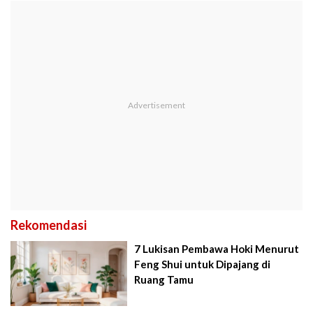
Rekomendasi
7 Lukisan Pembawa Hoki Menurut
Feng Shui untuk Dipajang di
Ruang Tamu