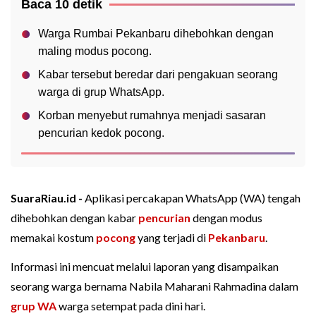
Baca 10 detik
Warga Rumbai Pekanbaru dihebohkan dengan
maling modus pocong.
Kabar tersebut beredar dari pengakuan seorang
warga di grup WhatsApp.
Korban menyebut rumahnya menjadi sasaran
pencurian kedok pocong.
SuaraRiau.id -
Aplikasi percakapan WhatsApp (WA) tengah
dihebohkan dengan kabar
pencurian
dengan modus
memakai kostum
pocong
yang terjadi di
Pekanbaru
.
Informasi ini mencuat melalui laporan yang disampaikan
seorang warga bernama Nabila Maharani Rahmadina dalam
grup WA
warga setempat pada dini hari.