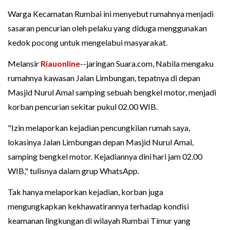
Warga Kecamatan Rumbai ini menyebut rumahnya menjadi
sasaran pencurian oleh pelaku yang diduga menggunakan
kedok pocong untuk mengelabui masyarakat.
Melansir
Riauonline
--jaringan Suara.com, Nabila mengaku
rumahnya kawasan Jalan Limbungan, tepatnya di depan
Masjid Nurul Amal samping sebuah bengkel motor, menjadi
korban pencurian sekitar pukul 02.00 WIB.
"Izin melaporkan kejadian pencungkilan rumah saya,
lokasinya Jalan Limbungan depan Masjid Nurul Amal,
samping bengkel motor. Kejadiannya dini hari jam 02.00
WIB," tulisnya dalam grup WhatsApp.
Tak hanya melaporkan kejadian, korban juga
mengungkapkan kekhawatirannya terhadap kondisi
keamanan lingkungan di wilayah Rumbai Timur yang