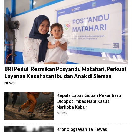
BRI Peduli Resmikan Posyandu Matahari, Perkuat
Layanan Kesehatan Ibu dan Anak di Sleman
NEWS
Kepala Lapas Gobah Pekanbaru
Dicopot Imbas Napi Kasus
Narkoba Kabur
NEWS
Kronologi Wanita Tewas