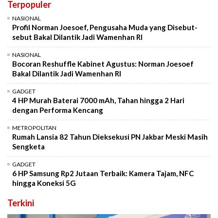
Terpopuler
NASIONAL
Profil Norman Joesoef, Pengusaha Muda yang Disebut-
sebut Bakal Dilantik Jadi Wamenhan RI
NASIONAL
Bocoran Reshuffle Kabinet Agustus: Norman Joesoef
Bakal Dilantik Jadi Wamenhan RI
GADGET
4 HP Murah Baterai 7000 mAh, Tahan hingga 2 Hari
dengan Performa Kencang
METROPOLITAN
Rumah Lansia 82 Tahun Dieksekusi PN Jakbar Meski Masih
Sengketa
GADGET
6 HP Samsung Rp2 Jutaan Terbaik: Kamera Tajam, NFC
hingga Koneksi 5G
Terkini