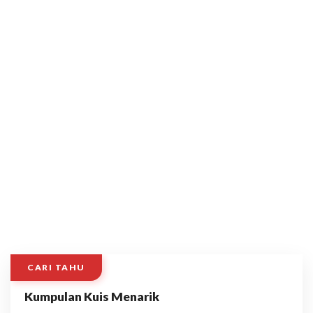
CARI TAHU
Kumpulan Kuis Menarik