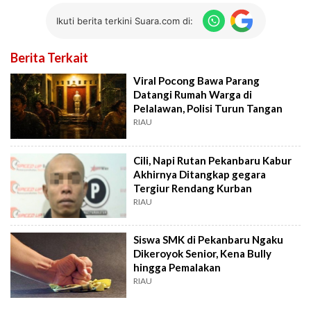
Ikuti berita terkini Suara.com di:
Berita Terkait
Viral Pocong Bawa Parang
Datangi Rumah Warga di
Pelalawan, Polisi Turun Tangan
RIAU
Cili, Napi Rutan Pekanbaru Kabur
Akhirnya Ditangkap gegara
Tergiur Rendang Kurban
RIAU
Siswa SMK di Pekanbaru Ngaku
Dikeroyok Senior, Kena Bully
hingga Pemalakan
RIAU