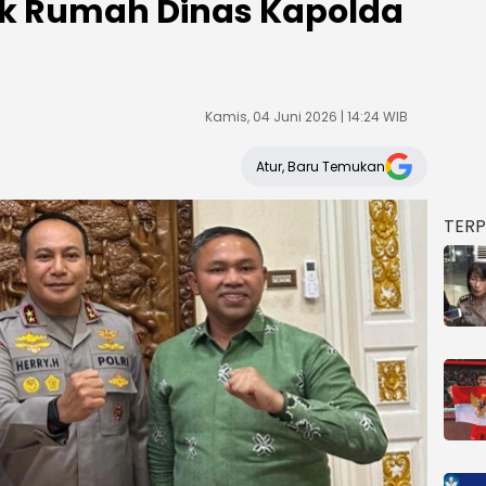
uk Rumah Dinas Kapolda
Kamis, 04 Juni 2026 | 14:24 WIB
Atur, Baru Temukan
TER