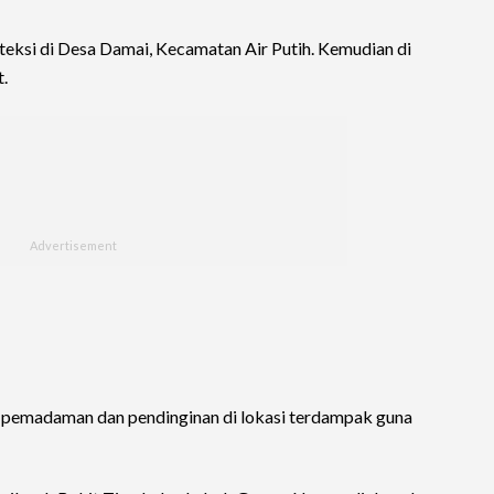
teksi di Desa Damai, Kecamatan Air Putih. Kemudian di
.
pemadaman dan pendinginan di lokasi terdampak guna