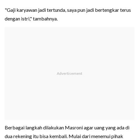
"Gaji karyawan jadi tertunda, saya pun jadi bertengkar terus
dengan istri," tambahnya.
Berbagai langkah dilakukan Masroni agar uang yang ada di
dua rekening itu bisa kembali. Mulai dari menemui pihak