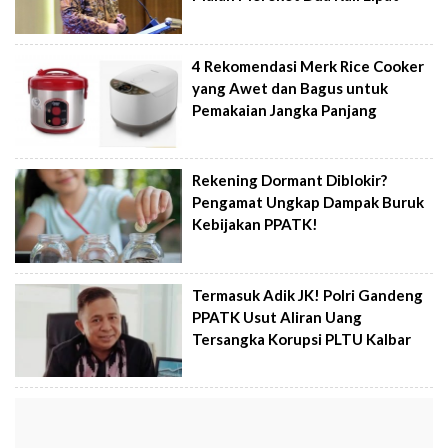
4 Rekomendasi Merk Rice Cooker
yang Awet dan Bagus untuk
Pemakaian Jangka Panjang
Rekening Dormant Diblokir?
Pengamat Ungkap Dampak Buruk
Kebijakan PPATK!
Termasuk Adik JK! Polri Gandeng
PPATK Usut Aliran Uang
Tersangka Korupsi PLTU Kalbar