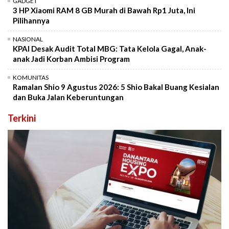
GADGET
3 HP Xiaomi RAM 8 GB Murah di Bawah Rp1 Juta, Ini
Pilihannya
NASIONAL
KPAI Desak Audit Total MBG: Tata Kelola Gagal, Anak-
anak Jadi Korban Ambisi Program
KOMUNITAS
Ramalan Shio 9 Agustus 2026: 5 Shio Bakal Buang Kesialan
dan Buka Jalan Keberuntungan
Terkini