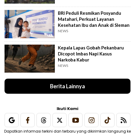
BRI Peduli Resmikan Posyandu
Matahari, Perkuat Layanan
Kesehatan Ibu dan Anak di Sleman
NEWS
Kepala Lapas Gobah Pekanbaru
Dicopot Imbas Napi Kasus
Narkoba Kabur
NEWS
Berita Lainnya
Ikuti Kami
Dapatkan informasi terkini dan terbaru yang dikirimkan langsung ke