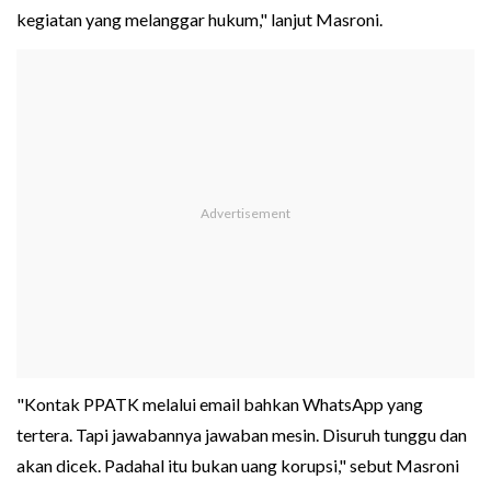
kegiatan yang melanggar hukum," lanjut Masroni.
"Kontak PPATK melalui email bahkan WhatsApp yang
tertera. Tapi jawabannya jawaban mesin. Disuruh tunggu dan
akan dicek. Padahal itu bukan uang korupsi," sebut Masroni