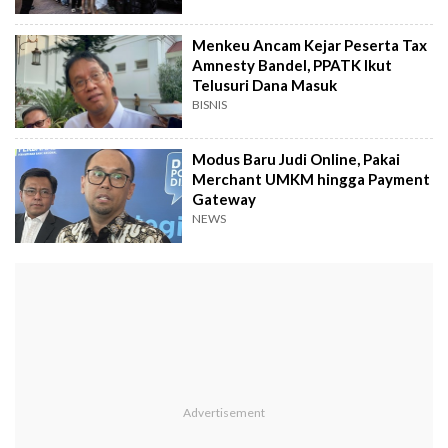
Menkeu Ancam Kejar Peserta Tax
Amnesty Bandel, PPATK Ikut
Telusuri Dana Masuk
BISNIS
Modus Baru Judi Online, Pakai
Merchant UMKM hingga Payment
Gateway
NEWS