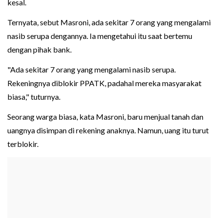
kesal.
Ternyata, sebut Masroni, ada sekitar 7 orang yang mengalami
nasib serupa dengannya. Ia mengetahui itu saat bertemu
dengan pihak bank.
"Ada sekitar 7 orang yang mengalami nasib serupa.
Rekeningnya diblokir PPATK, padahal mereka masyarakat
biasa," tuturnya.
Seorang warga biasa, kata Masroni, baru menjual tanah dan
uangnya disimpan di rekening anaknya. Namun, uang itu turut
terblokir.