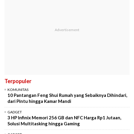
Terpopuler
KOMUNITAS
10 Pantangan Feng Shui Rumah yang Sebaiknya Dihindari,
dari Pintu hingga Kamar Mandi
GADGET
3 HP Infinix Memori 256 GB dan NFC Harga Rp1 Jutaan,
Solusi Multitasking hingga Gaming