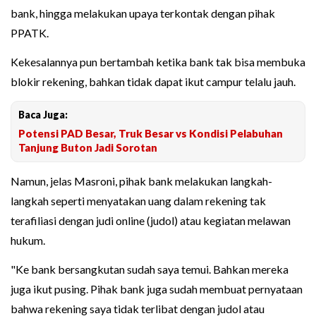
bank, hingga melakukan upaya terkontak dengan pihak
PPATK.
Kekesalannya pun bertambah ketika bank tak bisa membuka
blokir rekening, bahkan tidak dapat ikut campur telalu jauh.
Baca Juga:
Potensi PAD Besar, Truk Besar vs Kondisi Pelabuhan
Tanjung Buton Jadi Sorotan
Namun, jelas Masroni, pihak bank melakukan langkah-
langkah seperti menyatakan uang dalam rekening tak
terafiliasi dengan judi online (judol) atau kegiatan melawan
hukum.
"Ke bank bersangkutan sudah saya temui. Bahkan mereka
juga ikut pusing. Pihak bank juga sudah membuat pernyataan
bahwa rekening saya tidak terlibat dengan judol atau