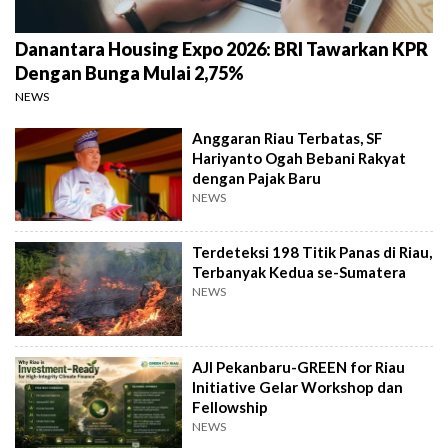
Danantara Housing Expo 2026: BRI Tawarkan KPR
Dengan Bunga Mulai 2,75%
NEWS
Anggaran Riau Terbatas, SF
Hariyanto Ogah Bebani Rakyat
dengan Pajak Baru
NEWS
Terdeteksi 198 Titik Panas di Riau,
Terbanyak Kedua se-Sumatera
NEWS
AJI Pekanbaru-GREEN for Riau
Initiative Gelar Workshop dan
Fellowship
NEWS