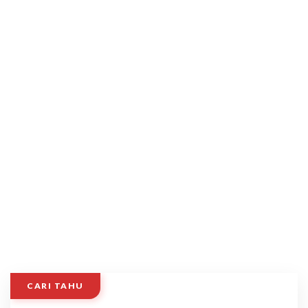
CARI TAHU