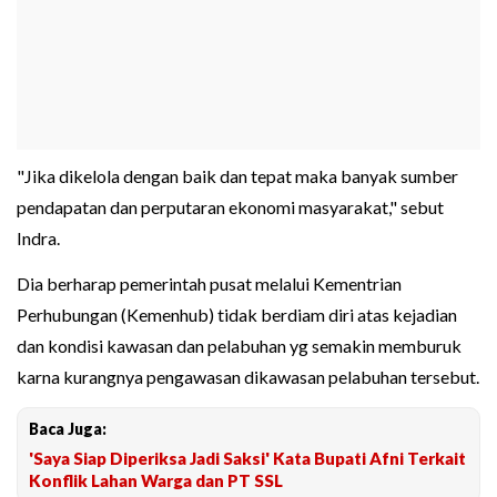
"Jika dikelola dengan baik dan tepat maka banyak sumber
pendapatan dan perputaran ekonomi masyarakat," sebut
Indra.
Dia berharap pemerintah pusat melalui Kementrian
Perhubungan (Kemenhub) tidak berdiam diri atas kejadian
dan kondisi kawasan dan pelabuhan yg semakin memburuk
karna kurangnya pengawasan dikawasan pelabuhan tersebut.
Baca Juga:
'Saya Siap Diperiksa Jadi Saksi' Kata Bupati Afni Terkait
Konflik Lahan Warga dan PT SSL