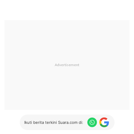
Ikuti berita terkini Suara.com di: