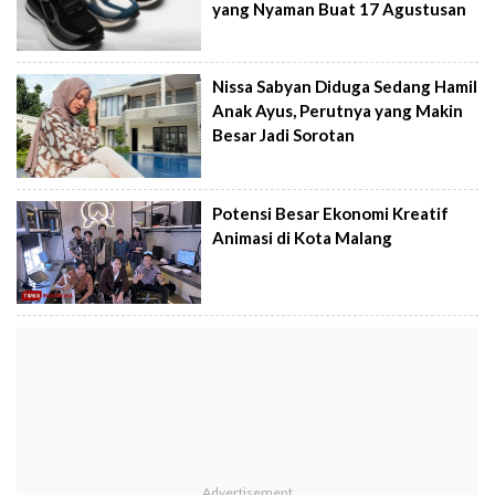
yang Nyaman Buat 17 Agustusan
Nissa Sabyan Diduga Sedang Hamil
Anak Ayus, Perutnya yang Makin
Besar Jadi Sorotan
Potensi Besar Ekonomi Kreatif
Animasi di Kota Malang