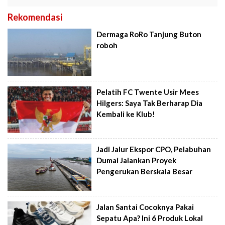
Rekomendasi
Dermaga RoRo Tanjung Buton
roboh
Pelatih FC Twente Usir Mees
Hilgers: Saya Tak Berharap Dia
Kembali ke Klub!
Jadi Jalur Ekspor CPO, Pelabuhan
Dumai Jalankan Proyek
Pengerukan Berskala Besar
Jalan Santai Cocoknya Pakai
Sepatu Apa? Ini 6 Produk Lokal