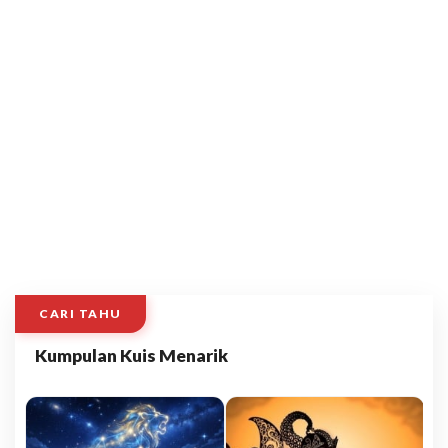
CARI TAHU
Kumpulan Kuis Menarik