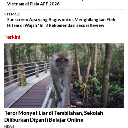
Vietnam di Piala AFF 2026
FEMALE
Sunscreen Apa yang Bagus untuk Menghilangkan Flek
Hitam di Wajah? Ini 3 Rekomendasi sesuai Review
Terkini
Teror Monyet Liar di Tembilahan, Sekolah
Diliburkan Diganti Belajar Online
NEWS