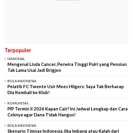
Terpopuler
NASIONAL
Mengenal Lisda Cancer, Perwira Tinggi Polri yang Pensiun
Tak Lama Usai Jadi Brigjen
BOLA INDONESIA
Pelatih FC Twente Usir Mees Hilgers: Saya Tak Berharap
Dia Kembali ke Klub!
KOMUNITAS
PIP Termin II 2026 Kapan Cair? Ini Jadwal Lengkap dan Cara
Ceknya agar Dana Tidak Hangus!
BOLA INDONESIA
Skenario Timnas Indonesia Jika Imbang atau Kalah dari