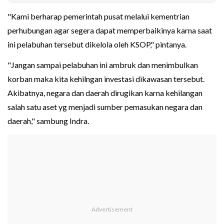
"Kami berharap pemerintah pusat melalui kementrian
perhubungan agar segera dapat memperbaikinya karna saat
ini pelabuhan tersebut dikelola oleh KSOP," pintanya.
"Jangan sampai pelabuhan ini ambruk dan menimbulkan
korban maka kita kehilngan investasi dikawasan tersebut.
Akibatnya, negara dan daerah dirugikan karna kehilangan
salah satu aset yg menjadi sumber pemasukan negara dan
daerah," sambung Indra.