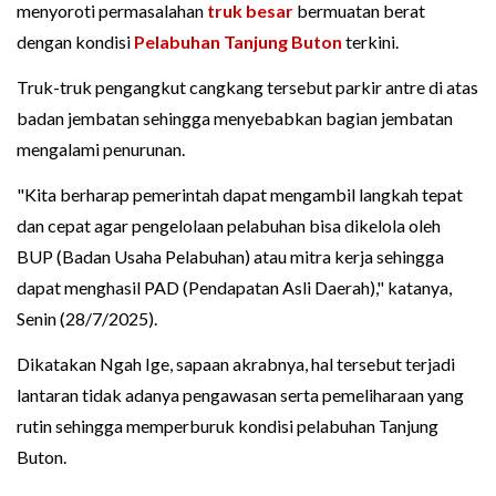
menyoroti permasalahan
truk besar
bermuatan berat
dengan kondisi
Pelabuhan Tanjung Buton
terkini.
Truk-truk pengangkut cangkang tersebut parkir antre di atas
badan jembatan sehingga menyebabkan bagian jembatan
mengalami penurunan.
"Kita berharap pemerintah dapat mengambil langkah tepat
dan cepat agar pengelolaan pelabuhan bisa dikelola oleh
BUP (Badan Usaha Pelabuhan) atau mitra kerja sehingga
dapat menghasil PAD (Pendapatan Asli Daerah)," katanya,
Senin (28/7/2025).
Dikatakan Ngah Ige, sapaan akrabnya, hal tersebut terjadi
lantaran tidak adanya pengawasan serta pemeliharaan yang
rutin sehingga memperburuk kondisi pelabuhan Tanjung
Buton.