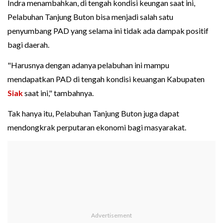
Indra menambahkan, di tengah kondisi keungan saat ini,
Pelabuhan Tanjung Buton bisa menjadi salah satu
penyumbang PAD yang selama ini tidak ada dampak positif
bagi daerah.
"Harusnya dengan adanya pelabuhan ini mampu
mendapatkan PAD di tengah kondisi keuangan Kabupaten
Siak
saat ini," tambahnya.
Tak hanya itu, Pelabuhan Tanjung Buton juga dapat
mendongkrak perputaran ekonomi bagi masyarakat.