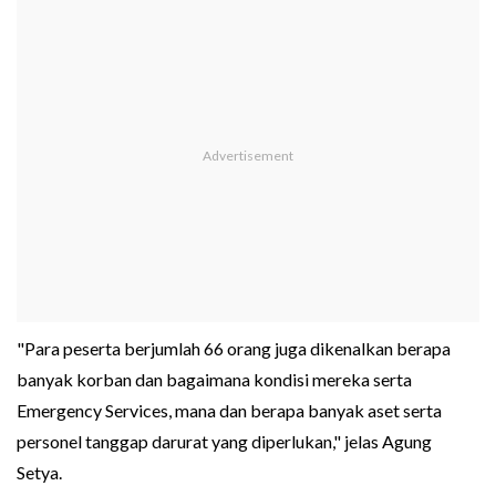
"Para peserta berjumlah 66 orang juga dikenalkan berapa
banyak korban dan bagaimana kondisi mereka serta
Emergency Services, mana dan berapa banyak aset serta
personel tanggap darurat yang diperlukan," jelas Agung
Setya.