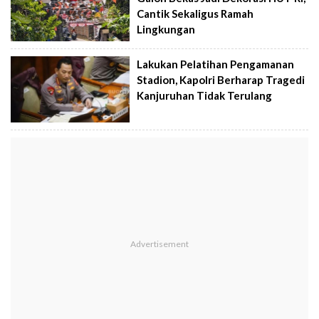
Cantik Sekaligus Ramah
Lingkungan
Lakukan Pelatihan Pengamanan
Stadion, Kapolri Berharap Tragedi
Kanjuruhan Tidak Terulang