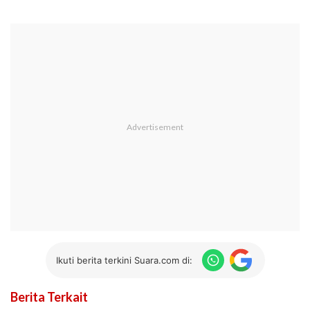
Ikuti berita terkini Suara.com di:
Berita Terkait