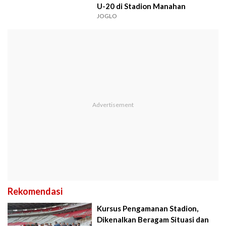
U-20 di Stadion Manahan
JOGLO
Rekomendasi
Kursus Pengamanan Stadion,
Dikenalkan Beragam Situasi dan