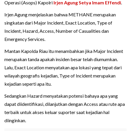
Operasi (Asops) Kapolri
Irjen Agung Setya Imam Effendi
.
Irjen Agung menjelaskan bahwa METHANE merupakan
singkatan dari Major Incident, Exact Location, Type of
Incident, Hazard, Access, Number of Casualities dan
Emergency Services.
Mantan Kapolda Riau itu menambahkan jika Major Incident
merupakan tanda apakah insiden besar telah diumumkan.
Lalu, Exact Location menyatakan apa lokasi yang tepat dari
wilayah geografis kejadian, Type of Incident merupakan
kejadian seperti apa itu.
Sedangkan Hazard menyatakan potensi bahaya apa yang
dapat diidentifikasi, dilanjutkan dengan Access atau rute apa
terbaik untuk akses keluar suporter saat kejadian hal
diinginkan.