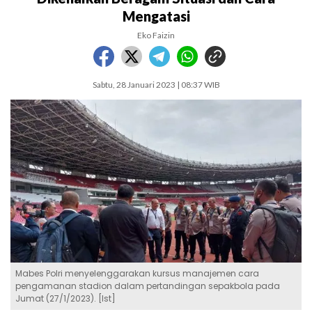
Mengatasi
Eko Faizin
Sabtu, 28 Januari 2023 | 08:37 WIB
Mabes Polri menyelenggarakan kursus manajemen cara
pengamanan stadion dalam pertandingan sepakbola pada
Jumat (27/1/2023). [Ist]