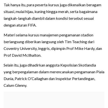
Tak hanya itu, para peserta kursus juga dikenalkan beragam
situasi, mulai hijau, kuning hingga merah, serta bagaimana
langkah-langkah diambil dalam kondisi tersebut sesuai
dengan aturan FIFA.
Materi selama kursus manajemen pengamanan stadion
berlangsung diberikan langsung oleh Tim Teaching dari
Coventry University, Inggris, dipimpin Prof Mike Hardy, dan
Prof David Mcllhalton.
Selain itu, juga dihadirkan anggota Kepolisian Skotlandia
yang berpengalaman dalam merencanakan pengamanan Piala
Dunia, Patrick O’Callaghan dan Inspektur Pertandingan,
Calum Glenny.