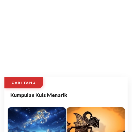
CARI TAHU
Kumpulan Kuis Menarik