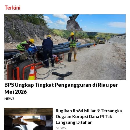
Terkini
BPS Ungkap Tingkat Pengangguran di Riau per
Mei 2026
NEWS
Rugikan Rp64 Miliar, 9 Tersangka
Dugaan Korupsi Dana PI Tak
Langsung Ditahan
NEWS