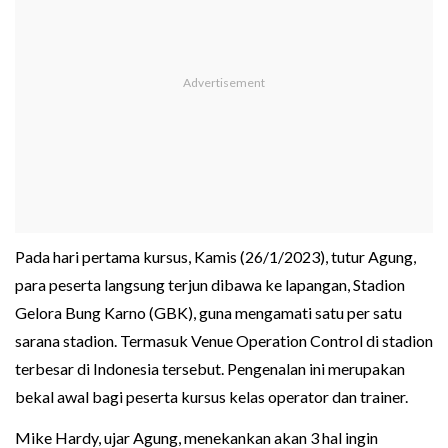
Pada hari pertama kursus, Kamis (26/1/2023), tutur Agung,
para peserta langsung terjun dibawa ke lapangan, Stadion
Gelora Bung Karno (GBK), guna mengamati satu per satu
sarana stadion. Termasuk Venue Operation Control di stadion
terbesar di Indonesia tersebut. Pengenalan ini merupakan
bekal awal bagi peserta kursus kelas operator dan trainer.
Mike Hardy, ujar Agung, menekankan akan 3 hal ingin