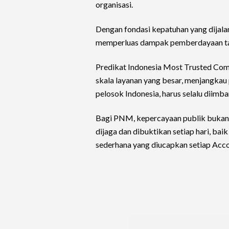
organisasi.
Dengan fondasi kepatuhan yang dijalank
memperluas dampak pemberdayaan tan
Predikat Indonesia Most Trusted Co
skala layanan yang besar, menjangkau 
pelosok Indonesia, harus selalu diimban
Bagi PNM, kepercayaan publik bukan t
dijaga dan dibuktikan setiap hari, baik
sederhana yang diucapkan setiap Acc