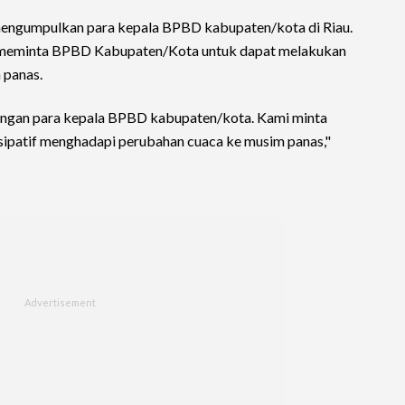
mengumpulkan para kepala BPBD kabupaten/kota di Riau.
 meminta BPBD Kabupaten/Kota untuk dapat melakukan
 panas.
ngan para kepala BPBD kabupaten/kota. Kami minta
sipatif menghadapi perubahan cuaca ke musim panas,"