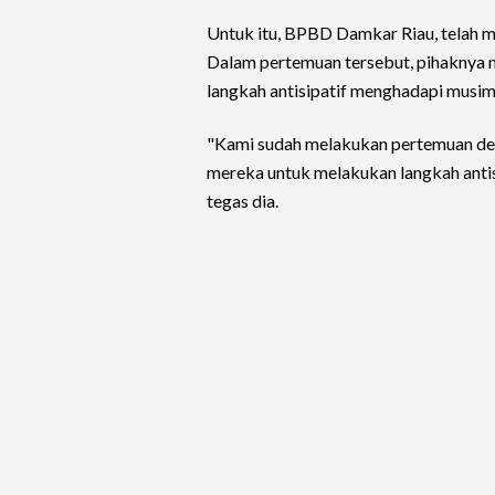
Untuk itu, BPBD Damkar Riau, telah 
Dalam pertemuan tersebut, pihaknya
langkah antisipatif menghadapi musim
"Kami sudah melakukan pertemuan de
mereka untuk melakukan langkah anti
tegas dia.