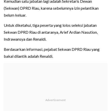
Kemudian satu jabatan lagi adalah Sekretaris Dewan
(Sekwan) DPRD Riau, karena sebelumnya izin pelantikan
belum keluar.
Untuk diketahui, tiga peserta yang lolos seleksi jabatan
Sekwan DPRD Riau di antaranya, Arief Ardian Nasution,
Indrawansya dan Renaldi.
Berdasarkan informasi, pejabat Sekwan DPRD Riau yang
bakal dilantik adalah Renaldi.