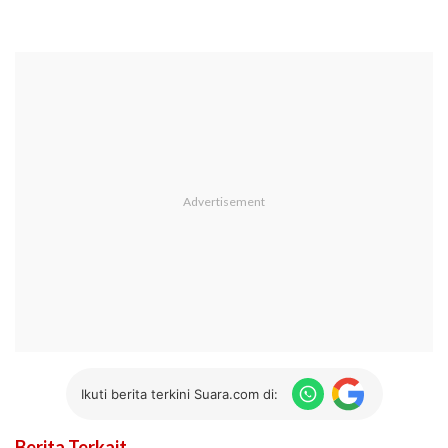
Ikuti berita terkini Suara.com di:
Berita Terkait