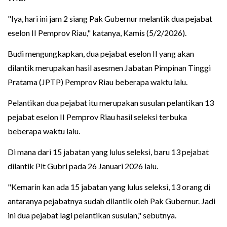
"Iya, hari ini jam 2 siang Pak Gubernur melantik dua pejabat
eselon II Pemprov Riau," katanya, Kamis (5/2/2026).
Budi mengungkapkan, dua pejabat eselon II yang akan
dilantik merupakan hasil asesmen Jabatan Pimpinan Tinggi
Pratama (JPTP) Pemprov Riau beberapa waktu lalu.
Pelantikan dua pejabat itu merupakan susulan pelantikan 13
pejabat eselon II Pemprov Riau hasil seleksi terbuka
beberapa waktu lalu.
Di mana dari 15 jabatan yang lulus seleksi, baru 13 pejabat
dilantik Plt Gubri pada 26 Januari 2026 lalu.
"Kemarin kan ada 15 jabatan yang lulus seleksi, 13 orang di
antaranya pejabatnya sudah dilantik oleh Pak Gubernur. Jadi
ini dua pejabat lagi pelantikan susulan," sebutnya.