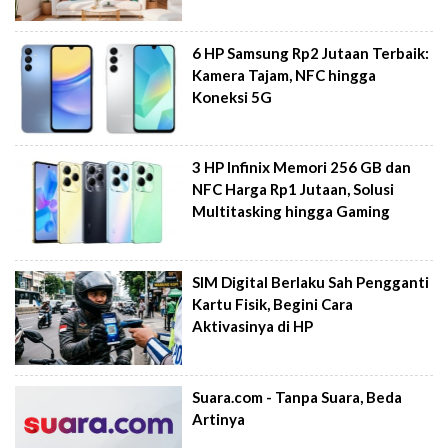
6 HP Samsung Rp2 Jutaan Terbaik:
Kamera Tajam, NFC hingga
Koneksi 5G
3 HP Infinix Memori 256 GB dan
NFC Harga Rp1 Jutaan, Solusi
Multitasking hingga Gaming
SIM Digital Berlaku Sah Pengganti
Kartu Fisik, Begini Cara
Aktivasinya di HP
Suara.com - Tanpa Suara, Beda
Artinya