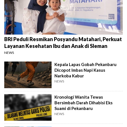
BRI Peduli Resmikan Posyandu Matahari, Perkuat
Layanan Kesehatan Ibu dan Anak di Sleman
NEWS
Kepala Lapas Gobah Pekanbaru
Dicopot Imbas Napi Kasus
Narkoba Kabur
NEWS
Kronologi Wanita Tewas
Bersimbah Darah Dihabisi Eks
Suami di Pekanbaru
NEWS