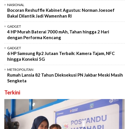
NASIONAL
Bocoran Reshuffle Kabinet Agustus: Norman Joesoef
Bakal Dilantik Jadi Wamenhan RI
GADGET
4 HP Murah Baterai 7000 mAh, Tahan hingga 2 Hari
dengan Performa Kencang
GADGET
6 HP Samsung Rp2 Jutaan Terbaik: Kamera Tajam, NFC
hingga Koneksi 5G
METROPOLITAN
Rumah Lansia 82 Tahun Dieksekusi PN Jakbar Meski Masih
Sengketa
Terkini