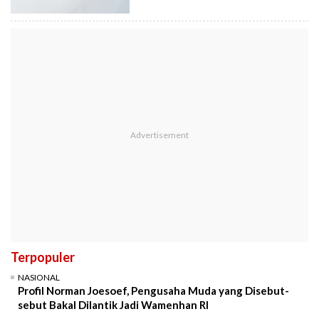
Terpopuler
NASIONAL
Profil Norman Joesoef, Pengusaha Muda yang Disebut-
sebut Bakal Dilantik Jadi Wamenhan RI