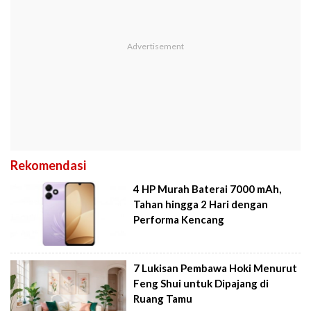
Rekomendasi
4 HP Murah Baterai 7000 mAh,
Tahan hingga 2 Hari dengan
Performa Kencang
7 Lukisan Pembawa Hoki Menurut
Feng Shui untuk Dipajang di
Ruang Tamu