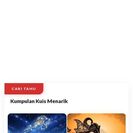
CARI TAHU
Kumpulan Kuis Menarik