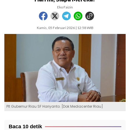
Eko Faizin
Kamis, 05 Februari 2026 | 12:58 WIB
Plt Gubernur Riau SF Hariyanto. [Dok Mediacenter Riau]
Baca 10 detik