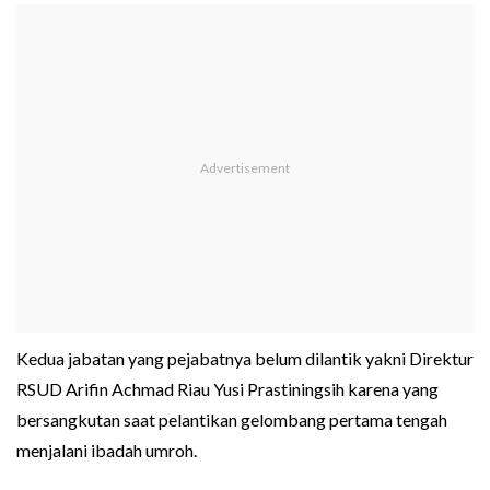
Kedua jabatan yang pejabatnya belum dilantik yakni Direktur
RSUD Arifin Achmad Riau Yusi Prastiningsih karena yang
bersangkutan saat pelantikan gelombang pertama tengah
menjalani ibadah umroh.