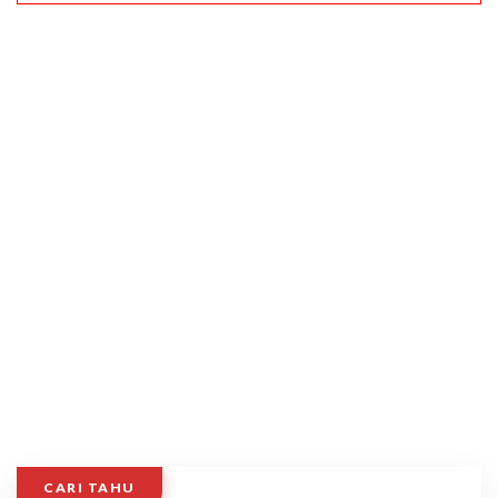
CARI TAHU