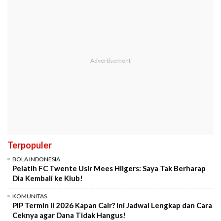
Terpopuler
BOLA INDONESIA
Pelatih FC Twente Usir Mees Hilgers: Saya Tak Berharap
Dia Kembali ke Klub!
KOMUNITAS
PIP Termin II 2026 Kapan Cair? Ini Jadwal Lengkap dan Cara
Ceknya agar Dana Tidak Hangus!