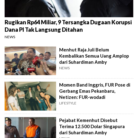
Rugikan Rp64 Miliar, 9 Tersangka Dugaan Korupsi
Dana PI Tak Langsung Ditahan
NEWS
Menhut Raja Juli Belum
Kembalikan Semua Uang Amplop
dari Suhardiman Amby
NEWS
Momen Band Inggris, FUR Pose di
Gerbang Emas Pekanbaru,
Netizen: FUR-wodadi
LIFESTYLE
Pejabat Kemenhut Disebut
Terima 12.500 Dolar Singapura
dari Suhardiman Amby