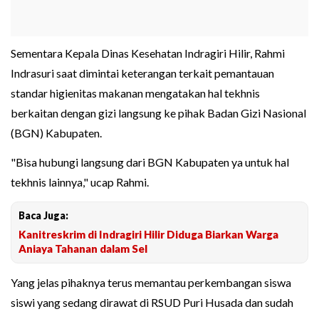
Sementara Kepala Dinas Kesehatan Indragiri Hilir, Rahmi
Indrasuri saat dimintai keterangan terkait pemantauan
standar higienitas makanan mengatakan hal tekhnis
berkaitan dengan gizi langsung ke pihak Badan Gizi Nasional
(BGN) Kabupaten.
"Bisa hubungi langsung dari BGN Kabupaten ya untuk hal
tekhnis lainnya," ucap Rahmi.
Baca Juga:
Kanitreskrim di Indragiri Hilir Diduga Biarkan Warga
Aniaya Tahanan dalam Sel
Yang jelas pihaknya terus memantau perkembangan siswa
siswi yang sedang dirawat di RSUD Puri Husada dan sudah