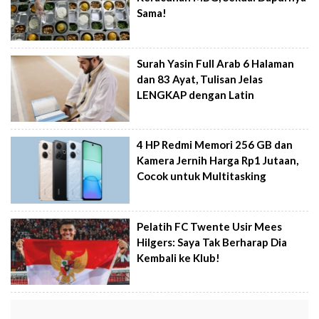
Sama!
Surah Yasin Full Arab 6 Halaman
dan 83 Ayat, Tulisan Jelas
LENGKAP dengan Latin
4 HP Redmi Memori 256 GB dan
Kamera Jernih Harga Rp1 Jutaan,
Cocok untuk Multitasking
Pelatih FC Twente Usir Mees
Hilgers: Saya Tak Berharap Dia
Kembali ke Klub!