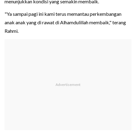
menunjukkan kondisi yang semakin membaik.
"Ya sampai pagi ini kami terus memantau perkembangan
anak anak yang di rawat di Alhamdulillah membaik," terang
Rahmi.