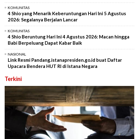
KOMUNITAS
4 Shio yang Menarik Keberuntungan Hari Ini 5 Agustus
2026: Segalanya Berjalan Lancar
KOMUNITAS
4 Shio Beruntung Hari Ini 4 Agustus 2026: Macan hingga
Babi Berpeluang Dapat Kabar Baik
NASIONAL
Link Resmi Pandang.istanapresiden.go.id buat Daftar
Upacara Bendera HUT RI di Istana Negara
Terkini