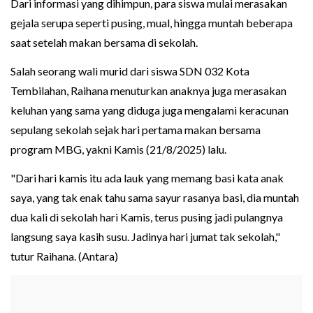
Dari informasi yang dihimpun, para siswa mulai merasakan
gejala serupa seperti pusing, mual, hingga muntah beberapa
saat setelah makan bersama di sekolah.
Salah seorang wali murid dari siswa SDN 032 Kota
Tembilahan, Raihana menuturkan anaknya juga merasakan
keluhan yang sama yang diduga juga mengalami keracunan
sepulang sekolah sejak hari pertama makan bersama
program MBG, yakni Kamis (21/8/2025) lalu.
"Dari hari kamis itu ada lauk yang memang basi kata anak
saya, yang tak enak tahu sama sayur rasanya basi, dia muntah
dua kali di sekolah hari Kamis, terus pusing jadi pulangnya
langsung saya kasih susu. Jadinya hari jumat tak sekolah,"
tutur Raihana. (Antara)