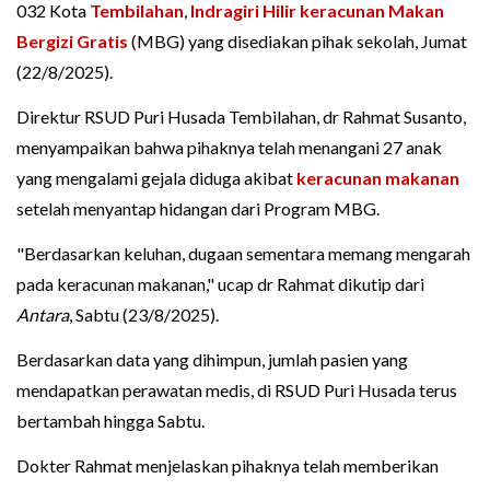
032 Kota
Tembilahan
,
Indragiri Hilir
keracunan
Makan
Bergizi Gratis
(MBG) yang disediakan pihak sekolah, Jumat
(22/8/2025).
Direktur RSUD Puri Husada Tembilahan, dr Rahmat Susanto,
menyampaikan bahwa pihaknya telah menangani 27 anak
yang mengalami gejala diduga akibat
keracunan makanan
setelah menyantap hidangan dari Program MBG.
"Berdasarkan keluhan, dugaan sementara memang mengarah
pada keracunan makanan," ucap dr Rahmat dikutip dari
Antara
, Sabtu (23/8/2025).
Berdasarkan data yang dihimpun, jumlah pasien yang
mendapatkan perawatan medis, di RSUD Puri Husada terus
bertambah hingga Sabtu.
Dokter Rahmat menjelaskan pihaknya telah memberikan