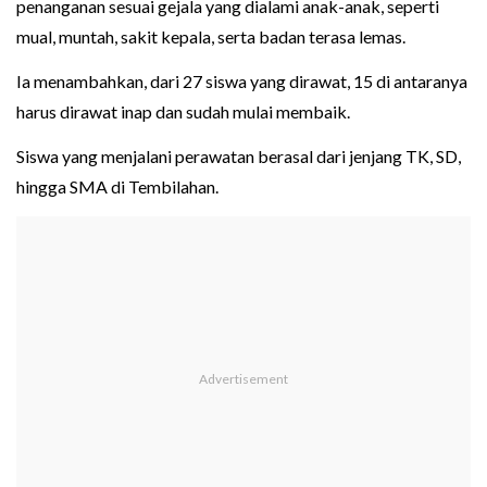
penanganan sesuai gejala yang dialami anak-anak, seperti
mual, muntah, sakit kepala, serta badan terasa lemas.
Ia menambahkan, dari 27 siswa yang dirawat, 15 di antaranya
harus dirawat inap dan sudah mulai membaik.
Siswa yang menjalani perawatan berasal dari jenjang TK, SD,
hingga SMA di Tembilahan.