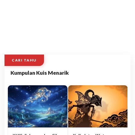
CARI TAHU
Kumpulan Kuis Menarik