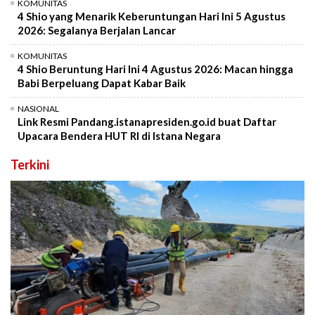
KOMUNITAS
4 Shio yang Menarik Keberuntungan Hari Ini 5 Agustus
2026: Segalanya Berjalan Lancar
KOMUNITAS
4 Shio Beruntung Hari Ini 4 Agustus 2026: Macan hingga
Babi Berpeluang Dapat Kabar Baik
NASIONAL
Link Resmi Pandang.istanapresiden.go.id buat Daftar
Upacara Bendera HUT RI di Istana Negara
Terkini