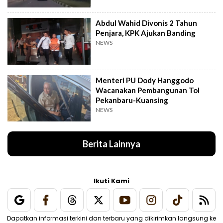
Abdul Wahid Divonis 2 Tahun
Penjara, KPK Ajukan Banding
NEWS
Menteri PU Dody Hanggodo
Wacanakan Pembangunan Tol
Pekanbaru-Kuansing
NEWS
Berita Lainnya
Ikuti Kami
Dapatkan informasi terkini dan terbaru yang dikirimkan langsung ke