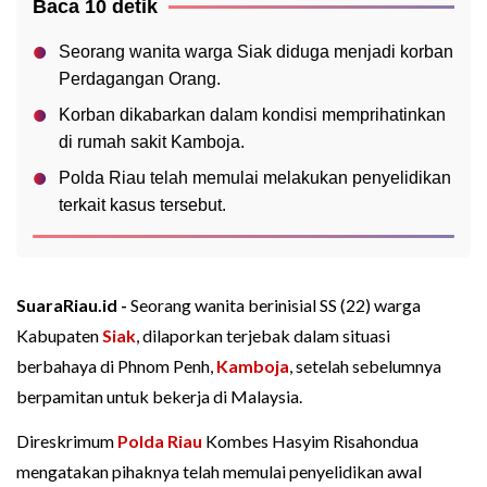
Baca 10 detik
Seorang wanita warga Siak diduga menjadi korban
Perdagangan Orang.
Korban dikabarkan dalam kondisi memprihatinkan
di rumah sakit Kamboja.
Polda Riau telah memulai melakukan penyelidikan
terkait kasus tersebut.
SuaraRiau.id -
Seorang wanita berinisial SS (22) warga
Kabupaten
Siak
, dilaporkan terjebak dalam situasi
berbahaya di Phnom Penh,
Kamboja
, setelah sebelumnya
berpamitan untuk bekerja di Malaysia.
Direskrimum
Polda Riau
Kombes Hasyim Risahondua
mengatakan pihaknya telah memulai penyelidikan awal