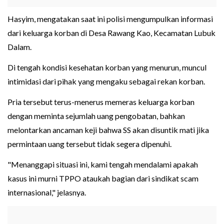
Hasyim, mengatakan saat ini polisi mengumpulkan informasi
dari keluarga korban di Desa Rawang Kao, Kecamatan Lubuk
Dalam.
Di tengah kondisi kesehatan korban yang menurun, muncul
intimidasi dari pihak yang mengaku sebagai rekan korban.
Pria tersebut terus-menerus memeras keluarga korban
dengan meminta sejumlah uang pengobatan, bahkan
melontarkan ancaman keji bahwa SS akan disuntik mati jika
permintaan uang tersebut tidak segera dipenuhi.
"Menanggapi situasi ini, kami tengah mendalami apakah
kasus ini murni TPPO ataukah bagian dari sindikat scam
internasional," jelasnya.