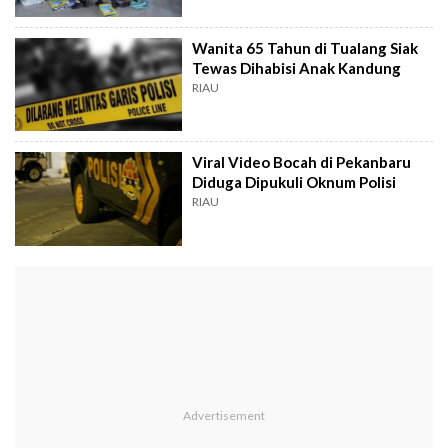
Wanita 65 Tahun di Tualang Siak
Tewas Dihabisi Anak Kandung
RIAU
Viral Video Bocah di Pekanbaru
Diduga Dipukuli Oknum Polisi
RIAU