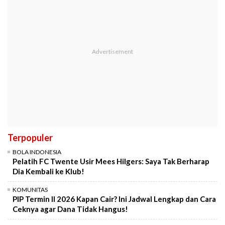
Terpopuler
BOLA INDONESIA
Pelatih FC Twente Usir Mees Hilgers: Saya Tak Berharap
Dia Kembali ke Klub!
KOMUNITAS
PIP Termin II 2026 Kapan Cair? Ini Jadwal Lengkap dan Cara
Ceknya agar Dana Tidak Hangus!