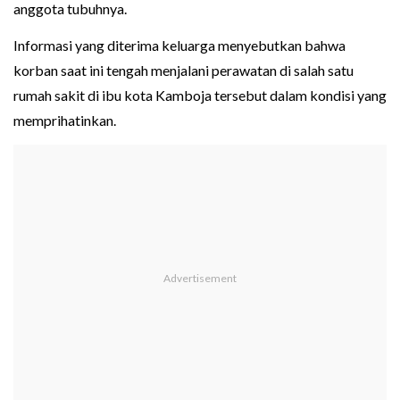
anggota tubuhnya.
Informasi yang diterima keluarga menyebutkan bahwa
korban saat ini tengah menjalani perawatan di salah satu
rumah sakit di ibu kota Kamboja tersebut dalam kondisi yang
memprihatinkan.