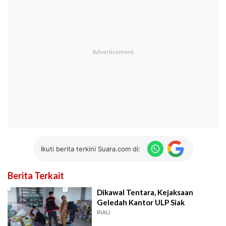
Ikuti berita terkini Suara.com di:
Berita Terkait
Dikawal Tentara, Kejaksaan
Geledah Kantor ULP Siak
RIAU