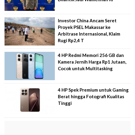
Investor China Ancam Seret
Proyek PSEL Makassar ke
Arbitrase Internasional, Klaim
Rugi Rp2,4 T
4 HP Redmi Memori 256 GB dan
Kamera Jernih Harga Rp1 Jutaan,
Cocok untuk Multitasking
4 HP Spek Premium untuk Gaming
Berat hingga Fotografi Kualitas
Tinggi