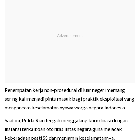
Penempatan kerja non-prosedural di luar negeri memang
sering kali menjadi pintu masuk bagi praktik eksploitasi yang
mengancam keselamatan nyawa warga negara Indonesia.
Saat ini, Polda Riau tengah menggalang koordinasi dengan
instansi terkait dan otoritas lintas negara guna melacak
keberadaan pasti SS dan menjamin keselamatannya.