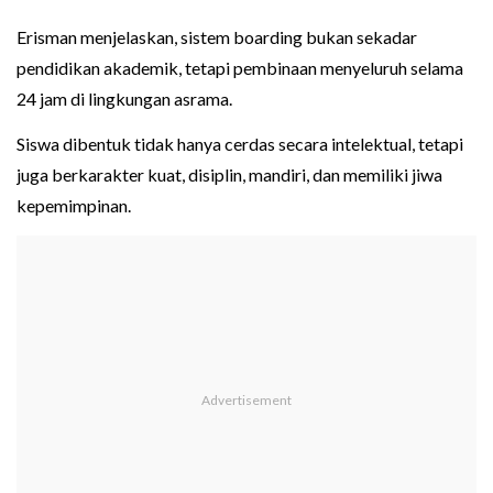
Erisman menjelaskan, sistem boarding bukan sekadar
pendidikan akademik, tetapi pembinaan menyeluruh selama
24 jam di lingkungan asrama.
Siswa dibentuk tidak hanya cerdas secara intelektual, tetapi
juga berkarakter kuat, disiplin, mandiri, dan memiliki jiwa
kepemimpinan.