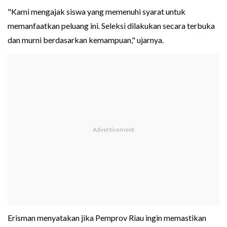
"Kami mengajak siswa yang memenuhi syarat untuk
memanfaatkan peluang ini. Seleksi dilakukan secara terbuka
dan murni berdasarkan kemampuan," ujarnya.
Erisman menyatakan jika Pemprov Riau ingin memastikan