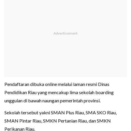
Pendaftaran dibuka online melalui laman resmi Dinas
Pendidikan Riau yang mencakup lima sekolah boarding
unggulan di bawah naungan pemerintah provinsi.
Sekolah tersebut yakni SMAN Plus Riau, SMA SKO Riau,
SMAN Pintar Riau, SMKN Pertanian Riau, dan SMKN
Perikanan Riau.