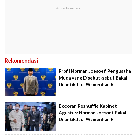
Rekomendasi
Profil Norman Joesoef, Pengusaha
Muda yang Disebut-sebut Bakal
Dilantik Jadi Wamenhan RI
Bocoran Reshuffle Kabinet
Agustus: Norman Joesoef Bakal
Dilantik Jadi Wamenhan RI