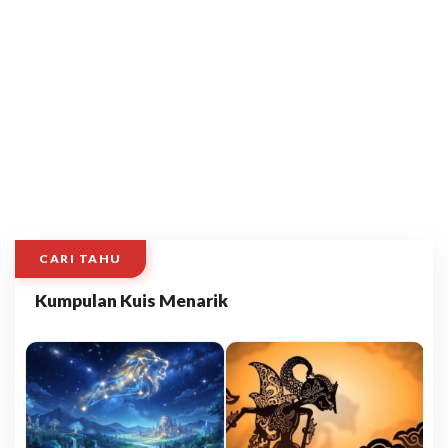
CARI TAHU
Kumpulan Kuis Menarik