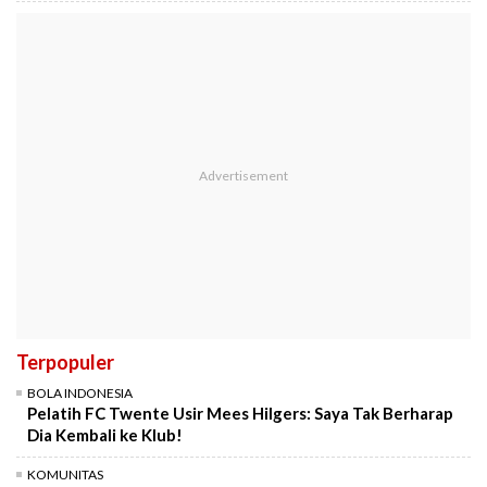
Terpopuler
BOLA INDONESIA
Pelatih FC Twente Usir Mees Hilgers: Saya Tak Berharap
Dia Kembali ke Klub!
KOMUNITAS