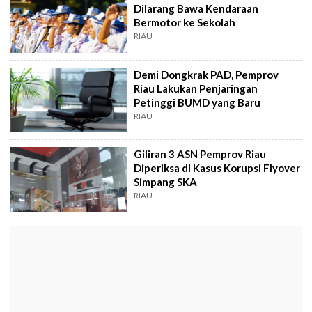
Dilarang Bawa Kendaraan
Bermotor ke Sekolah
RIAU
Demi Dongkrak PAD, Pemprov
Riau Lakukan Penjaringan
Petinggi BUMD yang Baru
RIAU
Giliran 3 ASN Pemprov Riau
Diperiksa di Kasus Korupsi Flyover
Simpang SKA
RIAU