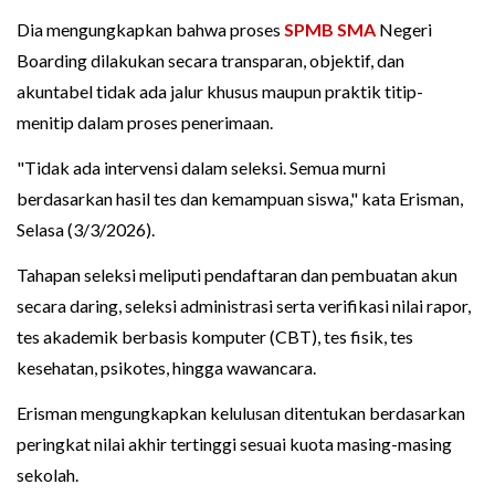
Dia mengungkapkan bahwa proses
SPMB SMA
Negeri
Boarding dilakukan secara transparan, objektif, dan
akuntabel tidak ada jalur khusus maupun praktik titip-
menitip dalam proses penerimaan.
"Tidak ada intervensi dalam seleksi. Semua murni
berdasarkan hasil tes dan kemampuan siswa," kata Erisman,
Selasa (3/3/2026).
Tahapan seleksi meliputi pendaftaran dan pembuatan akun
secara daring, seleksi administrasi serta verifikasi nilai rapor,
tes akademik berbasis komputer (CBT), tes fisik, tes
kesehatan, psikotes, hingga wawancara.
Erisman mengungkapkan kelulusan ditentukan berdasarkan
peringkat nilai akhir tertinggi sesuai kuota masing-masing
sekolah.