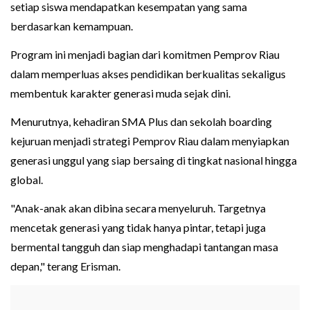
setiap siswa mendapatkan kesempatan yang sama
berdasarkan kemampuan.
Program ini menjadi bagian dari komitmen Pemprov Riau
dalam memperluas akses pendidikan berkualitas sekaligus
membentuk karakter generasi muda sejak dini.
Menurutnya, kehadiran SMA Plus dan sekolah boarding
kejuruan menjadi strategi Pemprov Riau dalam menyiapkan
generasi unggul yang siap bersaing di tingkat nasional hingga
global.
"Anak-anak akan dibina secara menyeluruh. Targetnya
mencetak generasi yang tidak hanya pintar, tetapi juga
bermental tangguh dan siap menghadapi tantangan masa
depan," terang Erisman.