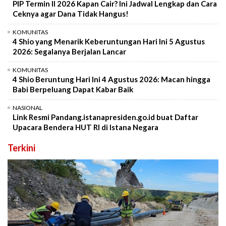
PIP Termin II 2026 Kapan Cair? Ini Jadwal Lengkap dan Cara
Ceknya agar Dana Tidak Hangus!
KOMUNITAS
4 Shio yang Menarik Keberuntungan Hari Ini 5 Agustus
2026: Segalanya Berjalan Lancar
KOMUNITAS
4 Shio Beruntung Hari Ini 4 Agustus 2026: Macan hingga
Babi Berpeluang Dapat Kabar Baik
NASIONAL
Link Resmi Pandang.istanapresiden.go.id buat Daftar
Upacara Bendera HUT RI di Istana Negara
Terkini