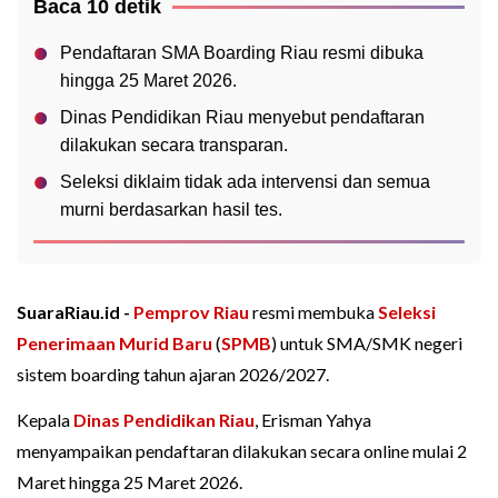
Baca 10 detik
Pendaftaran SMA Boarding Riau resmi dibuka
hingga 25 Maret 2026.
Dinas Pendidikan Riau menyebut pendaftaran
dilakukan secara transparan.
Seleksi diklaim tidak ada intervensi dan semua
murni berdasarkan hasil tes.
SuaraRiau.id -
Pemprov Riau
resmi membuka
Seleksi
Penerimaan Murid Baru
(
SPMB
) untuk SMA/SMK negeri
sistem boarding tahun ajaran 2026/2027.
Kepala
Dinas Pendidikan Riau
, Erisman Yahya
menyampaikan pendaftaran dilakukan secara online mulai 2
Maret hingga 25 Maret 2026.