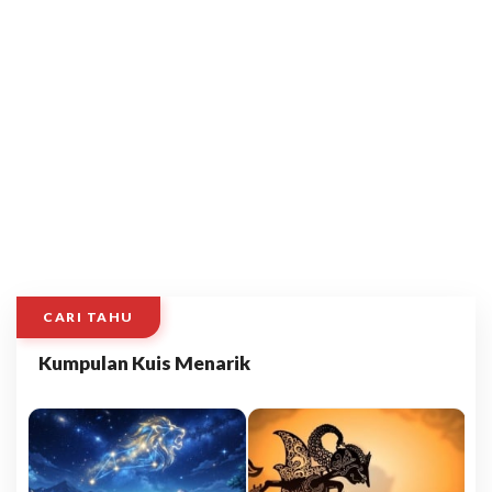
CARI TAHU
Kumpulan Kuis Menarik