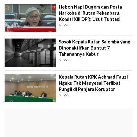
Heboh Napi Dugem dan Pesta
Narkoba di Rutan Pekanbaru,
Komisi XIII DPR: Usut Tuntas!
NEWS
Sosok Kepala Rutan Salemba yang
Dinonaktifkan Buntut 7
Tahanannya Kabur
NEWS
Kepala Rutan KPK Achmad Fauzi
Ngaku Tak Manyesal Terlibat
Pungli di Penjara Koruptor
NEWS