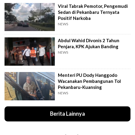
Viral Tabrak Pemotor, Pengemudi
Sedan di Pekanbaru Ternyata
Positif Narkoba
NEWS
Abdul Wahid Divonis 2 Tahun
Penjara, KPK Ajukan Banding
NEWS
Menteri PU Dody Hanggodo
Wacanakan Pembangunan Tol
Pekanbaru-Kuansing
NEWS
Berita Lainnya