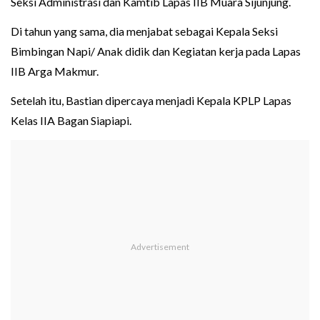
Seksi Administrasi dan Kamtib Lapas IIB Muara Sijunjung.
Di tahun yang sama, dia menjabat sebagai Kepala Seksi
Bimbingan Napi/ Anak didik dan Kegiatan kerja pada Lapas
IIB Arga Makmur.
Setelah itu, Bastian dipercaya menjadi Kepala KPLP Lapas
Kelas IIA Bagan Siapiapi.