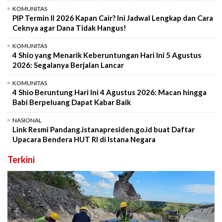
KOMUNITAS
PIP Termin II 2026 Kapan Cair? Ini Jadwal Lengkap dan Cara
Ceknya agar Dana Tidak Hangus!
KOMUNITAS
4 Shio yang Menarik Keberuntungan Hari Ini 5 Agustus
2026: Segalanya Berjalan Lancar
KOMUNITAS
4 Shio Beruntung Hari Ini 4 Agustus 2026: Macan hingga
Babi Berpeluang Dapat Kabar Baik
NASIONAL
Link Resmi Pandang.istanapresiden.go.id buat Daftar
Upacara Bendera HUT RI di Istana Negara
Terkini