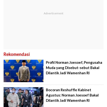
Rekomendasi
Profil Norman Joesoef, Pengusaha
Muda yang Disebut-sebut Bakal
Dilantik Jadi Wamenhan RI
Bocoran Reshuffle Kabinet
Agustus: Norman Joesoef Bakal
Dilantik Jadi Wamenhan RI