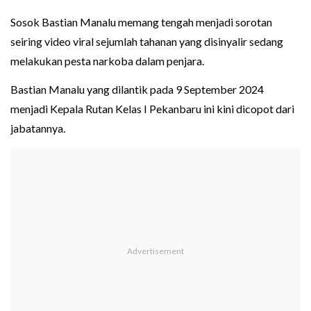
Sosok Bastian Manalu memang tengah menjadi sorotan
seiring video viral sejumlah tahanan yang disinyalir sedang
melakukan pesta narkoba dalam penjara.
Bastian Manalu yang dilantik pada 9 September 2024
menjadi Kepala Rutan Kelas I Pekanbaru ini kini dicopot dari
jabatannya.