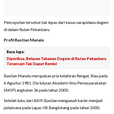
Pencopotan tersebut tak lepas dari kasus narapidana dugem
di dalam Rutan Pekanbaru.
Profil Bastian Manalu
Baca Juga:
Diperiksa, Belasan Tahanan Dugem di Rutan Pekanbaru
Terancam Tak Dapat Remisi
Bastian Manalu merupakan pria kelahiran Rengat, Riau pada
6 Agustus 1981. Dia lulusan Akademi Ilmu Pemasyarakatan
(AKIP) angkatan 36 pada tahun 2000.
Setelah lulus dari AKIP, Bastian mengawali karier menjadi
pelaksana pada Lapas IIB Bangkinang pada tahun 2000.