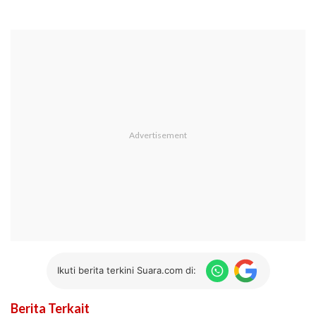
Ikuti berita terkini Suara.com di:
Berita Terkait