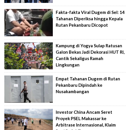
Fakta-fakta Viral Dugem di Sel: 14
Tahanan Diperiksa hingga Kepala
Rutan Pekanbaru Dicopot
Kampung di Yogya Sulap Ratusan
Galon Bekas Jadi Dekorasi HUT RI,
Cantik Sekaligus Ramah
Lingkungan
Empat Tahanan Dugem di Rutan
Pekanbaru Dipindah ke
Nusakambangan
Investor China Ancam Seret
Proyek PSEL Makassar ke
Arbitrase Internasional, Klaim