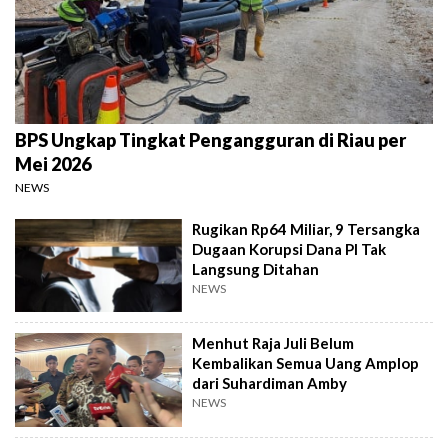
BPS Ungkap Tingkat Pengangguran di Riau per
Mei 2026
NEWS
Rugikan Rp64 Miliar, 9 Tersangka
Dugaan Korupsi Dana PI Tak
Langsung Ditahan
NEWS
Menhut Raja Juli Belum
Kembalikan Semua Uang Amplop
dari Suhardiman Amby
NEWS