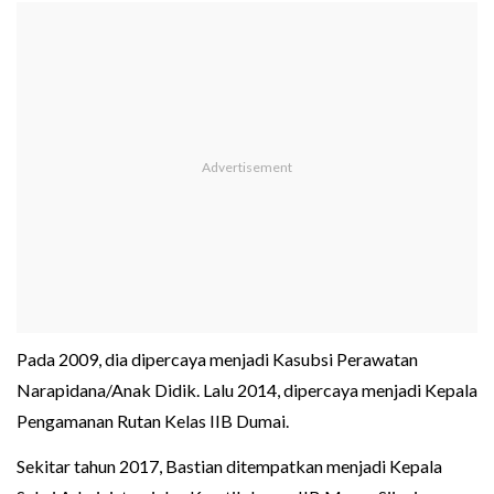
Pada 2009, dia dipercaya menjadi Kasubsi Perawatan
Narapidana/Anak Didik. Lalu 2014, dipercaya menjadi Kepala
Pengamanan Rutan Kelas IIB Dumai.
Sekitar tahun 2017, Bastian ditempatkan menjadi Kepala