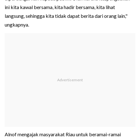
ini kita kawal bersama, kita hadir bersama, kita lihat
langsung, sehingga kita tidak dapat berita dari orang lain,"
ungkapnya.
Alnof mengajak masyarakat Riau untuk beramai-ramai