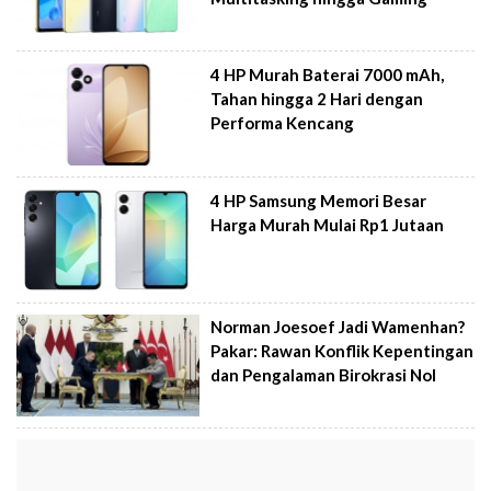
4 HP Murah Baterai 7000 mAh,
Tahan hingga 2 Hari dengan
Performa Kencang
4 HP Samsung Memori Besar
Harga Murah Mulai Rp1 Jutaan
Norman Joesoef Jadi Wamenhan?
Pakar: Rawan Konflik Kepentingan
dan Pengalaman Birokrasi Nol