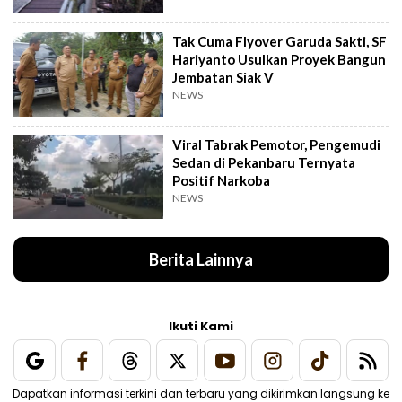
Tak Cuma Flyover Garuda Sakti, SF
Hariyanto Usulkan Proyek Bangun
Jembatan Siak V
NEWS
Viral Tabrak Pemotor, Pengemudi
Sedan di Pekanbaru Ternyata
Positif Narkoba
NEWS
Berita Lainnya
Ikuti Kami
Dapatkan informasi terkini dan terbaru yang dikirimkan langsung ke