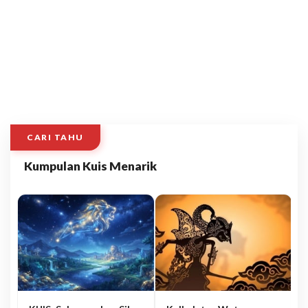
CARI TAHU
Kumpulan Kuis Menarik