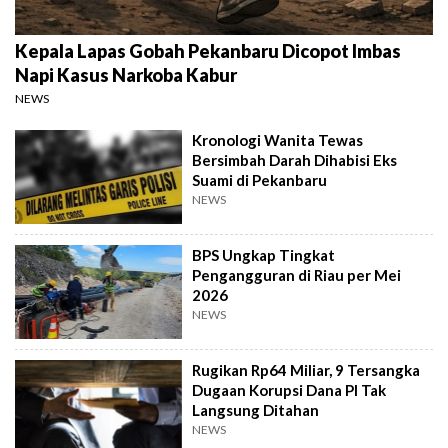
Kepala Lapas Gobah Pekanbaru Dicopot Imbas
Napi Kasus Narkoba Kabur
NEWS
Kronologi Wanita Tewas
Bersimbah Darah Dihabisi Eks
Suami di Pekanbaru
NEWS
BPS Ungkap Tingkat
Pengangguran di Riau per Mei
2026
NEWS
Rugikan Rp64 Miliar, 9 Tersangka
Dugaan Korupsi Dana PI Tak
Langsung Ditahan
NEWS