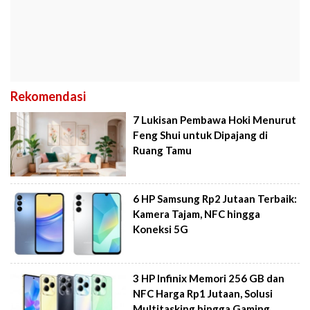
Rekomendasi
7 Lukisan Pembawa Hoki Menurut
Feng Shui untuk Dipajang di
Ruang Tamu
6 HP Samsung Rp2 Jutaan Terbaik:
Kamera Tajam, NFC hingga
Koneksi 5G
3 HP Infinix Memori 256 GB dan
NFC Harga Rp1 Jutaan, Solusi
Multitasking hingga Gaming