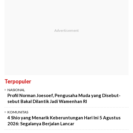
Terpopuler
NASIONAL
Profil Norman Joesoef, Pengusaha Muda yang Disebut-
sebut Bakal Dilantik Jadi Wamenhan RI
KOMUNITAS
4 Shio yang Menarik Keberuntungan Hari Ini 5 Agustus
2026: Segalanya Berjalan Lancar