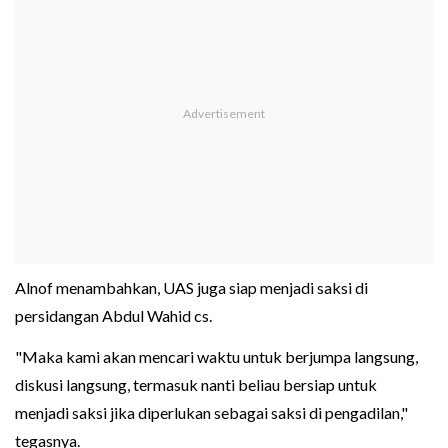
Alnof menambahkan, UAS juga siap menjadi saksi di
persidangan Abdul Wahid cs.
"Maka kami akan mencari waktu untuk berjumpa langsung,
diskusi langsung, termasuk nanti beliau bersiap untuk
menjadi saksi jika diperlukan sebagai saksi di pengadilan,"
tegasnya.