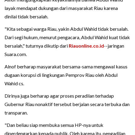
layak mendapat dukungan dari masyarakat Riau karena
dinilai tidak bersalah.
"Kita sebagai warga Riau, yakin Abdul Wahid tidak bersalah.
Dari segi hukum, menurut pengacara, Abdul Wahid kuat tidak
bersalah," tuturnya dikutip dari
Riauonline.co.id
--jaringan
Suara.com.
Alnof berharap masyarakat bersama-sama mengawal kasus
dugaan korupsi di lingkungan Pemprov Riau oleh Abdul
Wahid cs.
Dirinya juga berharap agar proses peradilan terhadap
Gubernur Riau nonaktif tersebut berjalan secara terbuka dan
transparan.
"Dan beliau siap membuka semua HP-nya untuk
diperdengarkan kepada publik. Oleh karena itu, pengadilan