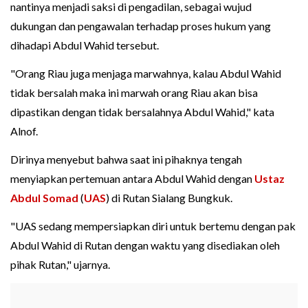
nantinya menjadi saksi di pengadilan, sebagai wujud
dukungan dan pengawalan terhadap proses hukum yang
dihadapi Abdul Wahid tersebut.
"Orang Riau juga menjaga marwahnya, kalau Abdul Wahid
tidak bersalah maka ini marwah orang Riau akan bisa
dipastikan dengan tidak bersalahnya Abdul Wahid," kata
Alnof.
Dirinya menyebut bahwa saat ini pihaknya tengah
menyiapkan pertemuan antara Abdul Wahid dengan
Ustaz
Abdul Somad
(
UAS
) di Rutan Sialang Bungkuk.
"UAS sedang mempersiapkan diri untuk bertemu dengan pak
Abdul Wahid di Rutan dengan waktu yang disediakan oleh
pihak Rutan," ujarnya.