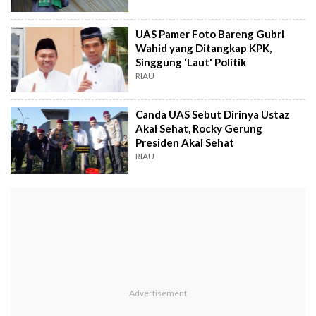
UAS Pamer Foto Bareng Gubri
Wahid yang Ditangkap KPK,
Singgung 'Laut' Politik
RIAU
Canda UAS Sebut Dirinya Ustaz
Akal Sehat, Rocky Gerung
Presiden Akal Sehat
RIAU