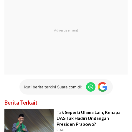
Ikuti berita terkini Suara.com di:
Berita Terkait
Tak Seperti Ulama Lain, Kenapa
UAS Tak Hadiri Undangan
Presiden Prabowo?
RIAU