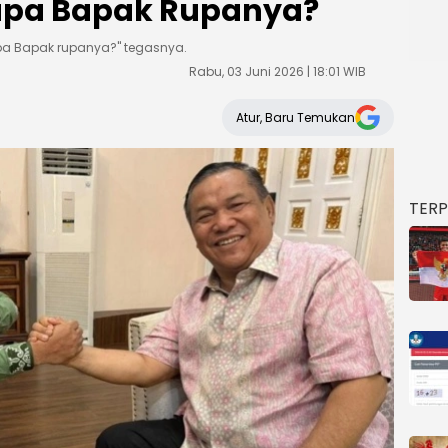
iapa Bapak Rupanya?
pa Bapak rupanya?" tegasnya.
Rabu, 03 Juni 2026 | 18:01 WIB
Atur, Baru Temukan
TER