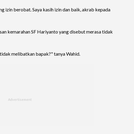
 izin berobat. Saya kasih izin dan baik, akrab kepada
an kemarahan SF Hariyanto yang disebut merasa tidak
idak melibatkan bapak?" tanya Wahid.