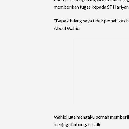
memberikan tugas kepada SF Hariyan
"Bapak bilang saya tidak pernah kasih 
Abdul Wahid.
Wahid juga mengaku pernah memberika
menjaga hubungan baik.