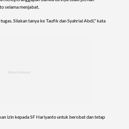
to selama menjabat.
tugas. Silakan tanya ke Taufik dan Syahrial Abdi," kata
n izin kepada SF Hariyanto untuk berobat dan tetap