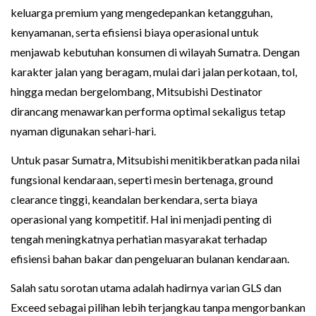
keluarga premium yang mengedepankan ketangguhan,
kenyamanan, serta efisiensi biaya operasional untuk
menjawab kebutuhan konsumen di wilayah Sumatra. Dengan
karakter jalan yang beragam, mulai dari jalan perkotaan, tol,
hingga medan bergelombang, Mitsubishi Destinator
dirancang menawarkan performa optimal sekaligus tetap
nyaman digunakan sehari-hari.
Untuk pasar Sumatra, Mitsubishi menitikberatkan pada nilai
fungsional kendaraan, seperti mesin bertenaga, ground
clearance tinggi, keandalan berkendara, serta biaya
operasional yang kompetitif. Hal ini menjadi penting di
tengah meningkatnya perhatian masyarakat terhadap
efisiensi bahan bakar dan pengeluaran bulanan kendaraan.
Salah satu sorotan utama adalah hadirnya varian GLS dan
Exceed sebagai pilihan lebih terjangkau tanpa mengorbankan