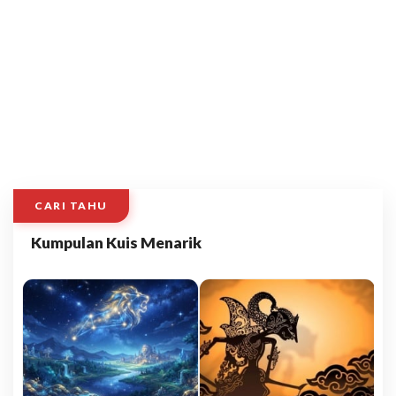
CARI TAHU
Kumpulan Kuis Menarik