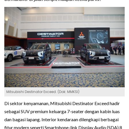
Mitsubishi Destinator Exceed. (Dok: MMKSI)
Di sektor kenyamanan, Mitsubishi Destinator Exceed hadir
sebagai SUV premium keluarga 7-seater dengan kabin luas
dan bagasi lapang. Interior kendaraan dilengkapi berbagai
fitur modern seperti Smartphone-link Display Audio (SDA) 8