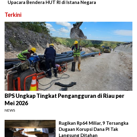
Upacara Bendera HUT RI di Istana Negara
Terkini
BPS Ungkap Tingkat Pengangguran di Riau per
Mei 2026
NEWS
Rugikan Rp64 Miliar, 9 Tersangka
Dugaan Korupsi Dana PI Tak
Langsung Ditahan