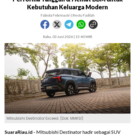
Kebutuhan Keluarga Modern
Fabiola Febrinastri | Restu Fadilah
Rabu, 03 Juni 2026 | 15:40 WIB
Mitsubishi Destinator Exceed. (Dok: MMKSI)
SuaraRiau.id -
Mitsubishi Destinator hadir sebagai SUV