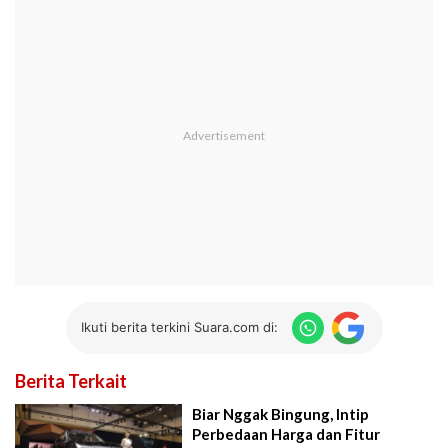
Ikuti berita terkini Suara.com di:
Berita Terkait
Biar Nggak Bingung, Intip
Perbedaan Harga dan Fitur