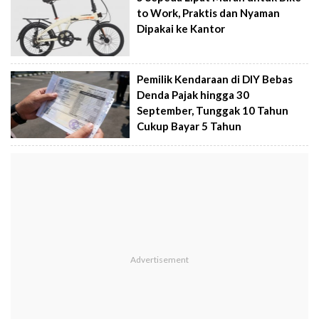
to Work, Praktis dan Nyaman
Dipakai ke Kantor
Pemilik Kendaraan di DIY Bebas
Denda Pajak hingga 30
September, Tunggak 10 Tahun
Cukup Bayar 5 Tahun