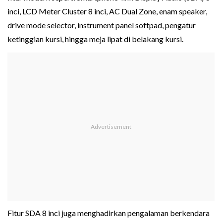
inci, LCD Meter Cluster 8 inci, AC Dual Zone, enam speaker,
drive mode selector, instrument panel softpad, pengatur
ketinggian kursi, hingga meja lipat di belakang kursi.
Fitur SDA 8 inci juga menghadirkan pengalaman berkendara