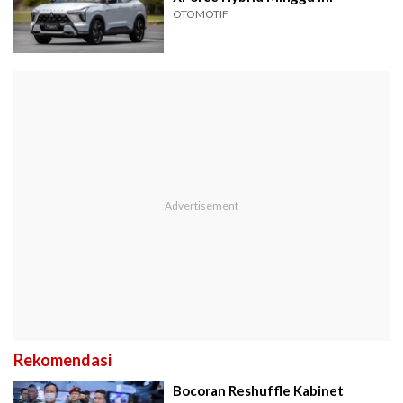
OTOMOTIF
Rekomendasi
Bocoran Reshuffle Kabinet