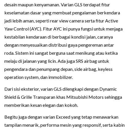
desain maupun kenyamanan. Varian GLS terdapat fitur
keselamatan dasar yang membuat pengalaman berkendara
jadi lebih aman, seperti rear view camera serta fitur Active
Yaw Control (AYC). Fitur AYC ini punya fungsi untuk menjaga
kestabilan kendaraan di berbagai kondisi jalan, caranya
dengan menyesuaikan distribusi gaya pengereman antar
roda. Sistem ini sangat berguna saat menikung atau ketika
melaju di jalanan yang licin. Ada juga SRS airbag untuk
pengendara dan penumpang depan, side airbag, keyless
operation system, dan immobilizer.
Dari sisi eksterior, varian GLS dilengkapi dengan Dynamic
Shield & Grille Transparan khas Mitsubishi Motors sehingga
memberikan kesan elegan dan kokoh.
Begitu juga dengan varian Exceed yang tetap menawarkan
tampilan menarik, performa mesin yang responsif, serta kabin