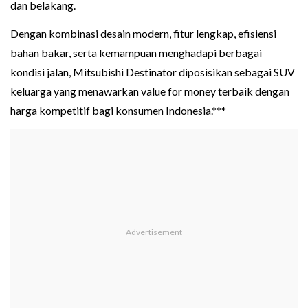
dan belakang.
Dengan kombinasi desain modern, fitur lengkap, efisiensi
bahan bakar, serta kemampuan menghadapi berbagai
kondisi jalan, Mitsubishi Destinator diposisikan sebagai SUV
keluarga yang menawarkan value for money terbaik dengan
harga kompetitif bagi konsumen Indonesia.***