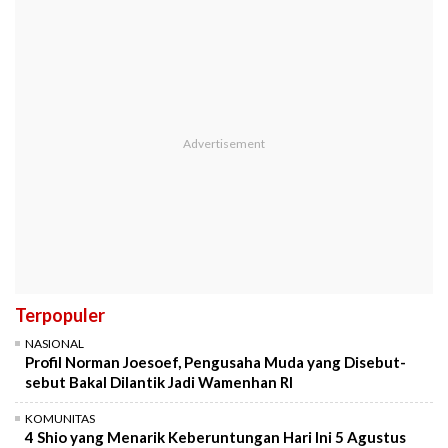
Terpopuler
NASIONAL
Profil Norman Joesoef, Pengusaha Muda yang Disebut-
sebut Bakal Dilantik Jadi Wamenhan RI
KOMUNITAS
4 Shio yang Menarik Keberuntungan Hari Ini 5 Agustus