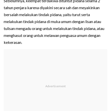
Sebelumnya, keempat terdakwa dituntut pidana selama 2
tahun penjara karena diyakini secara sah dan meyakinkan
bersalah melakukan tindak pidana, yaitu turut serta
melakukan tindak pidana di muka umum dengan lisan atau
tulisan mengadu orang untuk melakukan tindak pidana, atau
menghasut orang untuk melawan penguasa umum dengan
kekerasan.