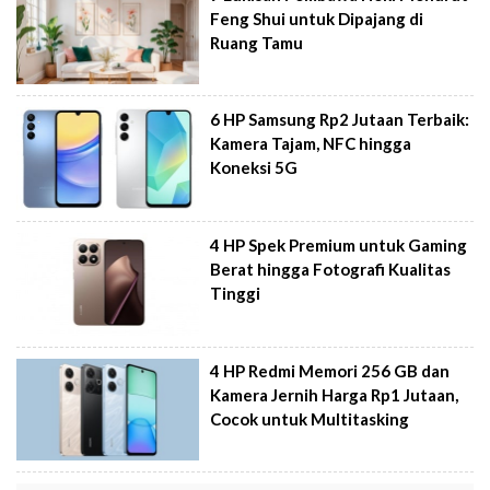
Feng Shui untuk Dipajang di
Ruang Tamu
6 HP Samsung Rp2 Jutaan Terbaik:
Kamera Tajam, NFC hingga
Koneksi 5G
4 HP Spek Premium untuk Gaming
Berat hingga Fotografi Kualitas
Tinggi
4 HP Redmi Memori 256 GB dan
Kamera Jernih Harga Rp1 Jutaan,
Cocok untuk Multitasking