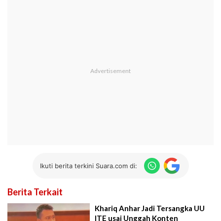
Ikuti berita terkini Suara.com di:
Berita Terkait
Khariq Anhar Jadi Tersangka UU
ITE usai Unggah Konten