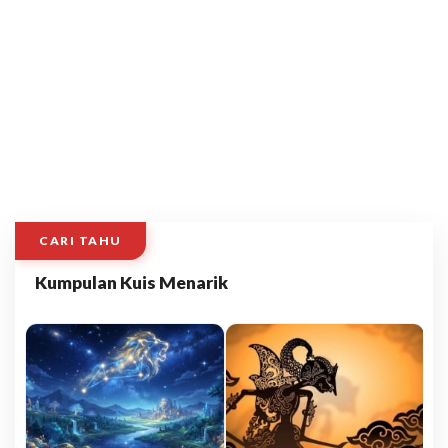
CARI TAHU
Kumpulan Kuis Menarik