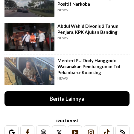
Positif Narkoba
NEWS
Abdul Wahid Divonis 2 Tahun
Penjara, KPK Ajukan Banding
NEWS
Menteri PU Dody Hanggodo
Wacanakan Pembangunan Tol
Pekanbaru-Kuansing
NEWS
Berita Lainnya
Ikuti Kami