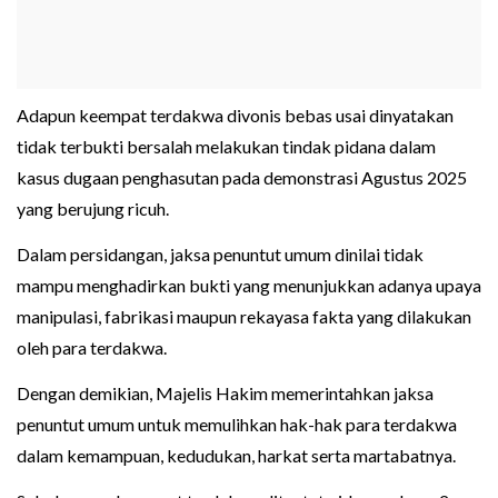
Adapun keempat terdakwa divonis bebas usai dinyatakan
tidak terbukti bersalah melakukan tindak pidana dalam
kasus dugaan penghasutan pada demonstrasi Agustus 2025
yang berujung ricuh.
Dalam persidangan, jaksa penuntut umum dinilai tidak
mampu menghadirkan bukti yang menunjukkan adanya upaya
manipulasi, fabrikasi maupun rekayasa fakta yang dilakukan
oleh para terdakwa.
Dengan demikian, Majelis Hakim memerintahkan jaksa
penuntut umum untuk memulihkan hak-hak para terdakwa
dalam kemampuan, kedudukan, harkat serta martabatnya.