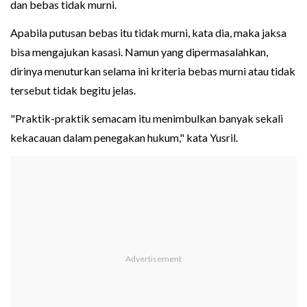
dan bebas tidak murni.
Apabila putusan bebas itu tidak murni, kata dia, maka jaksa
bisa mengajukan kasasi. Namun yang dipermasalahkan,
dirinya menuturkan selama ini kriteria bebas murni atau tidak
tersebut tidak begitu jelas.
"Praktik-praktik semacam itu menimbulkan banyak sekali
kekacauan dalam penegakan hukum," kata Yusril.