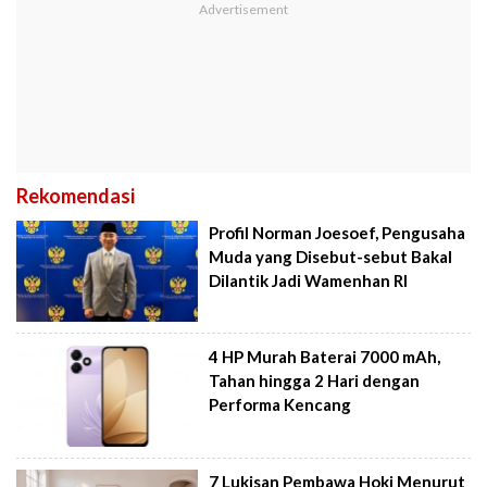
Rekomendasi
Profil Norman Joesoef, Pengusaha
Muda yang Disebut-sebut Bakal
Dilantik Jadi Wamenhan RI
4 HP Murah Baterai 7000 mAh,
Tahan hingga 2 Hari dengan
Performa Kencang
7 Lukisan Pembawa Hoki Menurut