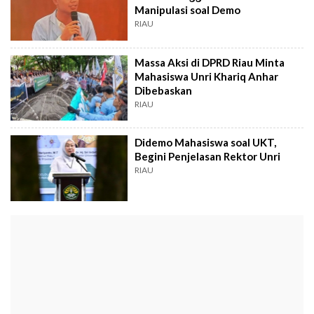
Manipulasi soal Demo
RIAU
Massa Aksi di DPRD Riau Minta
Mahasiswa Unri Khariq Anhar
Dibebaskan
RIAU
Didemo Mahasiswa soal UKT,
Begini Penjelasan Rektor Unri
RIAU