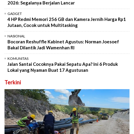
2026: Segalanya Berjalan Lancar
GADGET
4 HP Redmi Memori 256 GB dan Kamera Jernih Harga Rp1
Jutaan, Cocok untuk Multitasking
NASIONAL
Bocoran Reshuffle Kabinet Agustus: Norman Joesoef
Bakal Dilantik Jadi Wamenhan RI
KOMUNITAS
Jalan Santai Cocoknya Pakai Sepatu Apa? Ini 6 Produk
Lokal yang Nyaman Buat 17 Agustusan
Terkini