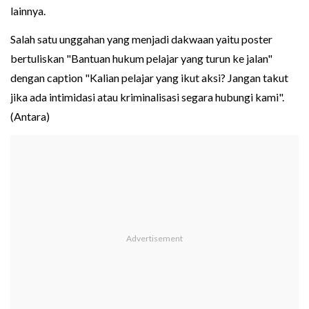
lainnya.
Salah satu unggahan yang menjadi dakwaan yaitu poster
bertuliskan "Bantuan hukum pelajar yang turun ke jalan"
dengan caption "Kalian pelajar yang ikut aksi? Jangan takut
jika ada intimidasi atau kriminalisasi segara hubungi kami".
(Antara)