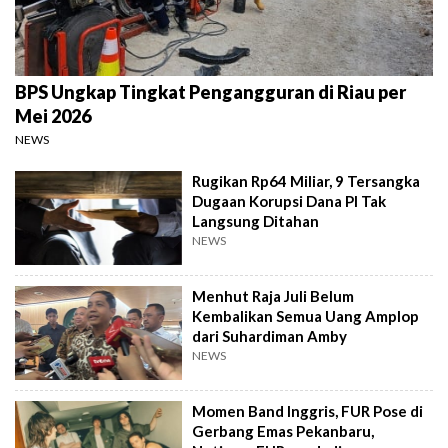
BPS Ungkap Tingkat Pengangguran di Riau per
Mei 2026
NEWS
Rugikan Rp64 Miliar, 9 Tersangka
Dugaan Korupsi Dana PI Tak
Langsung Ditahan
NEWS
Menhut Raja Juli Belum
Kembalikan Semua Uang Amplop
dari Suhardiman Amby
NEWS
Momen Band Inggris, FUR Pose di
Gerbang Emas Pekanbaru,