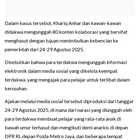
Dalam kasus tersebut, Khariq Anhar dan kawan-kawan
didakwa mengunggah 80 konten kolaborasi yang bersifat
menghasut dengan tujuan menimbulkan kebencian ke
pemerintah dari 24-29 Agustus 2025.
Disebutkan bahwa para terdakwa mengunggah informasi
elektronik dalam media sosial yang dikelola keempat
terdakwa, yang mengajak para pelajar untuk terlibat dalam
kerusuhan.
Ajakan melalui media sosial tersebut diproduksi dari tanggal
24-29 Agustus 2025, di mana dari narasi yang diunggah oleh
para terdakwa membuat pelajar yang rata-rata anak di
bawah umur terhasut dan mengikuti demi anarkis di depan
DPR RI, depan Polda Metro Jaya, dan beberapa tempat