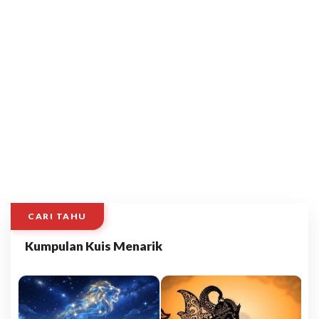
CARI TAHU
Kumpulan Kuis Menarik