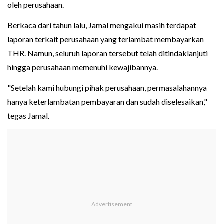
oleh perusahaan.
Berkaca dari tahun lalu, Jamal mengakui masih terdapat
laporan terkait perusahaan yang terlambat membayarkan
THR. Namun, seluruh laporan tersebut telah ditindaklanjuti
hingga perusahaan memenuhi kewajibannya.
"Setelah kami hubungi pihak perusahaan, permasalahannya
hanya keterlambatan pembayaran dan sudah diselesaikan,"
tegas Jamal.