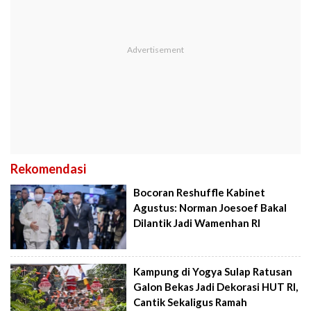
Rekomendasi
Bocoran Reshuffle Kabinet
Agustus: Norman Joesoef Bakal
Dilantik Jadi Wamenhan RI
Kampung di Yogya Sulap Ratusan
Galon Bekas Jadi Dekorasi HUT RI,
Cantik Sekaligus Ramah