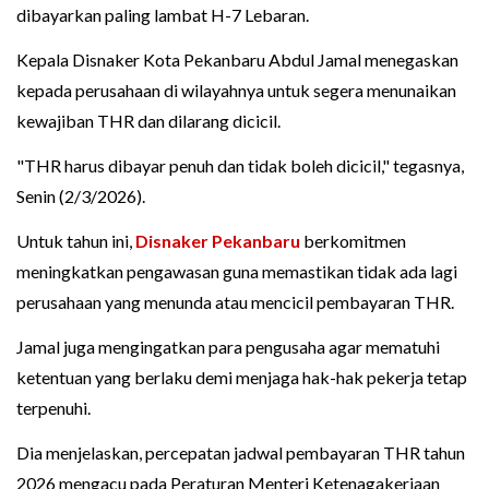
dibayarkan paling lambat H-7 Lebaran.
Kepala Disnaker Kota Pekanbaru Abdul Jamal menegaskan
kepada perusahaan di wilayahnya untuk segera menunaikan
kewajiban THR dan dilarang dicicil.
"THR harus dibayar penuh dan tidak boleh dicicil," tegasnya,
Senin (2/3/2026).
Untuk tahun ini,
Disnaker Pekanbaru
berkomitmen
meningkatkan pengawasan guna memastikan tidak ada lagi
perusahaan yang menunda atau mencicil pembayaran THR.
Jamal juga mengingatkan para pengusaha agar mematuhi
ketentuan yang berlaku demi menjaga hak-hak pekerja tetap
terpenuhi.
Dia menjelaskan, percepatan jadwal pembayaran THR tahun
2026 mengacu pada Peraturan Menteri Ketenagakerjaan