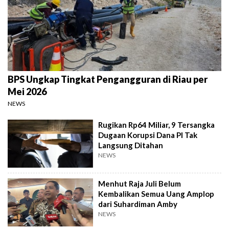
BPS Ungkap Tingkat Pengangguran di Riau per
Mei 2026
NEWS
Rugikan Rp64 Miliar, 9 Tersangka
Dugaan Korupsi Dana PI Tak
Langsung Ditahan
NEWS
Menhut Raja Juli Belum
Kembalikan Semua Uang Amplop
dari Suhardiman Amby
NEWS