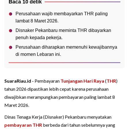
Baca 10 detik
Perusahaan wajib membayarkan THR paling
lambat 8 Maret 2026.
Disnaker Pekanbaru meminta THR dibayarkan
penuh kepada pekerja.
Perusahaan diharapkan memenuhi kewajibannya
di momen Lebaran ini.
SuaraRiau.id -
Pembayaran
Tunjangan Hari Raya
(
THR
)
tahun 2026 dipastikan lebih cepat karena perusahaan
diwajibkan merampungkan pembayaran paling lambat 8
Maret 2026.
Dinas Tenaga Kerja (Disnaker) Pekanbaru menyatakan
pembayaran THR
berbeda dari tahun sebelumnya yang