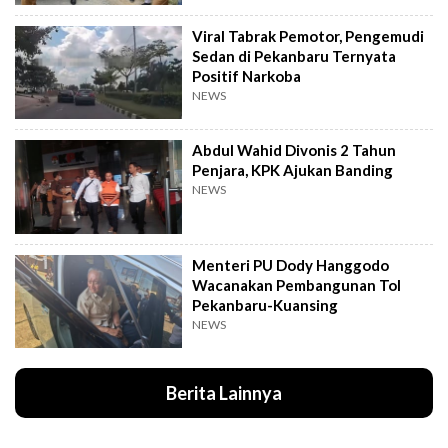
Viral Tabrak Pemotor, Pengemudi
Sedan di Pekanbaru Ternyata
Positif Narkoba
NEWS
Abdul Wahid Divonis 2 Tahun
Penjara, KPK Ajukan Banding
NEWS
Menteri PU Dody Hanggodo
Wacanakan Pembangunan Tol
Pekanbaru-Kuansing
NEWS
Berita Lainnya