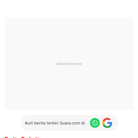
Ikuti berita terkini Suara.com di: