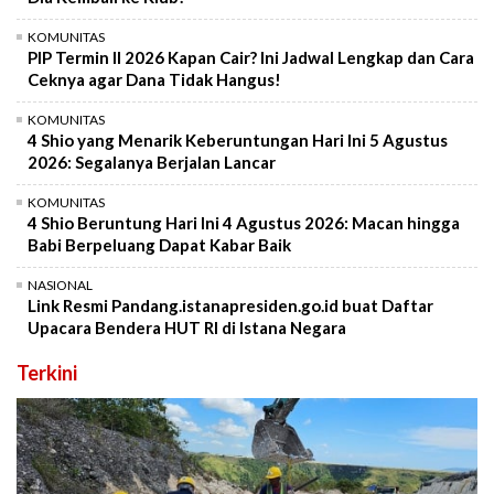
KOMUNITAS
PIP Termin II 2026 Kapan Cair? Ini Jadwal Lengkap dan Cara
Ceknya agar Dana Tidak Hangus!
KOMUNITAS
4 Shio yang Menarik Keberuntungan Hari Ini 5 Agustus
2026: Segalanya Berjalan Lancar
KOMUNITAS
4 Shio Beruntung Hari Ini 4 Agustus 2026: Macan hingga
Babi Berpeluang Dapat Kabar Baik
NASIONAL
Link Resmi Pandang.istanapresiden.go.id buat Daftar
Upacara Bendera HUT RI di Istana Negara
Terkini