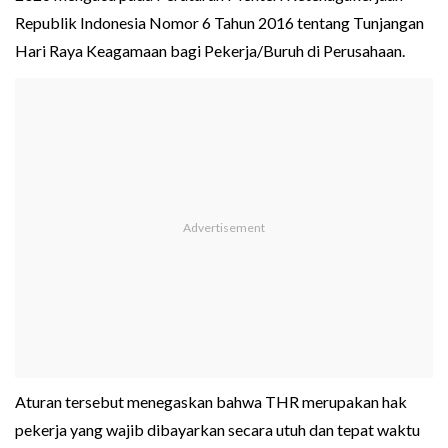
Republik Indonesia Nomor 6 Tahun 2016 tentang Tunjangan
Hari Raya Keagamaan bagi Pekerja/Buruh di Perusahaan.
Aturan tersebut menegaskan bahwa THR merupakan hak
pekerja yang wajib dibayarkan secara utuh dan tepat waktu