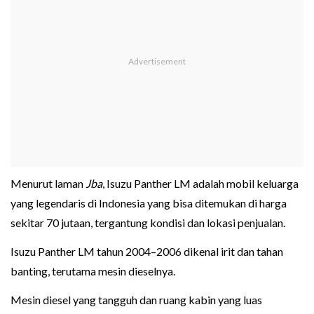
Menurut laman
Jba
, Isuzu Panther LM adalah mobil keluarga
yang legendaris di Indonesia yang bisa ditemukan di harga
sekitar 70 jutaan, tergantung kondisi dan lokasi penjualan.
Isuzu Panther LM tahun 2004–2006 dikenal irit dan tahan
banting, terutama mesin dieselnya.
Mesin diesel yang tangguh dan ruang kabin yang luas