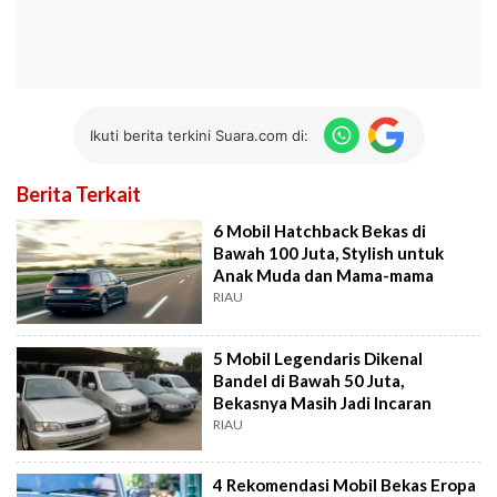
Ikuti berita terkini Suara.com di:
Berita Terkait
6 Mobil Hatchback Bekas di
Bawah 100 Juta, Stylish untuk
Anak Muda dan Mama-mama
RIAU
5 Mobil Legendaris Dikenal
Bandel di Bawah 50 Juta,
Bekasnya Masih Jadi Incaran
RIAU
4 Rekomendasi Mobil Bekas Eropa