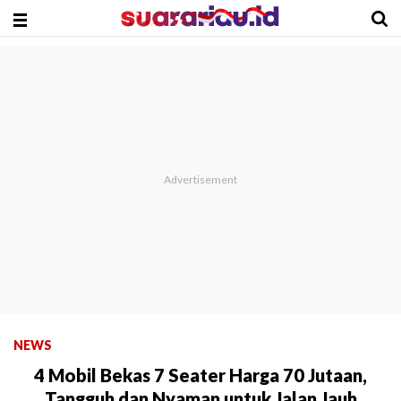
NEWS
4 Mobil Bekas 7 Seater Harga 70 Jutaan,
Tangguh dan Nyaman untuk Jalan Jauh