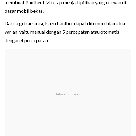
membuat Panther LM tetap menjadi pilihan yang relevan di
pasar mobil bekas.
Dari segi transmisi, Isuzu Panther dapat ditemui dalam dua
varian, yaitu manual dengan 5 percepatan atau otomatis
dengan 4 percepatan.