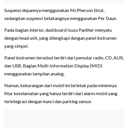
Suspensi depannya menggunakan McPherson Strut,
sedangkan suspensi belakangnya menggunakan Per Daun.
Pada bagian interior, dashboard Isuzu Panther menyatu
dengan head unit, yang dilengkapi dengan panel instrumen
yang simpel.
Panel instrumen tersebut terdiri dari pemutar radio, CD, AUX,
dan USB. Bagian Multi-Information Display (MID)
menggunakan tampilan analog.
Namun, kekurangan dari mobil ini terletak pada minimnya
fitur keselamatan yang hanya terdiri dari alarm mobil yang
terintegrasi dengan kunci dan parking sensor.