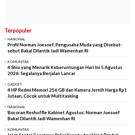
Terpopuler
NASIONAL
Profil Norman Joesoef, Pengusaha Muda yang Disebut-
sebut Bakal Dilantik Jadi Wamenhan RI
KOMUNITAS
4 Shio yang Menarik Keberuntungan Hari Ini 5 Agustus
2026: Segalanya Berjalan Lancar
GADGET
4 HP Redmi Memori 256 GB dan Kamera Jernih Harga Rp1
Jutaan, Cocok untuk Multitasking
NASIONAL
Bocoran Reshuffle Kabinet Agustus: Norman Joesoef
Bakal Dilantik Jadi Wamenhan RI
KOMUNITAS