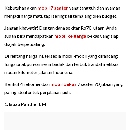
Kebutuhan akan
mobil 7 seater
yang tangguh dan nyaman
menjadi harga mati, tapi seringkali terhalang oleh budget.
Jangan khawatir! Dengan dana sekitar Rp70 jutaan, Anda
sudah bisa mendapatkan
mobil keluarga
bekas yang siap
diajak berpetualang.
Di rentang harga ini, tersedia mobil-mobil yang dirancang
fungsional, punya mesin badak dan terbukti andal melibas
ribuan kilometer jalanan Indonesia.
Berikut 4 rekomendasi
mobil bekas
7 seater 70 jutaan yang
paling ideal untuk perjalanan jauh.
1. Isuzu Panther LM