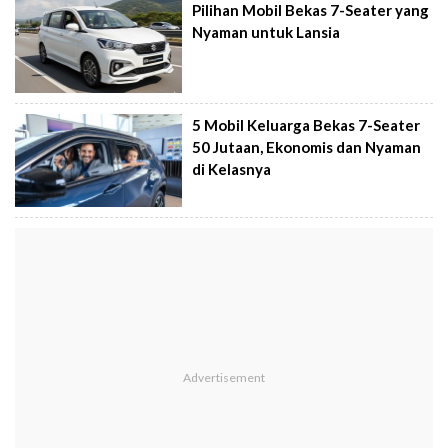
Pilihan Mobil Bekas 7-Seater yang
Nyaman untuk Lansia
5 Mobil Keluarga Bekas 7-Seater
50 Jutaan, Ekonomis dan Nyaman
di Kelasnya