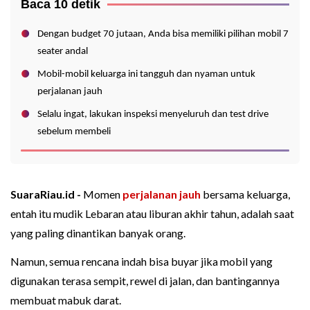
Baca 10 detik
Dengan budget 70 jutaan, Anda bisa memiliki pilihan mobil 7
seater andal
Mobil-mobil keluarga ini tangguh dan nyaman untuk
perjalanan jauh
Selalu ingat, lakukan inspeksi menyeluruh dan test drive
sebelum membeli
SuaraRiau.id -
Momen
perjalanan jauh
bersama keluarga,
entah itu mudik Lebaran atau liburan akhir tahun, adalah saat
yang paling dinantikan banyak orang.
Namun, semua rencana indah bisa buyar jika mobil yang
digunakan terasa sempit, rewel di jalan, dan bantingannya
membuat mabuk darat.