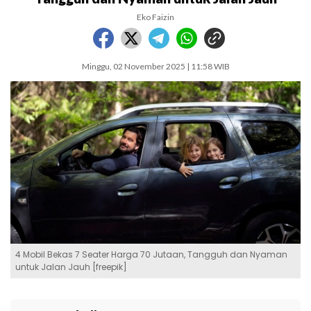
Eko Faizin
Minggu, 02 November 2025 | 11:58 WIB
4 Mobil Bekas 7 Seater Harga 70 Jutaan, Tangguh dan Nyaman
untuk Jalan Jauh [freepik]