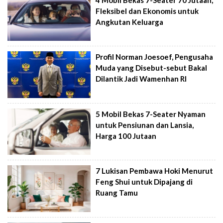
Fleksibel dan Ekonomis untuk
Angkutan Keluarga
Profil Norman Joesoef, Pengusaha
Muda yang Disebut-sebut Bakal
Dilantik Jadi Wamenhan RI
5 Mobil Bekas 7-Seater Nyaman
untuk Pensiunan dan Lansia,
Harga 100 Jutaan
7 Lukisan Pembawa Hoki Menurut
Feng Shui untuk Dipajang di
Ruang Tamu