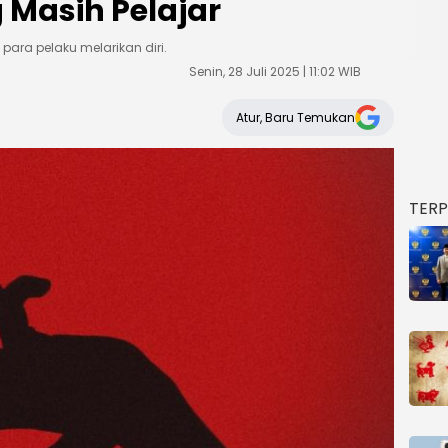
 Masih Pelajar
para pelaku melarikan diri.
Senin, 28 Juli 2025 | 11:02 WIB
Atur, Baru Temukan
TER