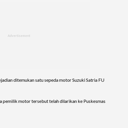
ejadian ditemukan satu sepeda motor Suzuki Satria FU
a pemilik motor tersebut telah dilarikan ke Puskesmas