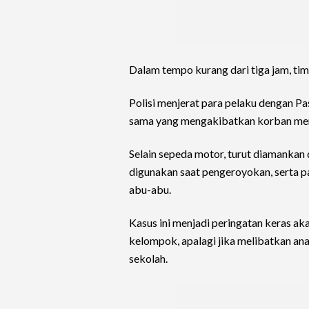
Dalam tempo kurang dari tiga jam, tim
Polisi menjerat para pelaku dengan P
sama yang mengakibatkan korban men
Selain sepeda motor, turut diamankan 
digunakan saat pengeroyokan, serta pa
abu-abu.
Kasus ini menjadi peringatan keras a
kelompok, apalagi jika melibatkan a
sekolah.