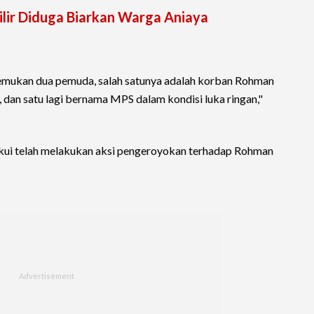
Hilir Diduga Biarkan Warga Aniaya
emukan dua pemuda, salah satunya adalah korban Rohman
i, dan satu lagi bernama MPS dalam kondisi luka ringan,"
ui telah melakukan aksi pengeroyokan terhadap Rohman