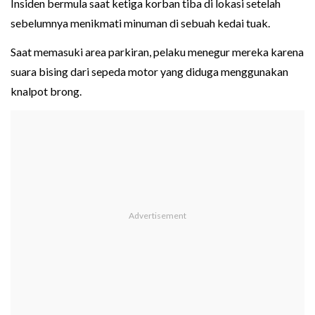
Insiden bermula saat ketiga korban tiba di lokasi setelah
sebelumnya menikmati minuman di sebuah kedai tuak.
Saat memasuki area parkiran, pelaku menegur mereka karena
suara bising dari sepeda motor yang diduga menggunakan
knalpot brong.