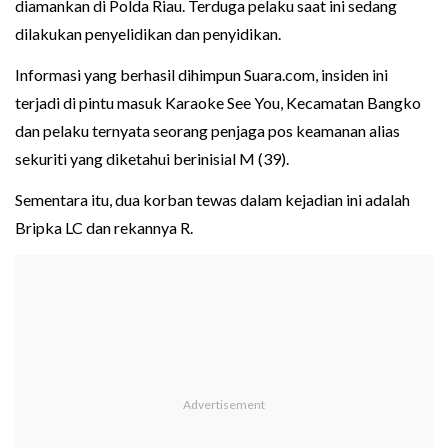
diamankan di Polda Riau. Terduga pelaku saat ini sedang
dilakukan penyelidikan dan penyidikan.
Informasi yang berhasil dihimpun Suara.com, insiden ini
terjadi di pintu masuk Karaoke See You, Kecamatan Bangko
dan pelaku ternyata seorang penjaga pos keamanan alias
sekuriti yang diketahui berinisial M (39).
Sementara itu, dua korban tewas dalam kejadian ini adalah
Bripka LC dan rekannya R.