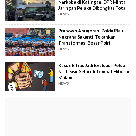
Narkoba di Katingan, DPR Minta
Jaringan Pelaku Dibongkar Total
NEWS
Prabowo Anugerahi Polda Riau
Nugraha Sakanti, Tekankan
Transformasi Besar Polri
NEWS
Kasus Eltras Jadi Evaluasi, Polda
NTT Sisir Seluruh Tempat Hiburan
Malam
NEWS