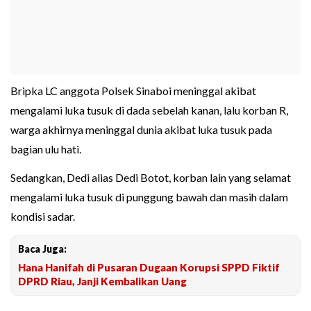
Bripka LC anggota Polsek Sinaboi meninggal akibat
mengalami luka tusuk di dada sebelah kanan, lalu korban R,
warga akhirnya meninggal dunia akibat luka tusuk pada
bagian ulu hati.
Sedangkan, Dedi alias Dedi Botot, korban lain yang selamat
mengalami luka tusuk di punggung bawah dan masih dalam
kondisi sadar.
Baca Juga:
Hana Hanifah di Pusaran Dugaan Korupsi SPPD Fiktif
DPRD Riau, Janji Kembalikan Uang