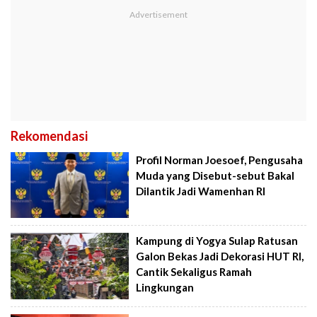
Rekomendasi
Profil Norman Joesoef, Pengusaha
Muda yang Disebut-sebut Bakal
Dilantik Jadi Wamenhan RI
Kampung di Yogya Sulap Ratusan
Galon Bekas Jadi Dekorasi HUT RI,
Cantik Sekaligus Ramah
Lingkungan