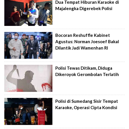
Dua Tempat Hiburan Karaoke di
Majalengka Digerebek Polisi
Bocoran Reshuffle Kabinet
Agustus: Norman Joesoef Bakal
Dilantik Jadi Wamenhan RI
Polisi Tewas Ditikam, Diduga
Dikeroyok Gerombolan Terlatih
Polisi di Sumedang Sisir Tempat
Karaoke, Operasi Cipta Kondisi