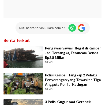
Ikuti berita terkini Suara.com di:
Berita Terkait
Pengawas Sawmill Ilegal di Kampar
Jadi Tersangka, Terancam Denda
Rp2,5 Miliar
NEWS
Polisi Kembali Tangkap 2 Pelaku
Penyerangan yang Tewaskan Tiga
Anggota Polri di Katingan
NEWS
3 Polisi Gugur saat Gerebek