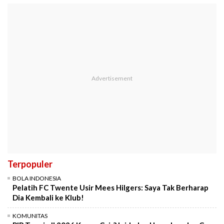
Terpopuler
BOLA INDONESIA
Pelatih FC Twente Usir Mees Hilgers: Saya Tak Berharap
Dia Kembali ke Klub!
KOMUNITAS