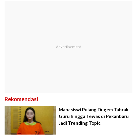
Rekomendasi
Mahasiswi Pulang Dugem Tabrak
Guru hingga Tewas di Pekanbaru
Jadi Trending Topic