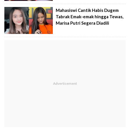
Mahasiswi Cantik Habis Dugem
Tabrak Emak-emak hingga Tewas,
Marisa Putri Segera Diadili