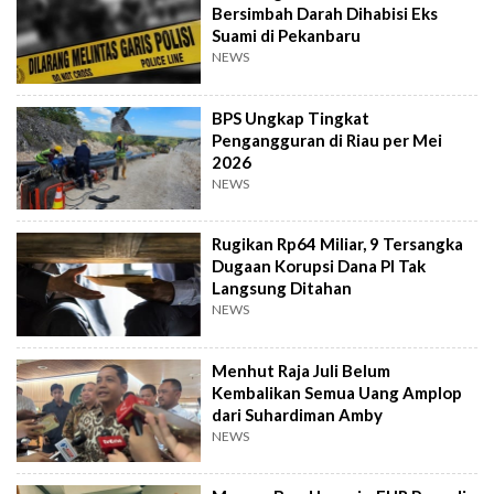
Bersimbah Darah Dihabisi Eks
Suami di Pekanbaru
NEWS
BPS Ungkap Tingkat
Pengangguran di Riau per Mei
2026
NEWS
Rugikan Rp64 Miliar, 9 Tersangka
Dugaan Korupsi Dana PI Tak
Langsung Ditahan
NEWS
Menhut Raja Juli Belum
Kembalikan Semua Uang Amplop
dari Suhardiman Amby
NEWS