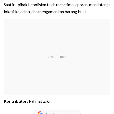
Saat ini, pihak kepolisian telah menerima laporan, mendatangi
lokasi kejadian, dan mengamankan barang bukti.
Kontributor:
Rahmat Zikri