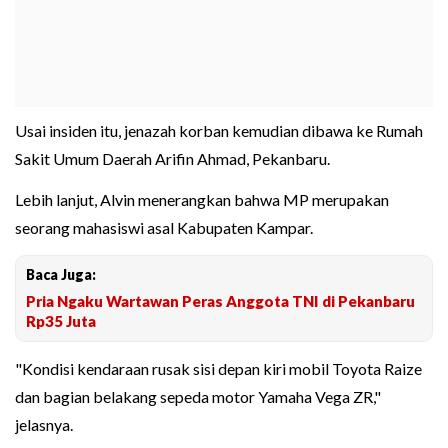
Usai insiden itu, jenazah korban kemudian dibawa ke Rumah
Sakit Umum Daerah Arifin Ahmad, Pekanbaru.
Lebih lanjut, Alvin menerangkan bahwa MP merupakan
seorang mahasiswi asal Kabupaten Kampar.
Baca Juga:
Pria Ngaku Wartawan Peras Anggota TNI di Pekanbaru
Rp35 Juta
"Kondisi kendaraan rusak sisi depan kiri mobil Toyota Raize
dan bagian belakang sepeda motor Yamaha Vega ZR,"
jelasnya.