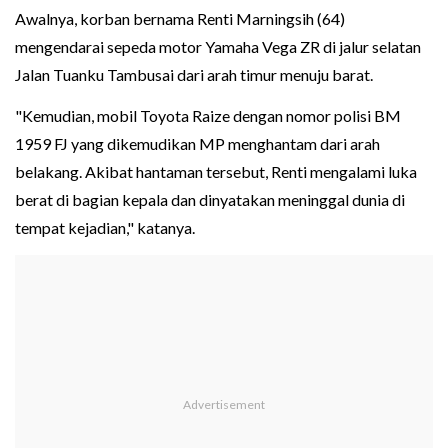
Awalnya, korban bernama Renti Marningsih (64)
mengendarai sepeda motor Yamaha Vega ZR di jalur selatan
Jalan Tuanku Tambusai dari arah timur menuju barat.
"Kemudian, mobil Toyota Raize dengan nomor polisi BM
1959 FJ yang dikemudikan MP menghantam dari arah
belakang. Akibat hantaman tersebut, Renti mengalami luka
berat di bagian kepala dan dinyatakan meninggal dunia di
tempat kejadian," katanya.