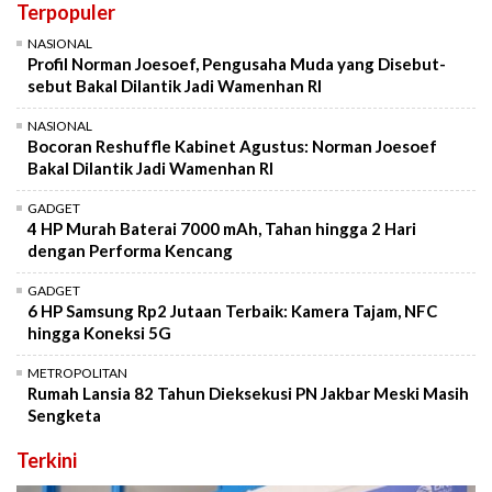
Terpopuler
NASIONAL
Profil Norman Joesoef, Pengusaha Muda yang Disebut-
sebut Bakal Dilantik Jadi Wamenhan RI
NASIONAL
Bocoran Reshuffle Kabinet Agustus: Norman Joesoef
Bakal Dilantik Jadi Wamenhan RI
GADGET
4 HP Murah Baterai 7000 mAh, Tahan hingga 2 Hari
dengan Performa Kencang
GADGET
6 HP Samsung Rp2 Jutaan Terbaik: Kamera Tajam, NFC
hingga Koneksi 5G
METROPOLITAN
Rumah Lansia 82 Tahun Dieksekusi PN Jakbar Meski Masih
Sengketa
Terkini