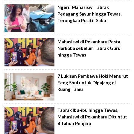
Ngeri! Mahasiswi Tabrak
Pedagang Sayur hingga Tewas,
Terungkap Positif Sabu
Mahasiswi di Pekanbaru Pesta
Narkoba sebelum Tabrak Guru
hingga Tewas
7 Lukisan Pembawa Hoki Menurut
Feng Shui untuk Dipajang di
Ruang Tamu
Tabrak Ibu-ibu hingga Tewas,
Mahasiswi di Pekanbaru Dituntut
8 Tahun Penjara