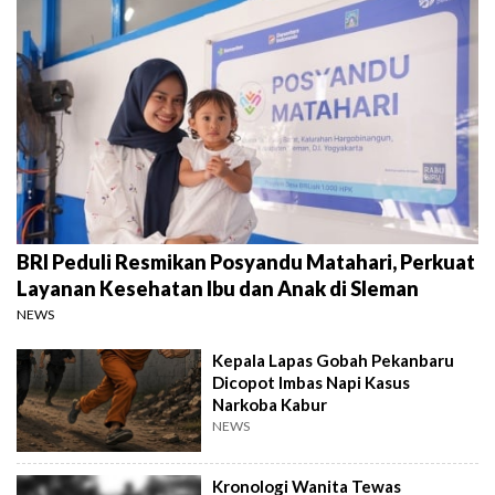
BRI Peduli Resmikan Posyandu Matahari, Perkuat
Layanan Kesehatan Ibu dan Anak di Sleman
NEWS
Kepala Lapas Gobah Pekanbaru
Dicopot Imbas Napi Kasus
Narkoba Kabur
NEWS
Kronologi Wanita Tewas