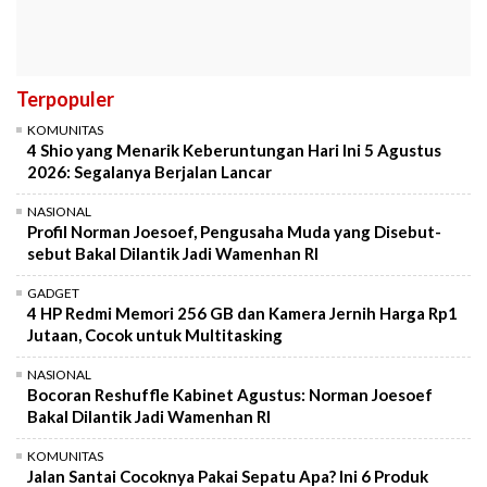
Terpopuler
KOMUNITAS
4 Shio yang Menarik Keberuntungan Hari Ini 5 Agustus
2026: Segalanya Berjalan Lancar
NASIONAL
Profil Norman Joesoef, Pengusaha Muda yang Disebut-
sebut Bakal Dilantik Jadi Wamenhan RI
GADGET
4 HP Redmi Memori 256 GB dan Kamera Jernih Harga Rp1
Jutaan, Cocok untuk Multitasking
NASIONAL
Bocoran Reshuffle Kabinet Agustus: Norman Joesoef
Bakal Dilantik Jadi Wamenhan RI
KOMUNITAS
Jalan Santai Cocoknya Pakai Sepatu Apa? Ini 6 Produk