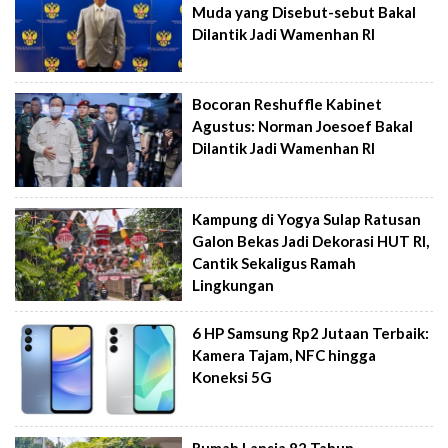
Muda yang Disebut-sebut Bakal
Dilantik Jadi Wamenhan RI
Bocoran Reshuffle Kabinet
Agustus: Norman Joesoef Bakal
Dilantik Jadi Wamenhan RI
Kampung di Yogya Sulap Ratusan
Galon Bekas Jadi Dekorasi HUT RI,
Cantik Sekaligus Ramah
Lingkungan
6 HP Samsung Rp2 Jutaan Terbaik:
Kamera Tajam, NFC hingga
Koneksi 5G