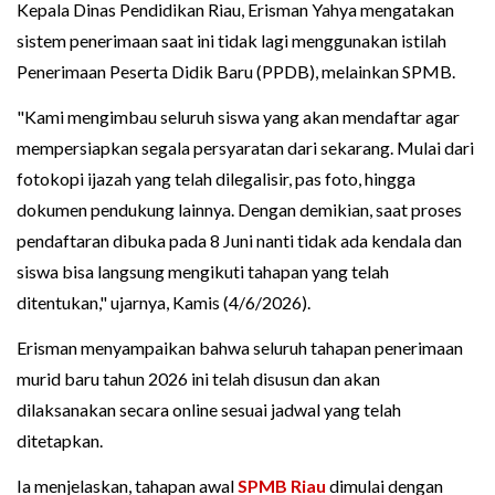
Kepala Dinas Pendidikan Riau, Erisman Yahya mengatakan
sistem penerimaan saat ini tidak lagi menggunakan istilah
Penerimaan Peserta Didik Baru (PPDB), melainkan SPMB.
"Kami mengimbau seluruh siswa yang akan mendaftar agar
mempersiapkan segala persyaratan dari sekarang. Mulai dari
fotokopi ijazah yang telah dilegalisir, pas foto, hingga
dokumen pendukung lainnya. Dengan demikian, saat proses
pendaftaran dibuka pada 8 Juni nanti tidak ada kendala dan
siswa bisa langsung mengikuti tahapan yang telah
ditentukan," ujarnya, Kamis (4/6/2026).
Erisman menyampaikan bahwa seluruh tahapan penerimaan
murid baru tahun 2026 ini telah disusun dan akan
dilaksanakan secara online sesuai jadwal yang telah
ditetapkan.
Ia menjelaskan, tahapan awal
SPMB Riau
dimulai dengan