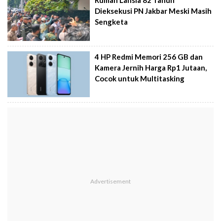
Rumah Lansia 82 Tahun
Dieksekusi PN Jakbar Meski Masih
Sengketa
4 HP Redmi Memori 256 GB dan
Kamera Jernih Harga Rp1 Jutaan,
Cocok untuk Multitasking