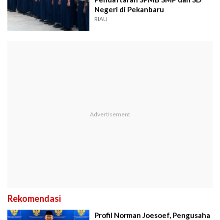
Negeri di Pekanbaru
RIAU
Rekomendasi
Profil Norman Joesoef, Pengusaha