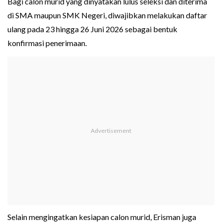
Bagi calon murid yang dinyatakan lulus seleksi dan diterima
di SMA maupun SMK Negeri, diwajibkan melakukan daftar
ulang pada 23 hingga 26 Juni 2026 sebagai bentuk
konfirmasi penerimaan.
Selain mengingatkan kesiapan calon murid, Erisman juga