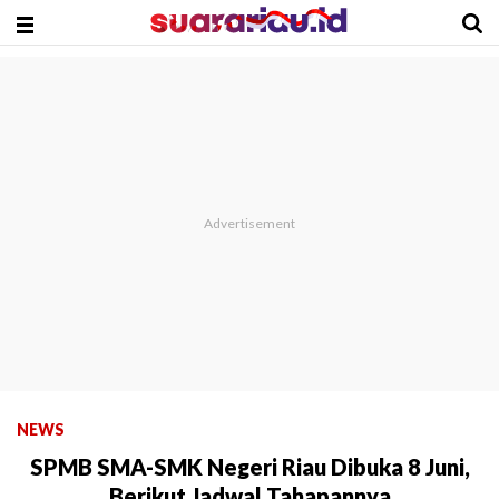
NEWS
SPMB SMA-SMK Negeri Riau Dibuka 8 Juni,
Berikut Jadwal Tahapannya