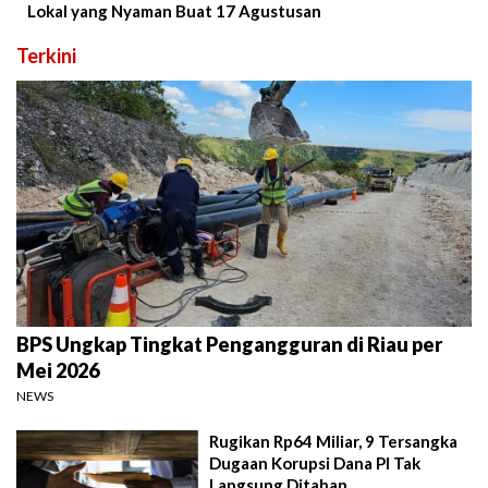
Lokal yang Nyaman Buat 17 Agustusan
Terkini
BPS Ungkap Tingkat Pengangguran di Riau per
Mei 2026
NEWS
Rugikan Rp64 Miliar, 9 Tersangka
Dugaan Korupsi Dana PI Tak
Langsung Ditahan