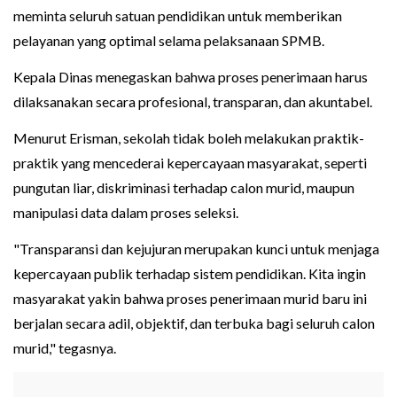
meminta seluruh satuan pendidikan untuk memberikan
pelayanan yang optimal selama pelaksanaan SPMB.
Kepala Dinas menegaskan bahwa proses penerimaan harus
dilaksanakan secara profesional, transparan, dan akuntabel.
Menurut Erisman, sekolah tidak boleh melakukan praktik-
praktik yang mencederai kepercayaan masyarakat, seperti
pungutan liar, diskriminasi terhadap calon murid, maupun
manipulasi data dalam proses seleksi.
"Transparansi dan kejujuran merupakan kunci untuk menjaga
kepercayaan publik terhadap sistem pendidikan. Kita ingin
masyarakat yakin bahwa proses penerimaan murid baru ini
berjalan secara adil, objektif, dan terbuka bagi seluruh calon
murid," tegasnya.