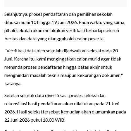
Selanjutnya, proses pendaftaran dan pemilihan sekolah
dibuka mulai 10 hingga 19 Juni 2026. Pada waktu yang sama,
pihak sekolah akan melakukan verifikasi terhadap seluruh
berkas dan data yang diunggah oleh calon peserta.
"Verifikasi data oleh sekolah dijadwalkan selesai pada 20
Juni. Karena itu, kami mengingatkan calon murid agar tidak
menunda proses pendaftaran hingga batas akhir untuk
menghindari masalah teknis maupun kekurangan dokumen,"
katanya.
Setelah seluruh data diverifikasi, proses seleksi dan
rekonsiliasi hasil pendaftaran akan dilakukan pada 21 Juni
2026. Hasil seleksi tersebut kemudian akan diumumkan pada
22 Juni 2026 pukul 10.00 WIB.