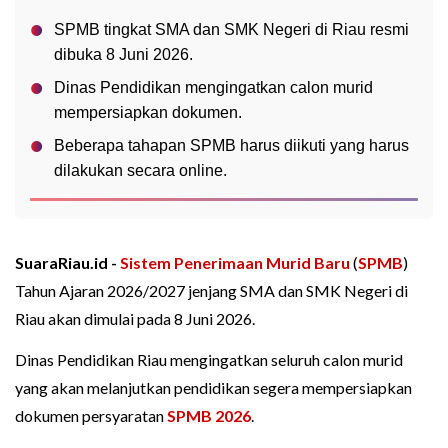
SPMB tingkat SMA dan SMK Negeri di Riau resmi
dibuka 8 Juni 2026.
Dinas Pendidikan mengingatkan calon murid
mempersiapkan dokumen.
Beberapa tahapan SPMB harus diikuti yang harus
dilakukan secara online.
SuaraRiau.id -
Sistem Penerimaan Murid Baru
(
SPMB
)
Tahun Ajaran 2026/2027 jenjang SMA dan SMK Negeri di
Riau akan dimulai pada 8 Juni 2026.
Dinas Pendidikan Riau mengingatkan seluruh calon murid
yang akan melanjutkan pendidikan segera mempersiapkan
dokumen persyaratan
SPMB 2026
.