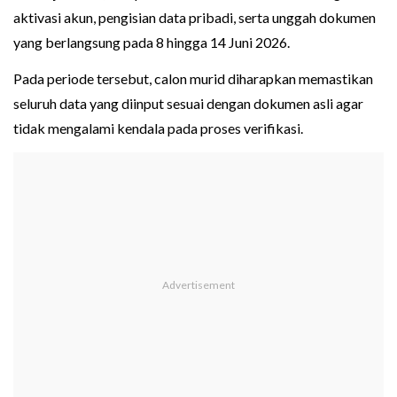
aktivasi akun, pengisian data pribadi, serta unggah dokumen
yang berlangsung pada 8 hingga 14 Juni 2026.
Pada periode tersebut, calon murid diharapkan memastikan
seluruh data yang diinput sesuai dengan dokumen asli agar
tidak mengalami kendala pada proses verifikasi.