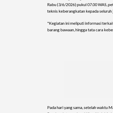
Rabu (3/6/2026) pukul 07.00 WAS, pe
teknis keberangkatan kepada seluruh 
"Kegiatan ini meliputi informasi terk
barang bawaan, hingga tata cara kebe
Pada hari yang sama, setelah waktu M