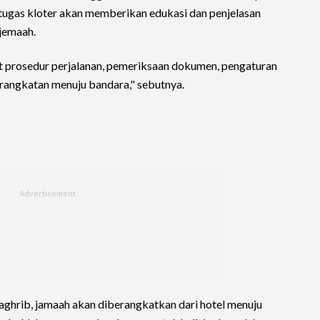
tugas kloter akan memberikan edukasi dan penjelasan
jemaah.
ait prosedur perjalanan, pemeriksaan dokumen, pengaturan
rangkatan menuju bandara," sebutnya.
aghrib, jamaah akan diberangkatkan dari hotel menuju