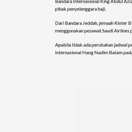
Bandara Internasional King Abdul Azi
pihak penyelenggara haji.
Dari Bandara Jeddah, jemaah Kloter 
menggunakan pesawat Saudi Airlines 
Apabila tidak ada perubahan jadwal 
Internasional Hang Nadim Batam pada