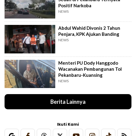
Positif Narkoba
NEWS
Abdul Wahid Divonis 2 Tahun
Penjara, KPK Ajukan Banding
NEWS
Menteri PU Dody Hanggodo
Wacanakan Pembangunan Tol
Pekanbaru-Kuansing
NEWS
Berita Lainnya
Ikuti Kami