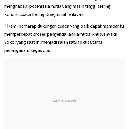
menghadapi potensi karhutla yang masih tinggi seiring
kondisi cuaca kering di sejumlah wilayah.
" Kami berharap dukungan cuaca yang baik dapat membantu
mempercepat proses pengendalian karhutla, khususnya di
Sokoi yang saat ini menjadi salah satu fokus utama
penanganan," tegas dia.