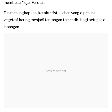
membesar," ujar Ferdian.
Dia menungkapkan, karakteristik lahan yang dipenuhi
vegetasi kering menjadi tantangan tersendiri bagi petugas di
lapangan.