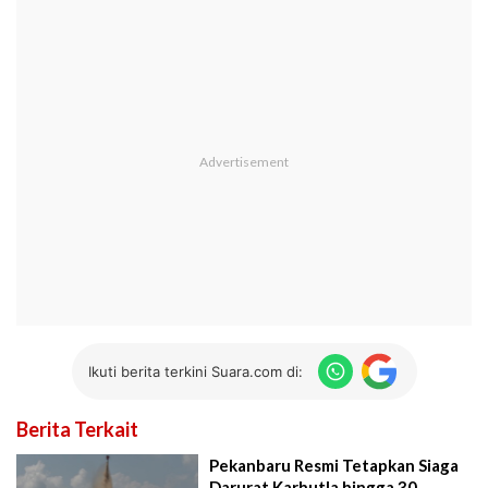
Ikuti berita terkini Suara.com di:
Berita Terkait
Pekanbaru Resmi Tetapkan Siaga
Darurat Karhutla hingga 30