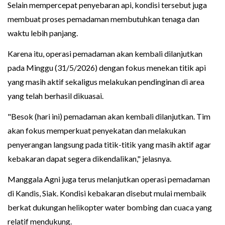
Selain mempercepat penyebaran api, kondisi tersebut juga
membuat proses pemadaman membutuhkan tenaga dan
waktu lebih panjang.
Karena itu, operasi pemadaman akan kembali dilanjutkan
pada Minggu (31/5/2026) dengan fokus menekan titik api
yang masih aktif sekaligus melakukan pendinginan di area
yang telah berhasil dikuasai.
"Besok (hari ini) pemadaman akan kembali dilanjutkan. Tim
akan fokus memperkuat penyekatan dan melakukan
penyerangan langsung pada titik-titik yang masih aktif agar
kebakaran dapat segera dikendalikan," jelasnya.
Manggala Agni juga terus melanjutkan operasi pemadaman
di Kandis, Siak. Kondisi kebakaran disebut mulai membaik
berkat dukungan helikopter water bombing dan cuaca yang
relatif mendukung.