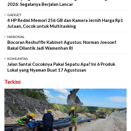
2026: Segalanya Berjalan Lancar
GADGET
4 HP Redmi Memori 256 GB dan Kamera Jernih Harga Rp1
Jutaan, Cocok untuk Multitasking
NASIONAL
Bocoran Reshuffle Kabinet Agustus: Norman Joesoef
Bakal Dilantik Jadi Wamenhan RI
KOMUNITAS
Jalan Santai Cocoknya Pakai Sepatu Apa? Ini 6 Produk
Lokal yang Nyaman Buat 17 Agustusan
Terkini