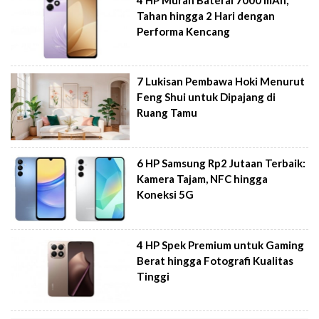
Tahan hingga 2 Hari dengan
Performa Kencang
7 Lukisan Pembawa Hoki Menurut
Feng Shui untuk Dipajang di
Ruang Tamu
6 HP Samsung Rp2 Jutaan Terbaik:
Kamera Tajam, NFC hingga
Koneksi 5G
4 HP Spek Premium untuk Gaming
Berat hingga Fotografi Kualitas
Tinggi