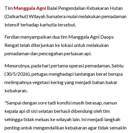
Tim
Manggala Agni
Balai Pengendalian Kebakaran Hutan
(Dalkarhut) Wilayah Sumatera mulai melakukan pemadaman
intensif terhadap karhutla tersebut.
Ferdian menyampaikan dua tim Manggala Agni Daops
Rengat telah diterjunkan ke lokasi untuk melakukan
pemadaman dan pencegahan perluasan api.
Menurutnya, pada hari pertama operasi pemadaman, Sabtu
(30/5/2026), petugas menghadapi tantangan berat berupa
melimpahnya vegetasi kering yang menjadi bahan bakar
kebakaran.
"Sampai dengan sore tadi kondisi masih berasap, namun
kepala api di sisi selatan berhasil dibendung oleh tim
sehingga tidak meluas ke wilayah lain. Ini menjadi langkah
penting untuk mengendalikan kebakaran agar tidak semakin