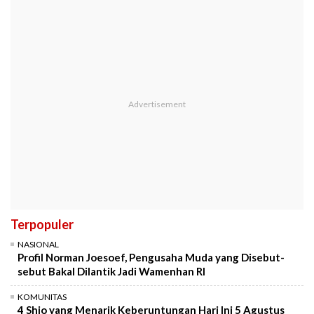
Terpopuler
NASIONAL
Profil Norman Joesoef, Pengusaha Muda yang Disebut-
sebut Bakal Dilantik Jadi Wamenhan RI
KOMUNITAS
4 Shio yang Menarik Keberuntungan Hari Ini 5 Agustus