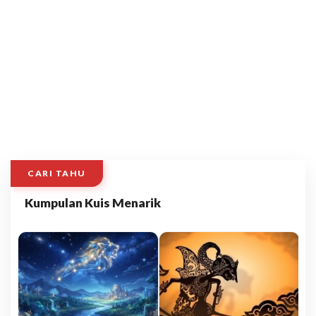
CARI TAHU
Kumpulan Kuis Menarik