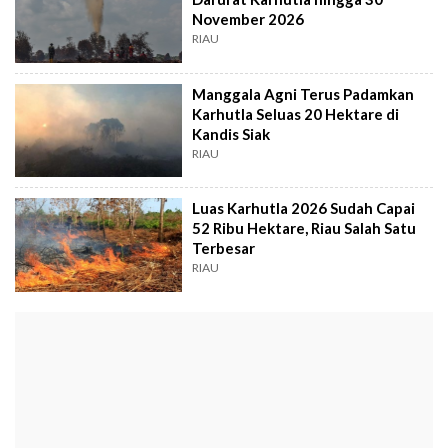
November 2026
RIAU
Manggala Agni Terus Padamkan
Karhutla Seluas 20 Hektare di
Kandis Siak
RIAU
Luas Karhutla 2026 Sudah Capai
52 Ribu Hektare, Riau Salah Satu
Terbesar
RIAU