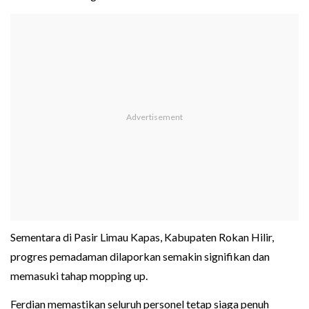
Sementara di Pasir Limau Kapas, Kabupaten Rokan Hilir,
progres pemadaman dilaporkan semakin signifikan dan
memasuki tahap mopping up.
Ferdian memastikan seluruh personel tetap siaga penuh