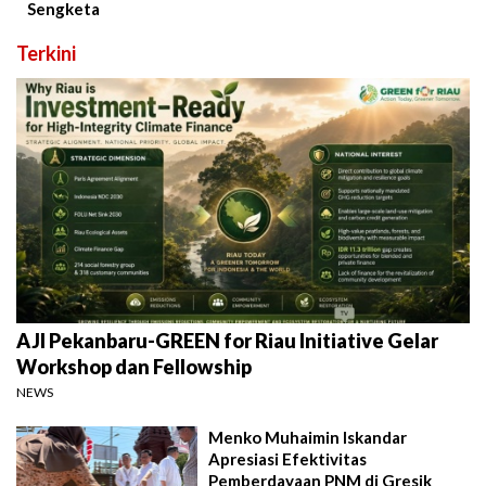
Sengketa
Terkini
AJI Pekanbaru-GREEN for Riau Initiative Gelar
Workshop dan Fellowship
NEWS
Menko Muhaimin Iskandar
Apresiasi Efektivitas
Pemberdayaan PNM di Gresik