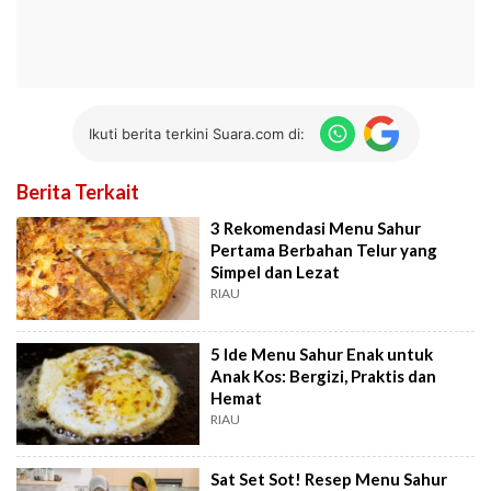
Ikuti berita terkini Suara.com di:
Berita Terkait
3 Rekomendasi Menu Sahur
Pertama Berbahan Telur yang
Simpel dan Lezat
RIAU
5 Ide Menu Sahur Enak untuk
Anak Kos: Bergizi, Praktis dan
Hemat
RIAU
Sat Set Sot! Resep Menu Sahur