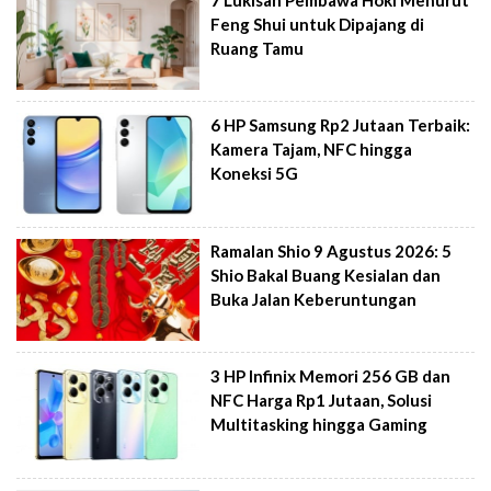
Feng Shui untuk Dipajang di
Ruang Tamu
6 HP Samsung Rp2 Jutaan Terbaik:
Kamera Tajam, NFC hingga
Koneksi 5G
Ramalan Shio 9 Agustus 2026: 5
Shio Bakal Buang Kesialan dan
Buka Jalan Keberuntungan
3 HP Infinix Memori 256 GB dan
NFC Harga Rp1 Jutaan, Solusi
Multitasking hingga Gaming