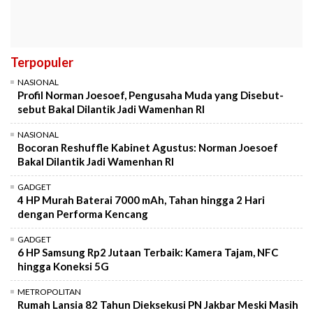
Terpopuler
NASIONAL
Profil Norman Joesoef, Pengusaha Muda yang Disebut-
sebut Bakal Dilantik Jadi Wamenhan RI
NASIONAL
Bocoran Reshuffle Kabinet Agustus: Norman Joesoef
Bakal Dilantik Jadi Wamenhan RI
GADGET
4 HP Murah Baterai 7000 mAh, Tahan hingga 2 Hari
dengan Performa Kencang
GADGET
6 HP Samsung Rp2 Jutaan Terbaik: Kamera Tajam, NFC
hingga Koneksi 5G
METROPOLITAN
Rumah Lansia 82 Tahun Dieksekusi PN Jakbar Meski Masih