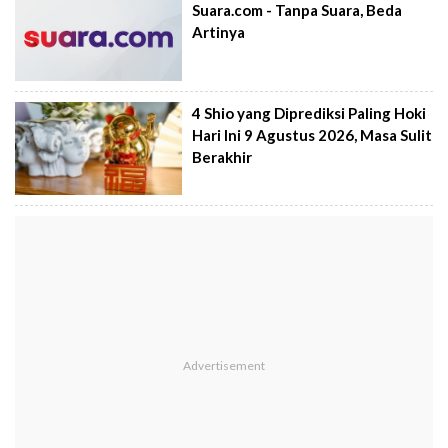
Suara.com - Tanpa Suara, Beda
Artinya
4 Shio yang Diprediksi Paling Hoki
Hari Ini 9 Agustus 2026, Masa Sulit
Berakhir