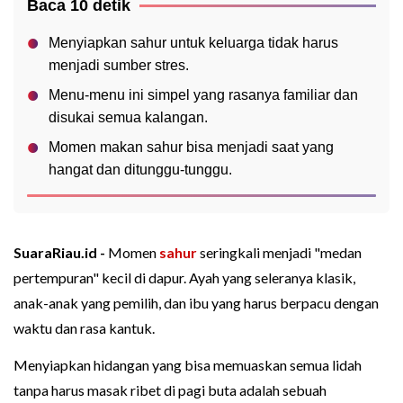
Baca 10 detik
Menyiapkan sahur untuk keluarga tidak harus
menjadi sumber stres.
Menu-menu ini simpel yang rasanya familiar dan
disukai semua kalangan.
Momen makan sahur bisa menjadi saat yang
hangat dan ditunggu-tunggu.
SuaraRiau.id -
Momen
sahur
seringkali menjadi "medan
pertempuran" kecil di dapur. Ayah yang seleranya klasik,
anak-anak yang pemilih, dan ibu yang harus berpacu dengan
waktu dan rasa kantuk.
Menyiapkan hidangan yang bisa memuaskan semua lidah
tanpa harus masak ribet di pagi buta adalah sebuah