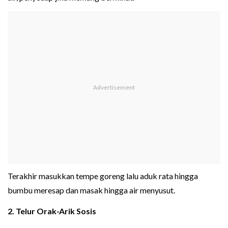
Terakhir masukkan tempe goreng lalu aduk rata hingga
bumbu meresap dan masak hingga air menyusut.
2. Telur Orak-Arik Sosis