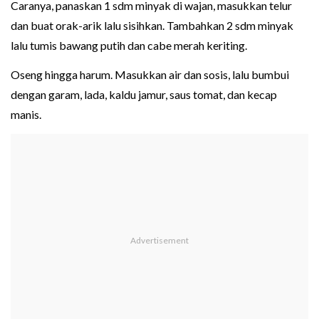
Caranya, panaskan 1 sdm minyak di wajan, masukkan telur
dan buat orak-arik lalu sisihkan. Tambahkan 2 sdm minyak
lalu tumis bawang putih dan cabe merah keriting.
Oseng hingga harum. Masukkan air dan sosis, lalu bumbui
dengan garam, lada, kaldu jamur, saus tomat, dan kecap
manis.