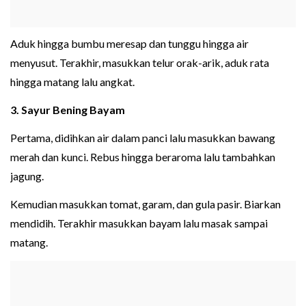
Aduk hingga bumbu meresap dan tunggu hingga air
menyusut. Terakhir, masukkan telur orak-arik, aduk rata
hingga matang lalu angkat.
3. Sayur Bening Bayam
Pertama, didihkan air dalam panci lalu masukkan bawang
merah dan kunci. Rebus hingga beraroma lalu tambahkan
jagung.
Kemudian masukkan tomat, garam, dan gula pasir. Biarkan
mendidih. Terakhir masukkan bayam lalu masak sampai
matang.