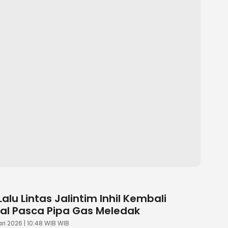
Lalu Lintas Jalintim Inhil Kembali
al Pasca Pipa Gas Meledak
i 2026 | 10:48 WIB WIB