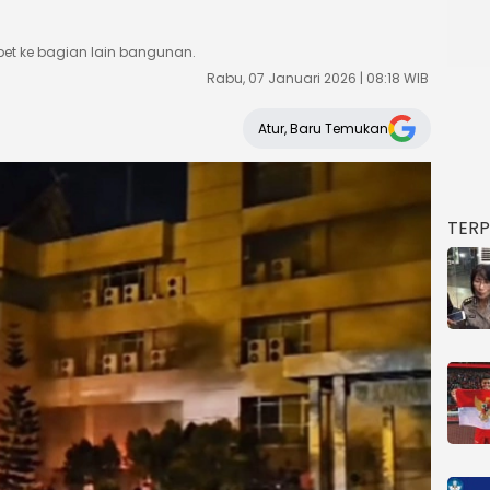
bet ke bagian lain bangunan.
Rabu, 07 Januari 2026 | 08:18 WIB
Atur, Baru Temukan
TER