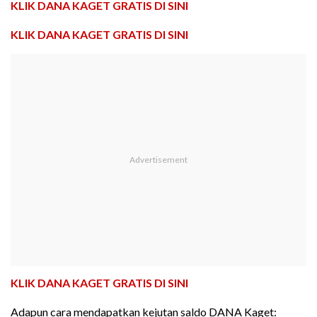
KLIK DANA KAGET GRATIS DI SINI
KLIK DANA KAGET GRATIS DI SINI
KLIK DANA KAGET GRATIS DI SINI
Adapun cara mendapatkan kejutan saldo DANA Kaget: