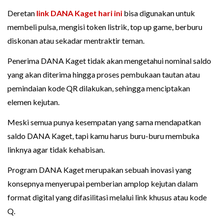
Deretan
link DANA Kaget hari ini
bisa digunakan untuk
membeli pulsa, mengisi token listrik, top up game, berburu
diskonan atau sekadar mentraktir teman.
Penerima DANA Kaget tidak akan mengetahui nominal saldo
yang akan diterima hingga proses pembukaan tautan atau
pemindaian kode QR dilakukan, sehingga menciptakan
elemen kejutan.
Meski semua punya kesempatan yang sama mendapatkan
saldo DANA Kaget, tapi kamu harus buru-buru membuka
linknya agar tidak kehabisan.
Program DANA Kaget merupakan sebuah inovasi yang
konsepnya menyerupai pemberian amplop kejutan dalam
format digital yang difasilitasi melalui link khusus atau kode
Q.