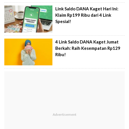
Link Saldo DANA Kaget Hari Ini:
Klaim Rp199 Ribu dari 4 Link
Spesial!
4 Link Saldo DANA Kaget Jumat
Berkah: Raih Kesempatan Rp129
Ribu!