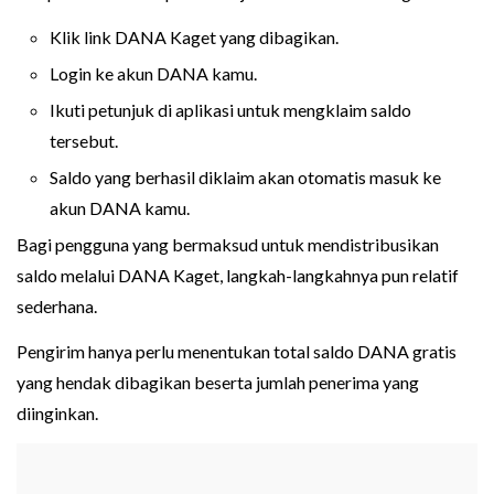
Klik link DANA Kaget yang dibagikan.
Login ke akun DANA kamu.
Ikuti petunjuk di aplikasi untuk mengklaim saldo
tersebut.
Saldo yang berhasil diklaim akan otomatis masuk ke
akun DANA kamu.
Bagi pengguna yang bermaksud untuk mendistribusikan
saldo melalui DANA Kaget, langkah-langkahnya pun relatif
sederhana.
Pengirim hanya perlu menentukan total saldo DANA gratis
yang hendak dibagikan beserta jumlah penerima yang
diinginkan.