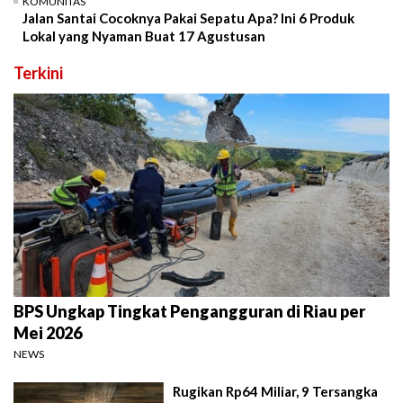
KOMUNITAS
Jalan Santai Cocoknya Pakai Sepatu Apa? Ini 6 Produk
Lokal yang Nyaman Buat 17 Agustusan
Terkini
BPS Ungkap Tingkat Pengangguran di Riau per
Mei 2026
NEWS
Rugikan Rp64 Miliar, 9 Tersangka