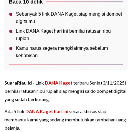
Baca 10 detik
Sebanyak 5 link DANA Kaget siap mengisi dompet
digitalmu
Link DANA Kaget hari ini bernilai ratusan ribu
rupiah
Kamu harus segera mengklaimnya sebelum
kehabisan
SuaraRiau.id -
Link
DANA Kaget
terbaru Senin (3/11/2025)
bernilai ratusan ribu rupiah siap mengisi saldo dompet digital
yang sudah berkurang
Ada 5 link
DANA Kaget hari ini
secara khusus siap
membantu kamu yang sedang membutuhkan tambahan uang
belanja.