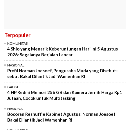
Terpopuler
KOMUNITAS
4 Shio yang Menarik Keberuntungan Hari Ini 5 Agustus
2026: Segalanya Berjalan Lancar
NASIONAL
Profil Norman Joesoef, Pengusaha Muda yang Disebut-
sebut Bakal Dilantik Jadi Wamenhan RI
GADGET
4 HP Redmi Memori 256 GB dan Kamera Jernih Harga Rp1
Jutaan, Cocok untuk Multitasking
NASIONAL
Bocoran Reshuffle Kabinet Agustus: Norman Joesoef
Bakal Dilantik Jadi Wamenhan RI