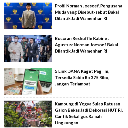
Profil Norman Joesoef, Pengusaha
Muda yang Disebut-sebut Bakal
Dilantik Jadi Wamenhan RI
Bocoran Reshuffle Kabinet
Agustus: Norman Joesoef Bakal
Dilantik Jadi Wamenhan RI
5 Link DANA Kaget Pagi Ini,
Tersedia Saldo Rp 375 Ribu,
Jangan Terlambat
Kampung di Yogya Sulap Ratusan
Galon Bekas Jadi Dekorasi HUT RI,
Cantik Sekaligus Ramah
Lingkungan