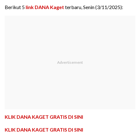
Berikut 5
link DANA Kaget
terbaru, Senin (3/11/2025):
KLIK DANA KAGET GRATIS DI SINI
KLIK DANA KAGET GRATIS DI SINI