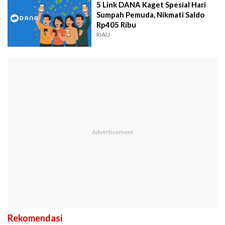
5 Link DANA Kaget Spesial Hari
Sumpah Pemuda, Nikmati Saldo
Rp405 Ribu
RIAU
Rekomendasi