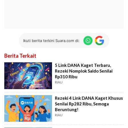
Ikuti berita terkini Suara.com di:
Berita Terkait
5 Link DANA Kaget Terbaru,
Rezeki Nomplok Saldo Senilai
Rp310 Ribu
RIAU
Rezeki 4 Link DANA Kaget Khusus
Senilai Rp282 Ribu, Semoga
Beruntung!
RIAU