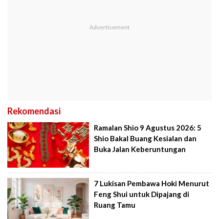
Rekomendasi
Ramalan Shio 9 Agustus 2026: 5
Shio Bakal Buang Kesialan dan
Buka Jalan Keberuntungan
7 Lukisan Pembawa Hoki Menurut
Feng Shui untuk Dipajang di
Ruang Tamu