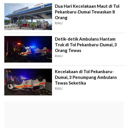
Dua Hari Kecelakaan Maut di Tol
Pekanbaru-Dumai Tewaskan 8
Orang
RIAU
Detik-detik Ambulans Hantam
Truk di Tol Pekanbaru-Dumai, 3
Orang Tewas
RIAU
Kecelakaan di Tol Pekanbaru-
Dumai, 3 Penumpang Ambulans
Tewas Seketika
RIAU