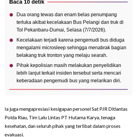
Baca 10 detik
Dua orang tewas dan enam belas penumpang
terluka akibat kecelakaan Bus Pelangi dan truk di
Tol Pekanbaru-Dumai, Selasa (7/7/2026).
Kecelakaan terjadi karena pengemudi bus diduga
mengalami microsleep sehingga menabrak bagian
belakang truk tronton yang melaju searah.
Pihak kepolisian masih melakukan penyelidikan
lebih lanjut terkait insiden tersebut serta mencari
keberadaan pengemudi bus yang melarikan diri.
Ia juga mengapresiasi kesigapan personel Sat PJR Ditlantas
Polda Riau, Tim Lalu Lintas PT Hutama Karya, tenaga
kesehatan, dan seluruh pihak yang terlibat dalam proses
evakuasi.