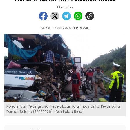
Eko Faizin
Selasa, 07 Juli 2026 | 11:45 WIB
Kondisi Bus Pelangi usai kecelakaan lalu lintas di Tol Pekanbaru-
Dumai, Selasa (7/6/2026). [Dok Polda Riau]