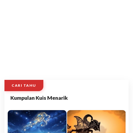
CARI TAHU
Kumpulan Kuis Menarik