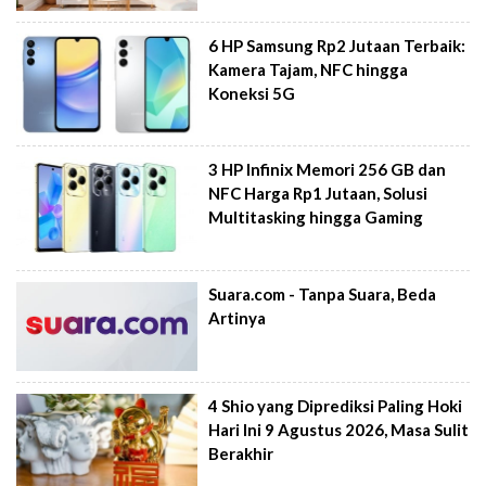
6 HP Samsung Rp2 Jutaan Terbaik:
Kamera Tajam, NFC hingga
Koneksi 5G
3 HP Infinix Memori 256 GB dan
NFC Harga Rp1 Jutaan, Solusi
Multitasking hingga Gaming
Suara.com - Tanpa Suara, Beda
Artinya
4 Shio yang Diprediksi Paling Hoki
Hari Ini 9 Agustus 2026, Masa Sulit
Berakhir