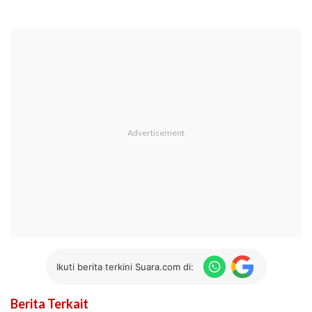
Ikuti berita terkini Suara.com di:
Berita Terkait