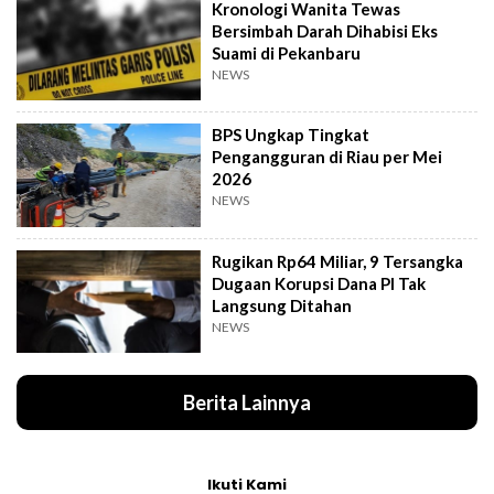
Kronologi Wanita Tewas
Bersimbah Darah Dihabisi Eks
Suami di Pekanbaru
NEWS
BPS Ungkap Tingkat
Pengangguran di Riau per Mei
2026
NEWS
Rugikan Rp64 Miliar, 9 Tersangka
Dugaan Korupsi Dana PI Tak
Langsung Ditahan
NEWS
Berita Lainnya
Ikuti Kami