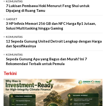
KOMUNITAS
7 Lukisan Pembawa Hoki Menurut Feng Shui untuk
Dipajang di Ruang Tamu
GADGET
3 HP Infinix Memori 256 GB dan NFC Harga Rp1 Jutaan,
Solusi Multitasking hingga Gaming
KOMUNITAS
12 Sepeda Gunung United Detroit Lengkap dengan Harga
dan Spesifikasinya
KOMUNITAS
Sepeda Gunung Apa yang Bagus dan Murah? Ini 7
Rekomendasi Terbaik untuk Pemula
Terkini