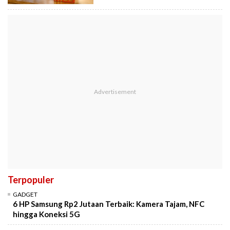
Terpopuler
GADGET
6 HP Samsung Rp2 Jutaan Terbaik: Kamera Tajam, NFC
hingga Koneksi 5G