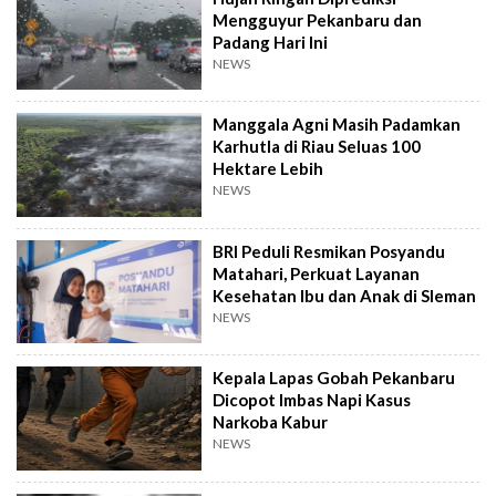
Mengguyur Pekanbaru dan
Padang Hari Ini
NEWS
Manggala Agni Masih Padamkan
Karhutla di Riau Seluas 100
Hektare Lebih
NEWS
BRI Peduli Resmikan Posyandu
Matahari, Perkuat Layanan
Kesehatan Ibu dan Anak di Sleman
NEWS
Kepala Lapas Gobah Pekanbaru
Dicopot Imbas Napi Kasus
Narkoba Kabur
NEWS