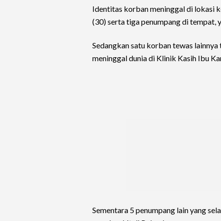
Identitas korban meninggal di lokas
(30) serta tiga penumpang di tempat, y
Sedangkan satu korban tewas lainnya 
meninggal dunia di Klinik Kasih Ibu Ka
Sementara 5 penumpang lain yang sela