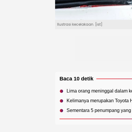
Ilustrasi kecelakaan. [ist]
Baca 10 detik
Lima orang meninggal dalam ke
Kelimanya merupakan Toyota H
Sementara 5 penumpang yang te