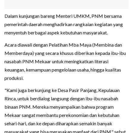
Dalam kunjungan bareng Menteri UMKM, PNM bersama
pemerintah daerah menghadirkan rangkaian kegiatan yang
menyentuh berbagai aspek kebutuhan masyarakat.
Acara diawali dengan Pelatihan Mba Maya (Membina dan
Memberdaya) yang secara khusus diberikan kepada ibu-ibu
nasabah PNM Mekaar untuk meningkatkan literasi
keuangan, kemampuan pengelolaan usaha, hingga kualitas
produksi.
"Kami juga berkunjung ke Desa Pasir Panjang, Kepulauan
Rinca, untuk berdialog langsung dengan ibu-ibu nasabah
binaan PNM. Mereka menyampaikan bahwa program
Mekaar sangat membantu perekonomian dan kebutuhan
sehari-hari, dan ke depan diharapkan semakin banyak
masyarakat yang bisa merasakan manfaat dari PNM," sebut