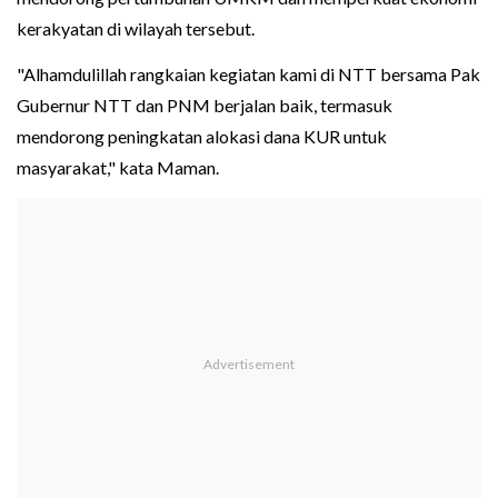
kerakyatan di wilayah tersebut.
"Alhamdulillah rangkaian kegiatan kami di NTT bersama Pak
Gubernur NTT dan PNM berjalan baik, termasuk
mendorong peningkatan alokasi dana KUR untuk
masyarakat," kata Maman.