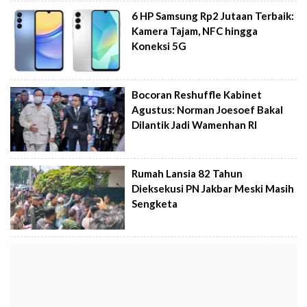
6 HP Samsung Rp2 Jutaan Terbaik:
Kamera Tajam, NFC hingga
Koneksi 5G
Bocoran Reshuffle Kabinet
Agustus: Norman Joesoef Bakal
Dilantik Jadi Wamenhan RI
Rumah Lansia 82 Tahun
Dieksekusi PN Jakbar Meski Masih
Sengketa