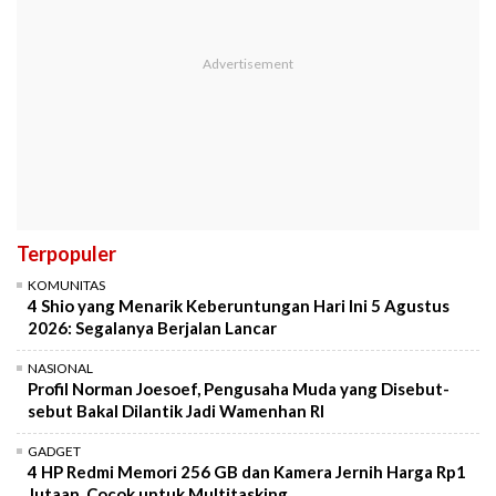
Terpopuler
KOMUNITAS
4 Shio yang Menarik Keberuntungan Hari Ini 5 Agustus
2026: Segalanya Berjalan Lancar
NASIONAL
Profil Norman Joesoef, Pengusaha Muda yang Disebut-
sebut Bakal Dilantik Jadi Wamenhan RI
GADGET
4 HP Redmi Memori 256 GB dan Kamera Jernih Harga Rp1
Jutaan, Cocok untuk Multitasking