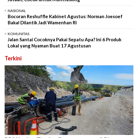
NASIONAL
Bocoran Reshuffle Kabinet Agustus: Norman Joesoef
Bakal Dilantik Jadi Wamenhan RI
KOMUNITAS
Jalan Santai Cocoknya Pakai Sepatu Apa? Ini 6 Produk
Lokal yang Nyaman Buat 17 Agustusan
Terkini