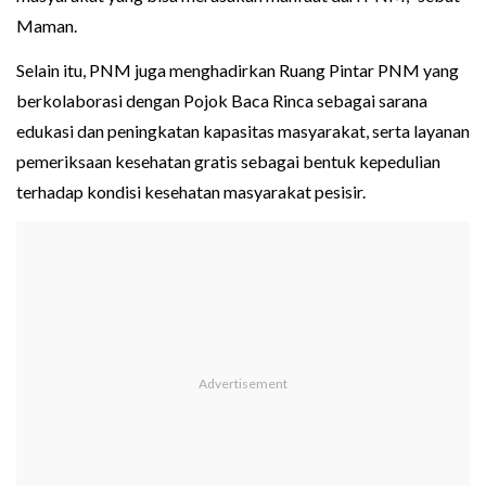
Maman.
Selain itu, PNM juga menghadirkan Ruang Pintar PNM yang
berkolaborasi dengan Pojok Baca Rinca sebagai sarana
edukasi dan peningkatan kapasitas masyarakat, serta layanan
pemeriksaan kesehatan gratis sebagai bentuk kepedulian
terhadap kondisi kesehatan masyarakat pesisir.