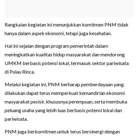
Rangkaian kegiatan ini menunjukkan komitmen PNM tidak
hanya dalam aspek ekonomi, tetapi juga kesehatan.
Hal ini sejalan dengan program pemerintah dalam
meningkatkan kualitas hidup masyarakat dan mendorong
UMKM berbasis potensi lokal, termasuk sektor pariwisata
di Pulau Rinca.
Melalui kegiatan ini, PNM berharap pemberdayaan yang
dilakukan dapat terus memperkuat kemandirian ekonomi
masyarakat pesisir, khususnya perempuan, serta membuka
peluang usaha yang lebih luas berbasis potensi lokal dan
pariwisata.
PNM juga berkomitmen untuk terus bersinergi dengan