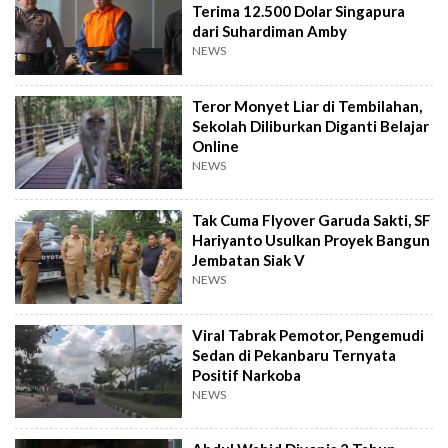
Terima 12.500 Dolar Singapura
dari Suhardiman Amby
NEWS
Teror Monyet Liar di Tembilahan,
Sekolah Diliburkan Diganti Belajar
Online
NEWS
Tak Cuma Flyover Garuda Sakti, SF
Hariyanto Usulkan Proyek Bangun
Jembatan Siak V
NEWS
Viral Tabrak Pemotor, Pengemudi
Sedan di Pekanbaru Ternyata
Positif Narkoba
NEWS