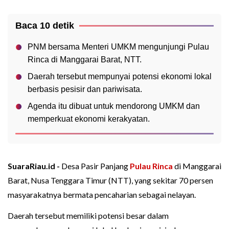
Baca 10 detik
PNM bersama Menteri UMKM mengunjungi Pulau
Rinca di Manggarai Barat, NTT.
Daerah tersebut mempunyai potensi ekonomi lokal
berbasis pesisir dan pariwisata.
Agenda itu dibuat untuk mendorong UMKM dan
memperkuat ekonomi kerakyatan.
SuaraRiau.id -
Desa Pasir Panjang
Pulau Rinca
di Manggarai
Barat, Nusa Tenggara Timur (NTT), yang sekitar 70 persen
masyarakatnya bermata pencaharian sebagai nelayan.
Daerah tersebut memiliki potensi besar dalam