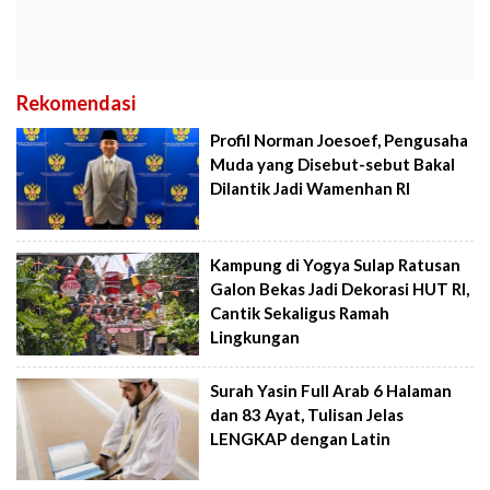
Rekomendasi
Profil Norman Joesoef, Pengusaha
Muda yang Disebut-sebut Bakal
Dilantik Jadi Wamenhan RI
Kampung di Yogya Sulap Ratusan
Galon Bekas Jadi Dekorasi HUT RI,
Cantik Sekaligus Ramah
Lingkungan
Surah Yasin Full Arab 6 Halaman
dan 83 Ayat, Tulisan Jelas
LENGKAP dengan Latin