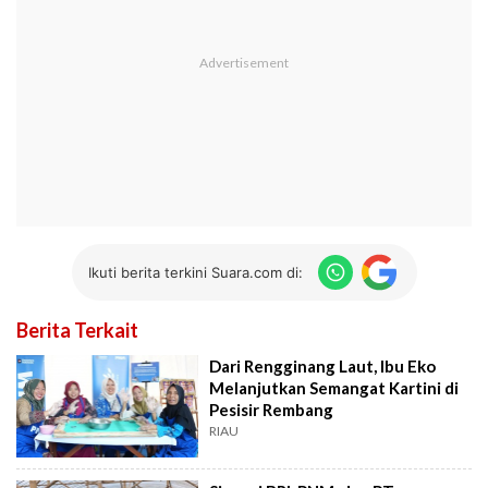
Ikuti berita terkini Suara.com di:
Berita Terkait
Dari Rengginang Laut, Ibu Eko
Melanjutkan Semangat Kartini di
Pesisir Rembang
RIAU