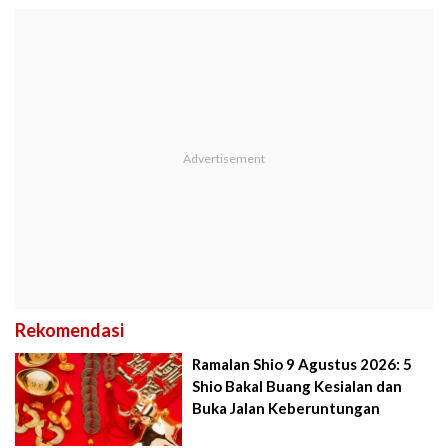
Rekomendasi
Ramalan Shio 9 Agustus 2026: 5
Shio Bakal Buang Kesialan dan
Buka Jalan Keberuntungan