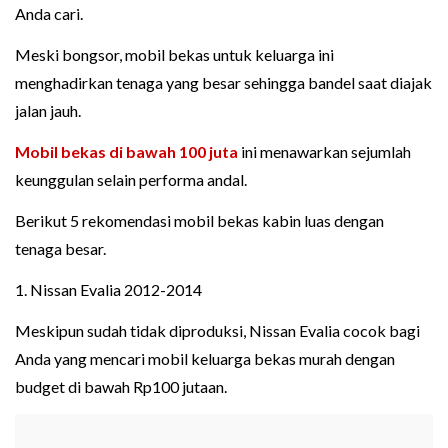
Anda cari.
Meski bongsor, mobil bekas untuk keluarga ini
menghadirkan tenaga yang besar sehingga bandel saat diajak
jalan jauh.
Mobil bekas di bawah 100 juta
ini menawarkan sejumlah
keunggulan selain performa andal.
Berikut 5 rekomendasi mobil bekas kabin luas dengan
tenaga besar.
1. Nissan Evalia 2012-2014
Meskipun sudah tidak diproduksi, Nissan Evalia cocok bagi
Anda yang mencari mobil keluarga bekas murah dengan
budget di bawah Rp100 jutaan.