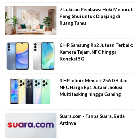
7 Lukisan Pembawa Hoki Menurut
Feng Shui untuk Dipajang di
Ruang Tamu
6 HP Samsung Rp2 Jutaan Terbaik:
Kamera Tajam, NFC hingga
Koneksi 5G
3 HP Infinix Memori 256 GB dan
NFC Harga Rp1 Jutaan, Solusi
Multitasking hingga Gaming
Suara.com - Tanpa Suara, Beda
Artinya