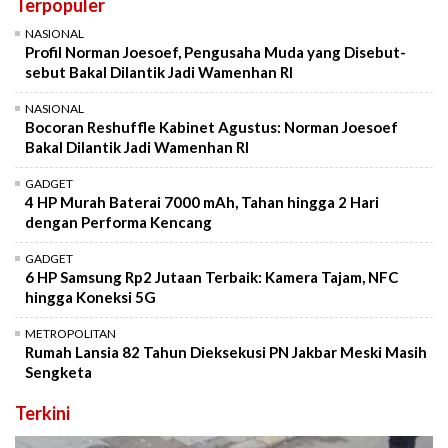
Terpopuler
NASIONAL
Profil Norman Joesoef, Pengusaha Muda yang Disebut-
sebut Bakal Dilantik Jadi Wamenhan RI
NASIONAL
Bocoran Reshuffle Kabinet Agustus: Norman Joesoef
Bakal Dilantik Jadi Wamenhan RI
GADGET
4 HP Murah Baterai 7000 mAh, Tahan hingga 2 Hari
dengan Performa Kencang
GADGET
6 HP Samsung Rp2 Jutaan Terbaik: Kamera Tajam, NFC
hingga Koneksi 5G
METROPOLITAN
Rumah Lansia 82 Tahun Dieksekusi PN Jakbar Meski Masih
Sengketa
Terkini