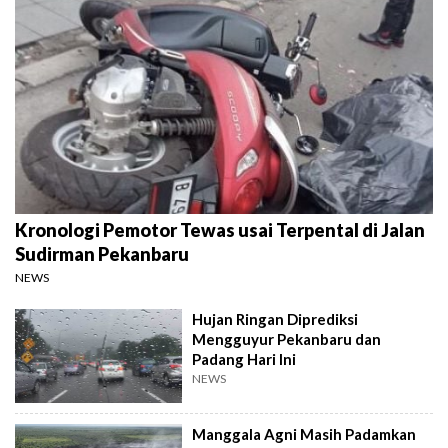
Kronologi Pemotor Tewas usai Terpental di Jalan
Sudirman Pekanbaru
NEWS
Hujan Ringan Diprediksi
Mengguyur Pekanbaru dan
Padang Hari Ini
NEWS
Manggala Agni Masih Padamkan