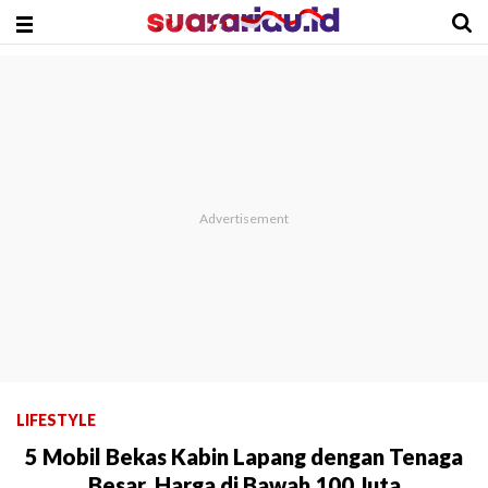
LIFESTYLE
5 Mobil Bekas Kabin Lapang dengan Tenaga
Besar, Harga di Bawah 100 Juta