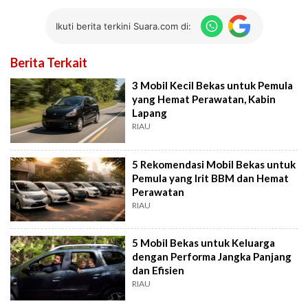
Ikuti berita terkini Suara.com di:
Berita Terkait
3 Mobil Kecil Bekas untuk Pemula
yang Hemat Perawatan, Kabin
Lapang
RIAU
5 Rekomendasi Mobil Bekas untuk
Pemula yang Irit BBM dan Hemat
Perawatan
RIAU
5 Mobil Bekas untuk Keluarga
dengan Performa Jangka Panjang
dan Efisien
RIAU