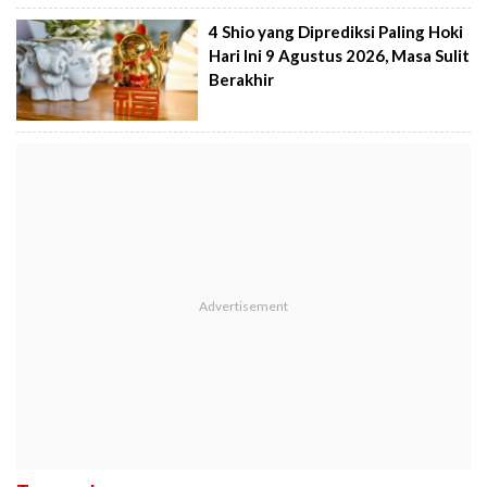
4 Shio yang Diprediksi Paling Hoki
Hari Ini 9 Agustus 2026, Masa Sulit
Berakhir