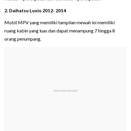
2. Daihatsu Luxio 2012- 2014
Mobil MPV yang memiliki tampilan mewah ini memiliki
ruang kabin yang luas dan dapat menampung 7 hingga 8
orang penumpang.