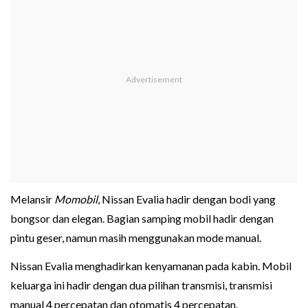
Melansir
Momobil
, Nissan Evalia hadir dengan bodi yang
bongsor dan elegan. Bagian samping mobil hadir dengan
pintu geser, namun masih menggunakan mode manual.
Nissan Evalia menghadirkan kenyamanan pada kabin. Mobil
keluarga ini hadir dengan dua pilihan transmisi, transmisi
manual 4 percepatan dan otomatis 4 percepatan.