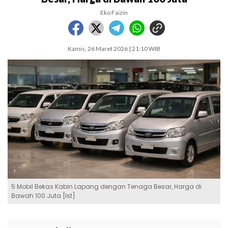
Eko Faizin
Kamis, 26 Maret 2026 | 21:10 WIB
5 Mobil Bekas Kabin Lapang dengan Tenaga Besar, Harga di
Bawah 100 Juta [Ist]