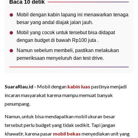
Baca 10 detik
Mobil dengan kabin lapang ini menawarkan tenaga
besar yang andal diajak jalan jauh.
Mobil yang cocok untuk tersebut bisa didapat
dengan budget di bawah Rp100 juta .
Namun sebelum membeli, pastikan melakukan
pemeriksaan menyeluruh dan test drive.
SuaraRiau.id -
Mobil dengan
kabin luas
pastinya menjadi
incaran masyarakat karena mampu memuat banyak
penumpang.
Namun, untuk bisa mendapatkan mobil ukuran besar
tersebut perlu budget yang tidak sedikit. Tapi jangan
khawatir, karena pasar
mobil bekas
menyediakan unit yang