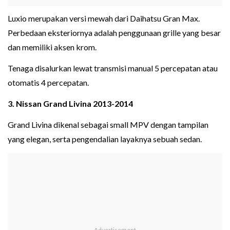
Luxio merupakan versi mewah dari Daihatsu Gran Max.
Perbedaan eksteriornya adalah penggunaan grille yang besar
dan memiliki aksen krom.
Tenaga disalurkan lewat transmisi manual 5 percepatan atau
otomatis 4 percepatan.
3. Nissan Grand Livina 2013-2014
Grand Livina dikenal sebagai small MPV dengan tampilan
yang elegan, serta pengendalian layaknya sebuah sedan.