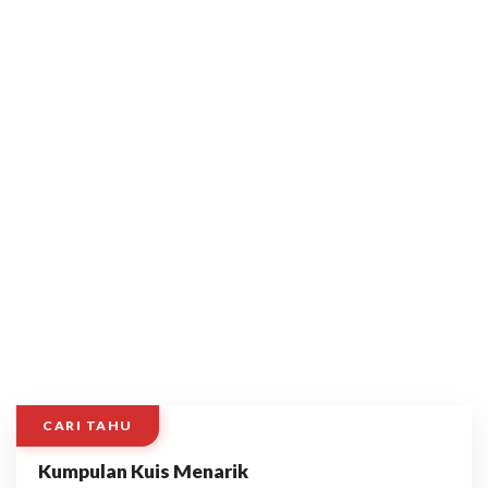
CARI TAHU
Kumpulan Kuis Menarik