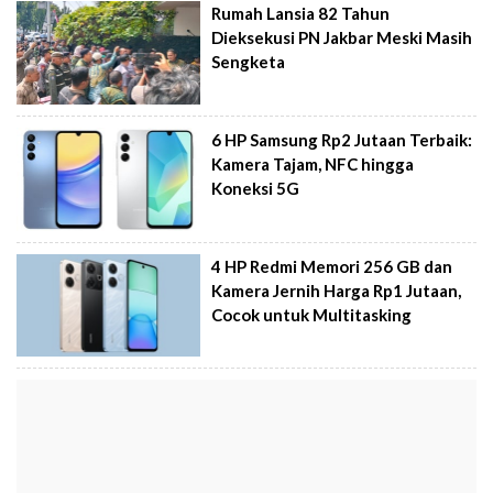
Rumah Lansia 82 Tahun
Dieksekusi PN Jakbar Meski Masih
Sengketa
6 HP Samsung Rp2 Jutaan Terbaik:
Kamera Tajam, NFC hingga
Koneksi 5G
4 HP Redmi Memori 256 GB dan
Kamera Jernih Harga Rp1 Jutaan,
Cocok untuk Multitasking