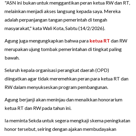
"ASN ini bukan untuk menggantikan peran ketua RW dan RT,
melainkan menjadi akses langsung kepada saya. Mereka
adalah perpanjangan tangan pemerintah di tengah
masyarakat," kata Wali Kota, Sabtu (14/2/2026).
Agung juga mengungkapkan bahwa para
ketua RT
dan RW
merupakan ujung tombak pemerintahan di tingkat paling
bawah.
Seluruh kepala organisasi perangkat daerah (OPD)
diingatkan agar tidak meremehkan peran para ketua RT dan
RW dalam menyukseskan program pembangunan.
Agung berjanji akan meninjau dan menaikkan honorarium
ketua RT dan RW pada tahun ini.
Ia meminta Sekda untuk segera mengkaji skema peningkatan
honor tersebut, seiring dengan ajakan membudayakan