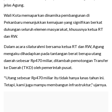
jelas Agung.
Wali Kota memaparkan dinamika pembangunan di
Pekanbaru menunjukkan kemajuan yang signifikan berkat
dukungan seluruh elemen masyarakat, khususnya ketua RT
dan RW.
Dalam acara silaturahmi bersama ketua RT dan RW, Agung
mengaku dihadapkan pada tantangan berat berupa utang
daerah sebesar Rp470 miliar, ditambah pemotongan Transfer
ke Daerah (TKD) oleh pemerintah pusat.
"Utang sebesar Rp470 miliar itu tidak hanya lunas tahun ini.
Tetapi, kami juga mampu membangun infrastruktur," ujarnya.