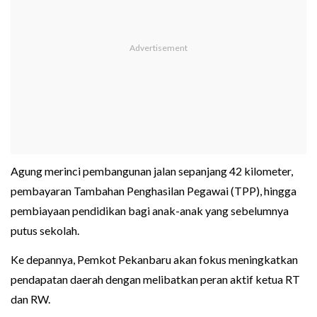
Agung merinci pembangunan jalan sepanjang 42 kilometer,
pembayaran Tambahan Penghasilan Pegawai (TPP), hingga
pembiayaan pendidikan bagi anak-anak yang sebelumnya
putus sekolah.
Ke depannya, Pemkot Pekanbaru akan fokus meningkatkan
pendapatan daerah dengan melibatkan peran aktif ketua RT
dan RW.