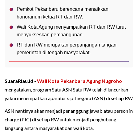
Pemkot Pekanbaru berencana menaikkan
honorarium ketua RT dan RW.
Wali Kota Agung menyampaikan RT dan RW turut
menyukseskan pembangunan.
RT dan RW merupakan perpanjangan tangan
pemerintah di tengah masyarakat.
SuaraRiau.id -
Wali Kota Pekanbaru
Agung Nugroho
mengatakan, program Satu ASN Satu RW telah diluncurkan
yakni menempatkan aparatur sipil negara (ASN) di setiap RW.
ASN nantinya akan menjadi penanggung jawab atau person in
charge (PIC) di setiap RW untuk menjadi penghubung
langsung antara masyarakat dan wali kota.