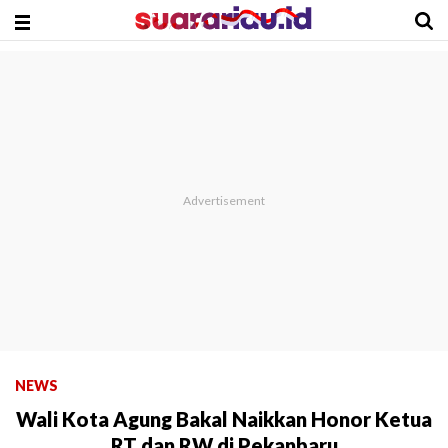
NEWS
Wali Kota Agung Bakal Naikkan Honor Ketua
RT dan RW di Pekanbaru