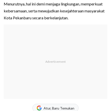
Menurutnya, hal ini demi menjaga lingkungan, memperkuat
kebersamaan, serta mewujudkan kesejahteraan masyarakat
Kota Pekanbaru secara berkelanjutan.
Atur, Baru Temukan