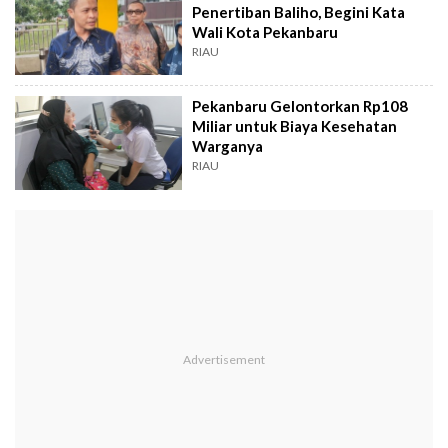
Penertiban Baliho, Begini Kata
Wali Kota Pekanbaru
RIAU
Pekanbaru Gelontorkan Rp108
Miliar untuk Biaya Kesehatan
Warganya
RIAU