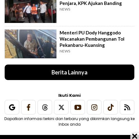
Penjara, KPK Ajukan Banding
NEWS
Menteri PU Dody Hanggodo
Wacanakan Pembangunan Tol
Pekanbaru-Kuansing
NEWS
Berita Lainnya
Ikuti Kami
Dapatkan informasi terkini dan terbaru yang dikirimkan langsung ke
Inbox anda