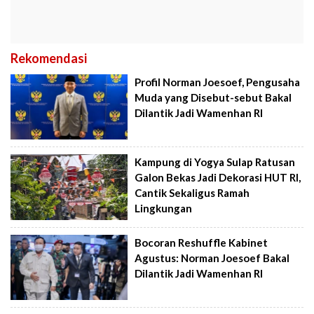
Rekomendasi
Profil Norman Joesoef, Pengusaha
Muda yang Disebut-sebut Bakal
Dilantik Jadi Wamenhan RI
Kampung di Yogya Sulap Ratusan
Galon Bekas Jadi Dekorasi HUT RI,
Cantik Sekaligus Ramah
Lingkungan
Bocoran Reshuffle Kabinet
Agustus: Norman Joesoef Bakal
Dilantik Jadi Wamenhan RI