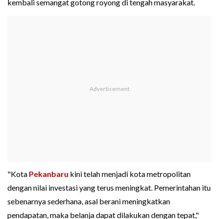
kembali semangat gotong royong di tengah masyarakat.
"Kota
Pekanbaru
kini telah menjadi kota metropolitan
dengan nilai investasi yang terus meningkat. Pemerintahan itu
sebenarnya sederhana, asal berani meningkatkan
pendapatan, maka belanja dapat dilakukan dengan tepat,"