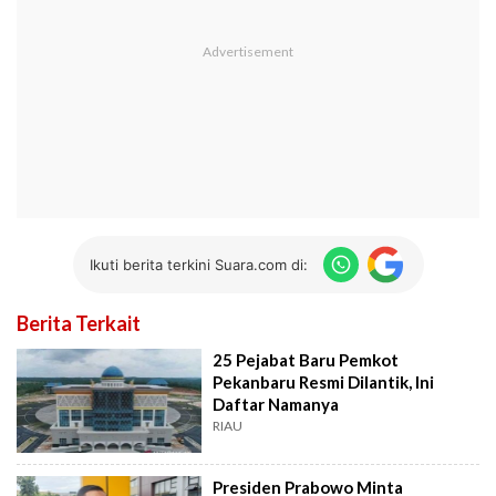
Ikuti berita terkini Suara.com di:
Berita Terkait
25 Pejabat Baru Pemkot
Pekanbaru Resmi Dilantik, Ini
Daftar Namanya
RIAU
Presiden Prabowo Minta