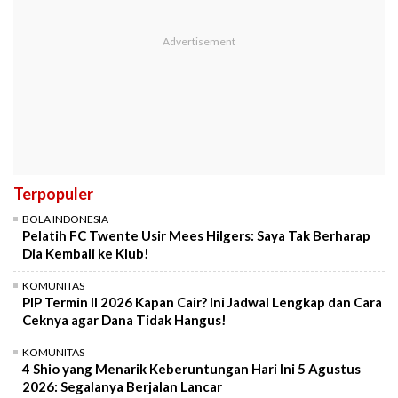
Terpopuler
BOLA INDONESIA
Pelatih FC Twente Usir Mees Hilgers: Saya Tak Berharap
Dia Kembali ke Klub!
KOMUNITAS
PIP Termin II 2026 Kapan Cair? Ini Jadwal Lengkap dan Cara
Ceknya agar Dana Tidak Hangus!
KOMUNITAS
4 Shio yang Menarik Keberuntungan Hari Ini 5 Agustus
2026: Segalanya Berjalan Lancar