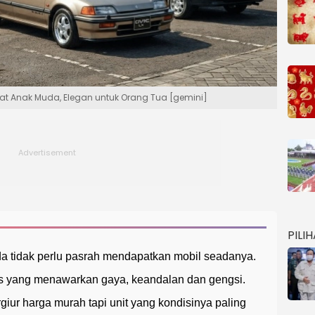
at Anak Muda, Elegan untuk Orang Tua [gemini]
PILI
a tidak perlu pasrah mendapatkan mobil seadanya.
s yang menawarkan gaya, keandalan dan gengsi.
giur harga murah tapi unit yang kondisinya paling