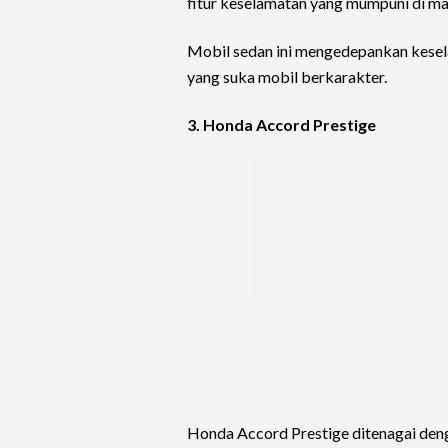
fitur keselamatan yang mumpuni di ma
Mobil sedan ini mengedepankan kese
yang suka mobil berkarakter.
3. Honda Accord Prestige
Honda Accord Prestige ditenagai den