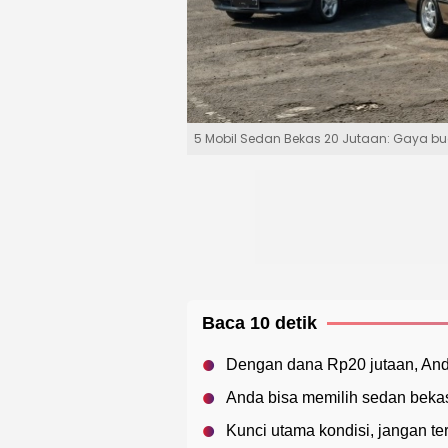
5 Mobil Sedan Bekas 20 Jutaan: Gaya bu
Baca 10 detik
Dengan dana Rp20 jutaan, And
Anda bisa memilih sedan beka
Kunci utama kondisi, jangan ter