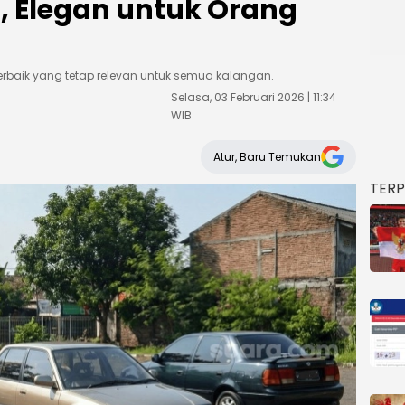
 Elegan untuk Orang
terbaik yang tetap relevan untuk semua kalangan.
Selasa, 03 Februari 2026 | 11:34
WIB
Atur, Baru Temukan
TER