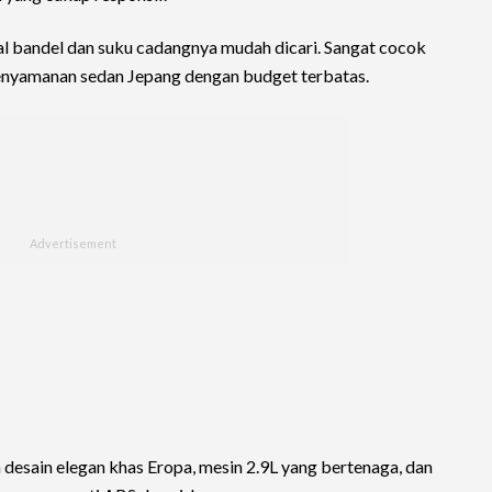
enal bandel dan suku cadangnya mudah dicari. Sangat cocok
enyamanan sedan Jepang dengan budget terbatas.
desain elegan khas Eropa, mesin 2.9L yang bertenaga, dan