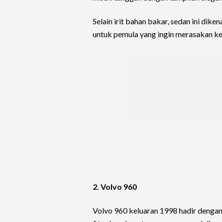
Selain irit bahan bakar, sedan ini dik
untuk pemula yang ingin merasakan k
2. Volvo 960
Volvo 960 keluaran 1998 hadir dengan 