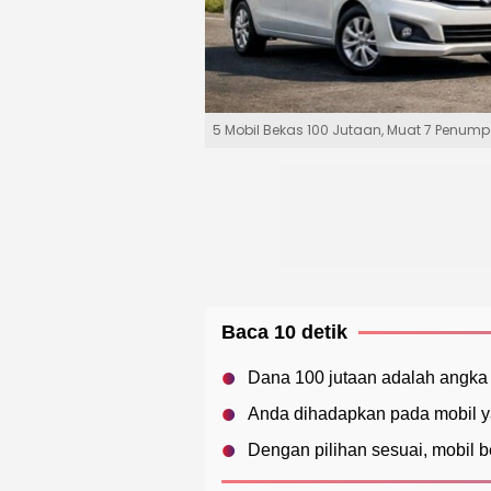
5 Mobil Bekas 100 Jutaan, Muat 7 Penu
Baca 10 detik
Dana 100 jutaan adalah angka y
Anda dihadapkan pada mobil ya
Dengan pilihan sesuai, mobil 