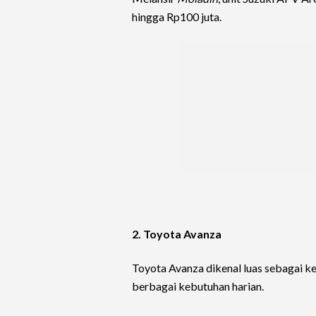
hingga Rp100 juta.
2. Toyota Avanza
Toyota Avanza dikenal luas sebagai 
berbagai kebutuhan harian.