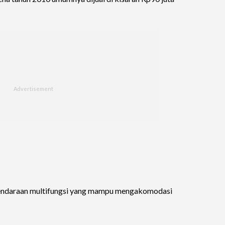
kendaraan multifungsi yang mampu mengakomodasi