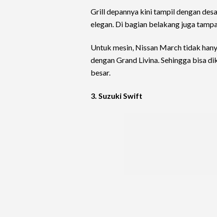
Grill depannya kini tampil dengan des
elegan. Di bagian belakang juga tampa
Untuk mesin, Nissan March tidak hanya
dengan Grand Livina. Sehingga bisa 
besar.
3. Suzuki Swift