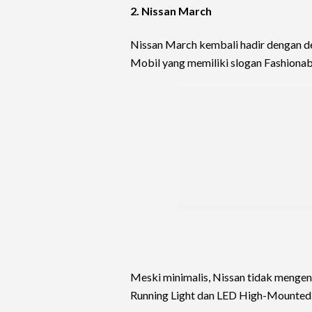
2. Nissan March
Nissan March kembali hadir dengan de
Mobil yang memiliki slogan Fashionably
Meski minimalis, Nissan tidak menge
Running Light dan LED High-Mounted