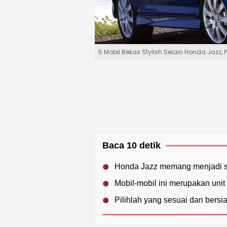
5 Mobil Bekas Stylish Selain Honda Jazz
Baca 10 detik
Honda Jazz memang menjadi sal
Mobil-mobil ini merupakan uni
Pilihlah yang sesuai dan bersi