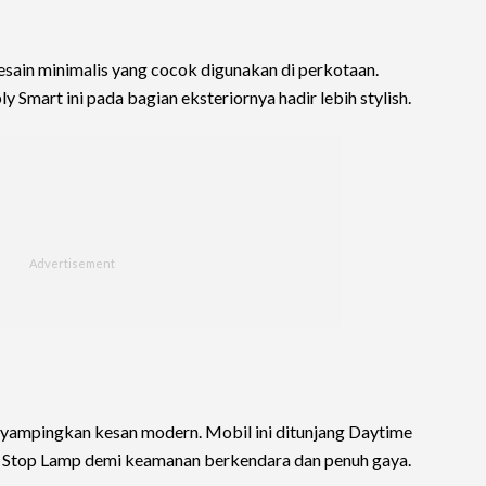
sain minimalis yang cocok digunakan di perkotaan.
 Smart ini pada bagian eksteriornya hadir lebih stylish.
nyampingkan kesan modern. Mobil ini ditunjang Daytime
 Stop Lamp demi keamanan berkendara dan penuh gaya.