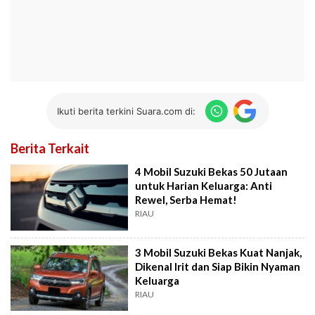
Ikuti berita terkini Suara.com di:
Berita Terkait
4 Mobil Suzuki Bekas 50 Jutaan
untuk Harian Keluarga: Anti
Rewel, Serba Hemat!
RIAU
3 Mobil Suzuki Bekas Kuat Nanjak,
Dikenal Irit dan Siap Bikin Nyaman
Keluarga
RIAU