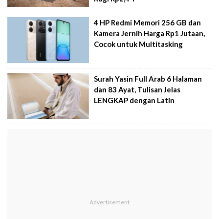
4 HP Redmi Memori 256 GB dan
Kamera Jernih Harga Rp1 Jutaan,
Cocok untuk Multitasking
Surah Yasin Full Arab 6 Halaman
dan 83 Ayat, Tulisan Jelas
LENGKAP dengan Latin