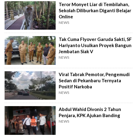
Teror Monyet Liar di Tembilahan,
Sekolah Diliburkan Diganti Belajar
Online
NEWS
Tak Cuma Flyover Garuda Sakti, SF
Hariyanto Usulkan Proyek Bangun
Jembatan Siak V
NEWS
Viral Tabrak Pemotor, Pengemudi
Sedan di Pekanbaru Ternyata
Positif Narkoba
NEWS
Abdul Wahid Divonis 2 Tahun
Penjara, KPK Ajukan Banding
NEWS