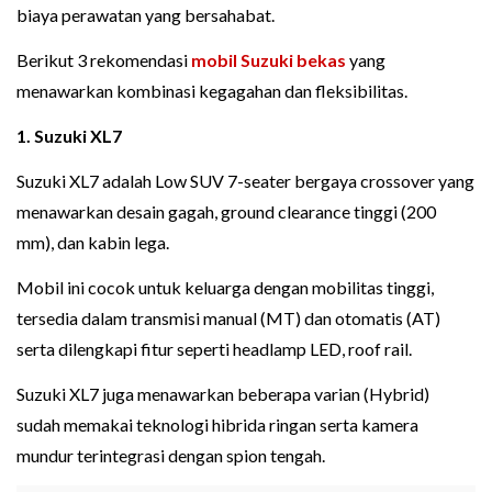
biaya perawatan yang bersahabat.
Berikut 3 rekomendasi
mobil Suzuki bekas
yang
menawarkan kombinasi kegagahan dan fleksibilitas.
1. Suzuki XL7
Suzuki XL7 adalah Low SUV 7-seater bergaya crossover yang
menawarkan desain gagah, ground clearance tinggi (200
mm), dan kabin lega.
Mobil ini cocok untuk keluarga dengan mobilitas tinggi,
tersedia dalam transmisi manual (MT) dan otomatis (AT)
serta dilengkapi fitur seperti headlamp LED, roof rail.
Suzuki XL7 juga menawarkan beberapa varian (Hybrid)
sudah memakai teknologi hibrida ringan serta kamera
mundur terintegrasi dengan spion tengah.