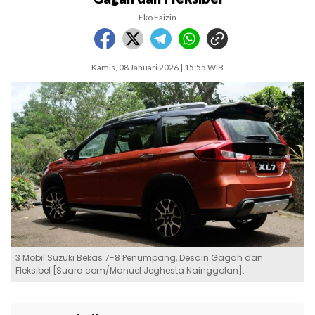
Eko Faizin
Kamis, 08 Januari 2026 | 15:55 WIB
3 Mobil Suzuki Bekas 7-8 Penumpang, Desain Gagah dan
Fleksibel [Suara.com/Manuel Jeghesta Nainggolan].