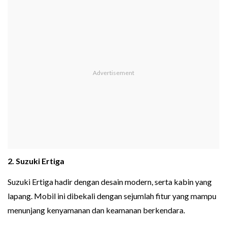
2. Suzuki Ertiga
Suzuki Ertiga hadir dengan desain modern, serta kabin yang
lapang. Mobil ini dibekali dengan sejumlah fitur yang mampu
menunjang kenyamanan dan keamanan berkendara.