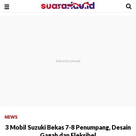
NEWS
3 Mobil Suzuki Bekas 7-8 Penumpang, Desain
Gagah dan Fleksibel