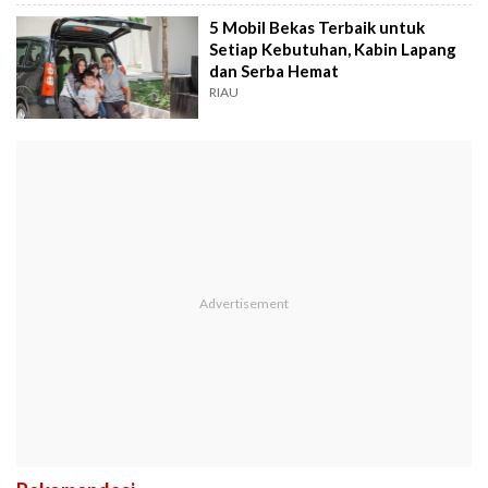
5 Mobil Bekas Terbaik untuk
Setiap Kebutuhan, Kabin Lapang
dan Serba Hemat
RIAU