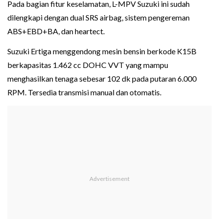
Pada bagian fitur keselamatan, L-MPV Suzuki ini sudah
dilengkapi dengan dual SRS airbag, sistem pengereman
ABS+EBD+BA, dan heartect.
Suzuki Ertiga menggendong mesin bensin berkode K15B
berkapasitas 1.462 cc DOHC VVT yang mampu
menghasilkan tenaga sebesar 102 dk pada putaran 6.000
RPM. Tersedia transmisi manual dan otomatis.