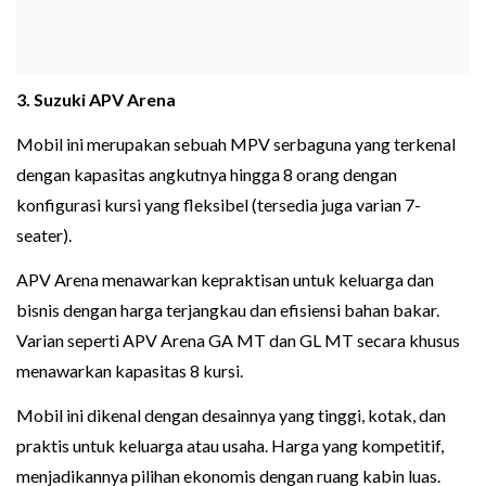
3. Suzuki APV Arena
Mobil ini merupakan sebuah MPV serbaguna yang terkenal
dengan kapasitas angkutnya hingga 8 orang dengan
konfigurasi kursi yang fleksibel (tersedia juga varian 7-
seater).
APV Arena menawarkan kepraktisan untuk keluarga dan
bisnis dengan harga terjangkau dan efisiensi bahan bakar.
Varian seperti APV Arena GA MT dan GL MT secara khusus
menawarkan kapasitas 8 kursi.
Mobil ini dikenal dengan desainnya yang tinggi, kotak, dan
praktis untuk keluarga atau usaha. Harga yang kompetitif,
menjadikannya pilihan ekonomis dengan ruang kabin luas.