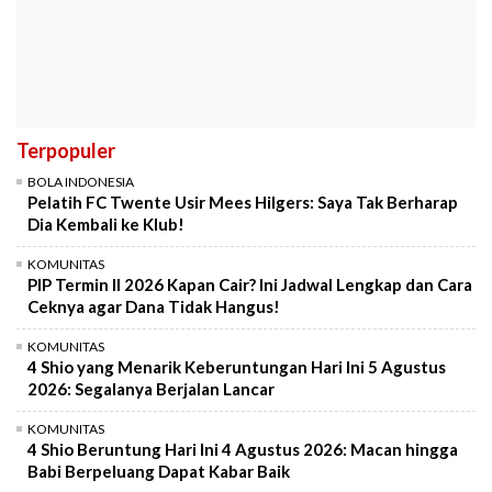
Terpopuler
BOLA INDONESIA
Pelatih FC Twente Usir Mees Hilgers: Saya Tak Berharap
Dia Kembali ke Klub!
KOMUNITAS
PIP Termin II 2026 Kapan Cair? Ini Jadwal Lengkap dan Cara
Ceknya agar Dana Tidak Hangus!
KOMUNITAS
4 Shio yang Menarik Keberuntungan Hari Ini 5 Agustus
2026: Segalanya Berjalan Lancar
KOMUNITAS
4 Shio Beruntung Hari Ini 4 Agustus 2026: Macan hingga
Babi Berpeluang Dapat Kabar Baik