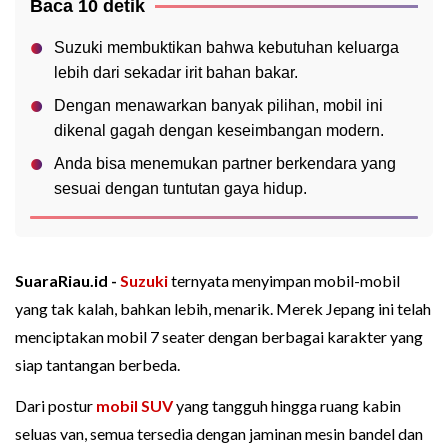
Baca 10 detik
Suzuki membuktikan bahwa kebutuhan keluarga
lebih dari sekadar irit bahan bakar.
Dengan menawarkan banyak pilihan, mobil ini
dikenal gagah dengan keseimbangan modern.
Anda bisa menemukan partner berkendara yang
sesuai dengan tuntutan gaya hidup.
SuaraRiau.id -
Suzuki
ternyata menyimpan mobil-mobil
yang tak kalah, bahkan lebih, menarik. Merek Jepang ini telah
menciptakan mobil 7 seater dengan berbagai karakter yang
siap tantangan berbeda.
Dari postur
mobil SUV
yang tangguh hingga ruang kabin
seluas van, semua tersedia dengan jaminan mesin bandel dan