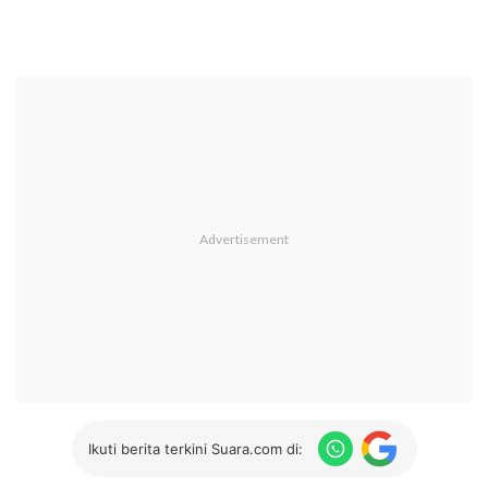
Ikuti berita terkini Suara.com di: