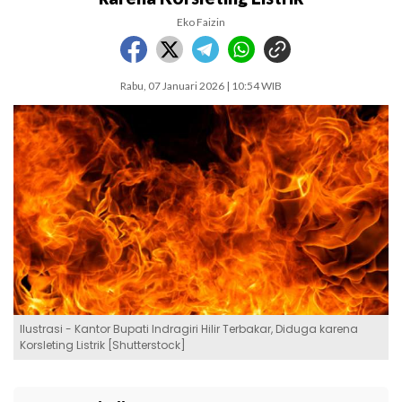
Eko Faizin
Rabu, 07 Januari 2026 | 10:54 WIB
Ilustrasi - Kantor Bupati Indragiri Hilir Terbakar, Diduga karena
Korsleting Listrik [Shutterstock]