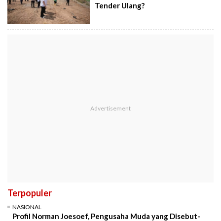
Tender Ulang?
Terpopuler
NASIONAL
Profil Norman Joesoef, Pengusaha Muda yang Disebut-