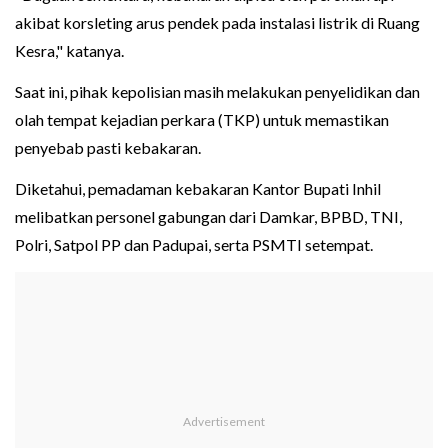
akibat korsleting arus pendek pada instalasi listrik di Ruang
Kesra," katanya.
Saat ini, pihak kepolisian masih melakukan penyelidikan dan
olah tempat kejadian perkara (TKP) untuk memastikan
penyebab pasti kebakaran.
Diketahui, pemadaman kebakaran Kantor Bupati Inhil
melibatkan personel gabungan dari Damkar, BPBD, TNI,
Polri, Satpol PP dan Padupai, serta PSMTI setempat.