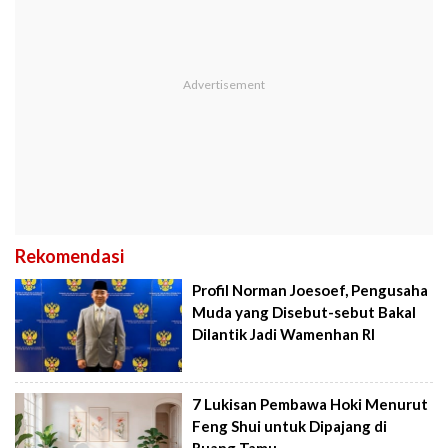
Rekomendasi
Profil Norman Joesoef, Pengusaha
Muda yang Disebut-sebut Bakal
Dilantik Jadi Wamenhan RI
7 Lukisan Pembawa Hoki Menurut
Feng Shui untuk Dipajang di