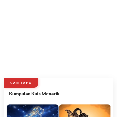
CARI TAHU
Kumpulan Kuis Menarik