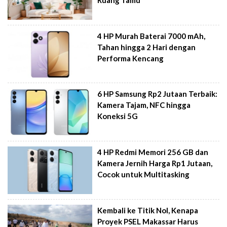
Ruang Tamu
4 HP Murah Baterai 7000 mAh,
Tahan hingga 2 Hari dengan
Performa Kencang
6 HP Samsung Rp2 Jutaan Terbaik:
Kamera Tajam, NFC hingga
Koneksi 5G
4 HP Redmi Memori 256 GB dan
Kamera Jernih Harga Rp1 Jutaan,
Cocok untuk Multitasking
Kembali ke Titik Nol, Kenapa
Proyek PSEL Makassar Harus