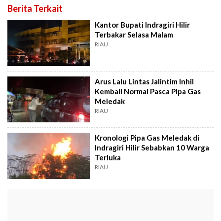
Berita Terkait
Kantor Bupati Indragiri Hilir
Terbakar Selasa Malam
RIAU
Arus Lalu Lintas Jalintim Inhil
Kembali Normal Pasca Pipa Gas
Meledak
RIAU
Kronologi Pipa Gas Meledak di
Indragiri Hilir Sebabkan 10 Warga
Terluka
RIAU