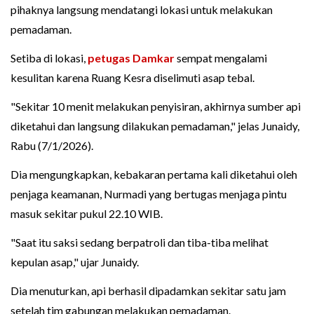
pihaknya langsung mendatangi lokasi untuk melakukan
pemadaman.
Setiba di lokasi,
petugas Damkar
sempat mengalami
kesulitan karena Ruang Kesra diselimuti asap tebal.
"Sekitar 10 menit melakukan penyisiran, akhirnya sumber api
diketahui dan langsung dilakukan pemadaman," jelas Junaidy,
Rabu (7/1/2026).
Dia mengungkapkan, kebakaran pertama kali diketahui oleh
penjaga keamanan, Nurmadi yang bertugas menjaga pintu
masuk sekitar pukul 22.10 WIB.
"Saat itu saksi sedang berpatroli dan tiba-tiba melihat
kepulan asap," ujar Junaidy.
Dia menuturkan, api berhasil dipadamkan sekitar satu jam
setelah tim gabungan melakukan pemadaman.