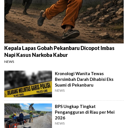
Kepala Lapas Gobah Pekanbaru Dicopot Imbas
Napi Kasus Narkoba Kabur
NEWS
Kronologi Wanita Tewas
Bersimbah Darah Dihabisi Eks
Suami di Pekanbaru
NEWS
BPS Ungkap Tingkat
Pengangguran di Riau per Mei
2026
NEWS