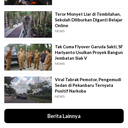
Teror Monyet Liar di Tembilahan,
Sekolah Diliburkan Diganti Belajar
Online
NEWS
Tak Cuma Flyover Garuda Sakti, SF
Hariyanto Usulkan Proyek Bangun
Jembatan Siak V
NEWS
Viral Tabrak Pemotor, Pengemudi
Sedan di Pekanbaru Ternyata
Positif Narkoba
NEWS
Berita Lainnya