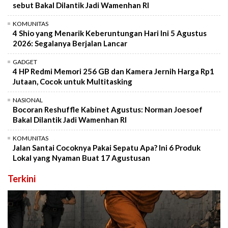
sebut Bakal Dilantik Jadi Wamenhan RI
KOMUNITAS
4 Shio yang Menarik Keberuntungan Hari Ini 5 Agustus
2026: Segalanya Berjalan Lancar
GADGET
4 HP Redmi Memori 256 GB dan Kamera Jernih Harga Rp1
Jutaan, Cocok untuk Multitasking
NASIONAL
Bocoran Reshuffle Kabinet Agustus: Norman Joesoef
Bakal Dilantik Jadi Wamenhan RI
KOMUNITAS
Jalan Santai Cocoknya Pakai Sepatu Apa? Ini 6 Produk
Lokal yang Nyaman Buat 17 Agustusan
Terkini