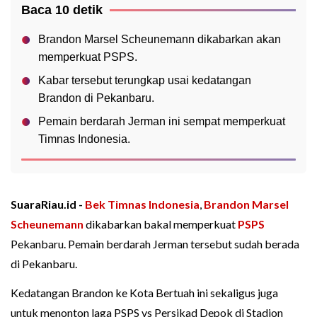
Baca 10 detik
Brandon Marsel Scheunemann dikabarkan akan
memperkuat PSPS.
Kabar tersebut terungkap usai kedatangan
Brandon di Pekanbaru.
Pemain berdarah Jerman ini sempat memperkuat
Timnas Indonesia.
SuaraRiau.id -
Bek Timnas Indonesia
,
Brandon Marsel
Scheunemann
dikabarkan bakal memperkuat
PSPS
Pekanbaru. Pemain berdarah Jerman tersebut sudah berada
di Pekanbaru.
Kedatangan Brandon ke Kota Bertuah ini sekaligus juga
untuk menonton laga PSPS vs Persikad Depok di Stadion