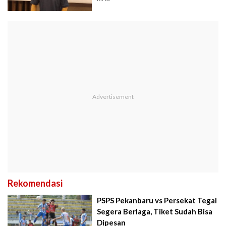
Rekomendasi
PSPS Pekanbaru vs Persekat Tegal
Segera Berlaga, Tiket Sudah Bisa
Dipesan