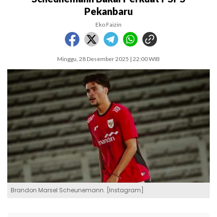
Pekanbaru
Eko Faizin
Minggu, 28 Desember 2025 | 22:00 WIB
Brandon Marsel Scheunemann. [Instagram]