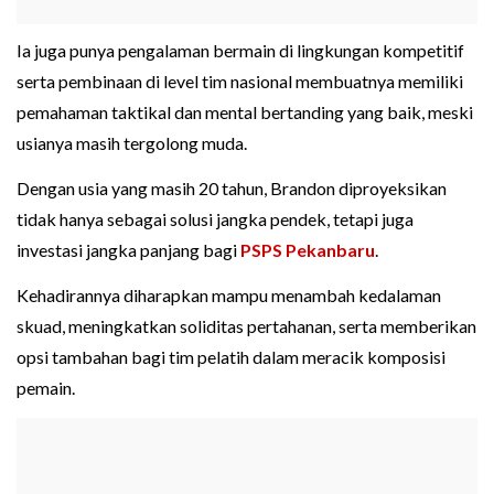
Ia juga punya pengalaman bermain di lingkungan kompetitif
serta pembinaan di level tim nasional membuatnya memiliki
pemahaman taktikal dan mental bertanding yang baik, meski
usianya masih tergolong muda.
Dengan usia yang masih 20 tahun, Brandon diproyeksikan
tidak hanya sebagai solusi jangka pendek, tetapi juga
investasi jangka panjang bagi
PSPS Pekanbaru
.
Kehadirannya diharapkan mampu menambah kedalaman
skuad, meningkatkan soliditas pertahanan, serta memberikan
opsi tambahan bagi tim pelatih dalam meracik komposisi
pemain.