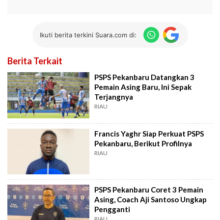
Ikuti berita terkini Suara.com di:
Berita Terkait
PSPS Pekanbaru Datangkan 3
Pemain Asing Baru, Ini Sepak
Terjangnya
RIAU
Francis Yaghr Siap Perkuat PSPS
Pekanbaru, Berikut Profilnya
RIAU
PSPS Pekanbaru Coret 3 Pemain
Asing, Coach Aji Santoso Ungkap
Pengganti
RIAU