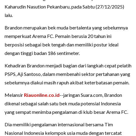
Kaharudin Nasution Pekanbaru, pada Sabtu (27/12/2025)
lalu.
Brandon merupakan bek muda bertalenta yang sebelumnya
memperkuat Arema FC. Pemain berusia 20 tahun ini
berposisi sebagai bek tengah dan memiliki postur ideal
dengan tinggi badan 186 sentimeter.
Kehadiran Brandon menjadi bagian dari langkah cepat pelatih
PSPS, Aji Santoso, dalam membenahi sektor pertahanan yang
sebelumnya diakui masih rapuh akibat keterbatasan pemain.
Melansir
Riauonline.co.id
--jaringan Suara.com, Brandon
dikenal sebagai salah satu bek muda potensial Indonesia
yang sempat menimba pengalaman di klub besar Arema FC.
Dia memiliki pengalaman internasional bersama Tim
Nasional Indonesia kelompok usia muda dengan tercatat