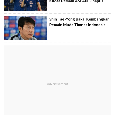
Kuota Pemain ASEAN Dihapus
Shin Tae-Yong Bakal Kembangkan
Pemain Muda Timnas Indonesia