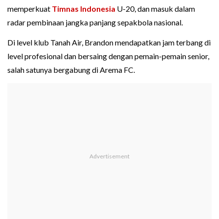
memperkuat
Timnas Indonesia
U-20, dan masuk dalam
radar pembinaan jangka panjang sepakbola nasional.
Di level klub Tanah Air, Brandon mendapatkan jam terbang di
level profesional dan bersaing dengan pemain-pemain senior,
salah satunya bergabung di Arema FC.