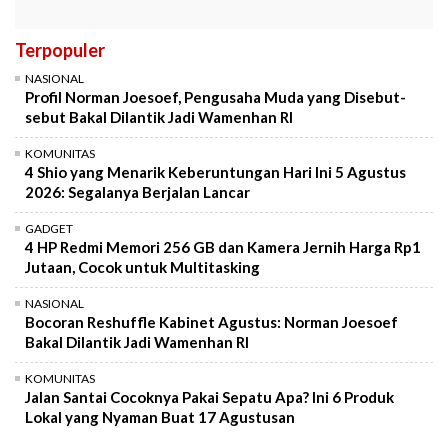
Terpopuler
NASIONAL
Profil Norman Joesoef, Pengusaha Muda yang Disebut-
sebut Bakal Dilantik Jadi Wamenhan RI
KOMUNITAS
4 Shio yang Menarik Keberuntungan Hari Ini 5 Agustus
2026: Segalanya Berjalan Lancar
GADGET
4 HP Redmi Memori 256 GB dan Kamera Jernih Harga Rp1
Jutaan, Cocok untuk Multitasking
NASIONAL
Bocoran Reshuffle Kabinet Agustus: Norman Joesoef
Bakal Dilantik Jadi Wamenhan RI
KOMUNITAS
Jalan Santai Cocoknya Pakai Sepatu Apa? Ini 6 Produk
Lokal yang Nyaman Buat 17 Agustusan