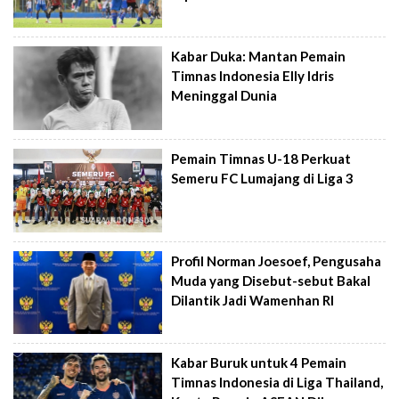
Kabar Duka: Mantan Pemain
Timnas Indonesia Elly Idris
Meninggal Dunia
Pemain Timnas U-18 Perkuat
Semeru FC Lumajang di Liga 3
Profil Norman Joesoef, Pengusaha
Muda yang Disebut-sebut Bakal
Dilantik Jadi Wamenhan RI
Kabar Buruk untuk 4 Pemain
Timnas Indonesia di Liga Thailand,