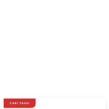
CARI TAHU